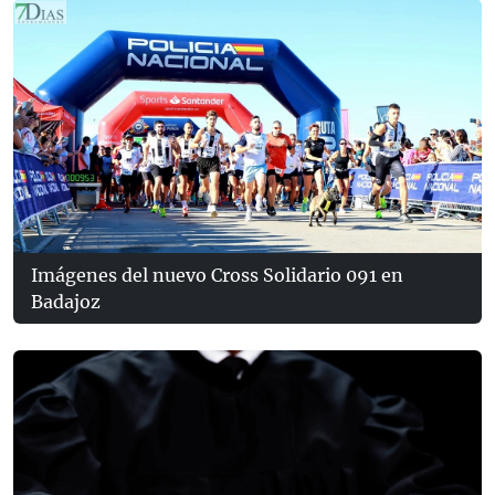
Imágenes del nuevo Cross Solidario 091 en
Badajoz