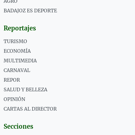
AGRO
BADAJOZ ES DEPORTE
Reportajes
TURISMO
ECONOMÍA
MULTIMEDIA
CARNAVAL
REPOR
SALUD Y BELLEZA
OPINIÓN
CARTAS AL DIRECTOR
Secciones