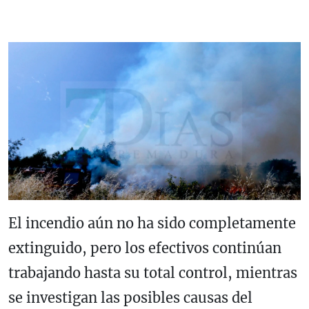
El incendio aún no ha sido completamente
extinguido, pero los efectivos continúan
trabajando hasta su total control, mientras
se investigan las posibles causas del