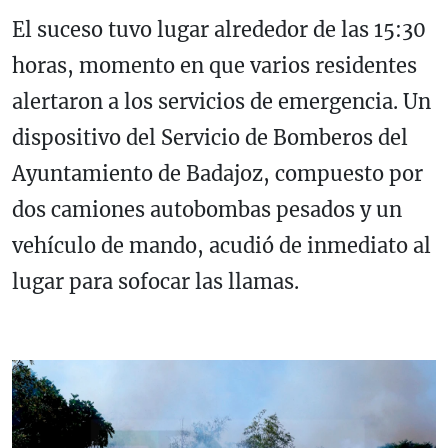
El suceso tuvo lugar alrededor de las 15:30
horas, momento en que varios residentes
alertaron a los servicios de emergencia. Un
dispositivo del Servicio de Bomberos del
Ayuntamiento de Badajoz, compuesto por
dos camiones autobombas pesados y un
vehículo de mando, acudió de inmediato al
lugar para sofocar las llamas.