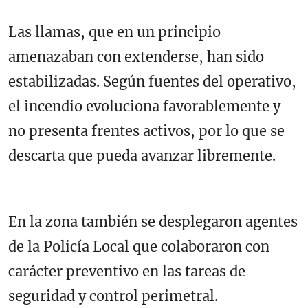
Las llamas, que en un principio
amenazaban con extenderse, han sido
estabilizadas. Según fuentes del operativo,
el incendio evoluciona favorablemente y
no presenta frentes activos, por lo que se
descarta que pueda avanzar libremente.
En la zona también se desplegaron agentes
de la Policía Local que colaboraron con
carácter preventivo en las tareas de
seguridad y control perimetral.