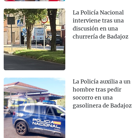
La Policía Nacional
interviene tras una
discusión en una
churrería de Badajoz
La Policía auxilia a un
hombre tras pedir
socorro en una
gasolinera de Badajoz