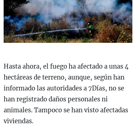
Hasta ahora, el fuego ha afectado a unas 4
hectáreas de terreno, aunque, según han
informado las autoridades a 7Días, no se
han registrado daños personales ni
animales. Tampoco se han visto afectadas
viviendas.