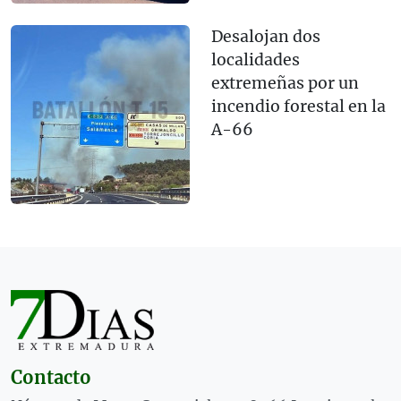
Desalojan dos
localidades
extremeñas por un
incendio forestal en la
A-66
Contacto