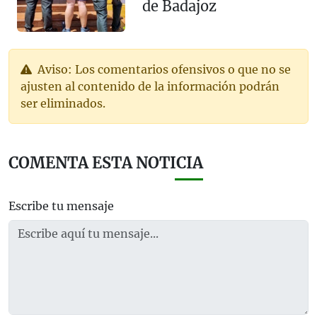
de Badajoz
Aviso: Los comentarios ofensivos o que no se
ajusten al contenido de la información podrán
ser eliminados.
COMENTA ESTA NOTICIA
Escribe tu mensaje