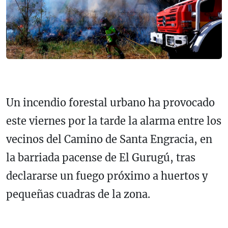
Un incendio forestal urbano ha provocado
este viernes por la tarde la alarma entre los
vecinos del Camino de Santa Engracia, en
la barriada pacense de El Gurugú, tras
declararse un fuego próximo a huertos y
pequeñas cuadras de la zona.