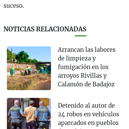
suceso.
NOTICIAS RELACIONADAS
Arrancan las labores
de limpieza y
fumigación en los
arroyos Rivillas y
Calamón de Badajoz
Detenido al autor de
24 robos en vehículos
aparcados en pueblos