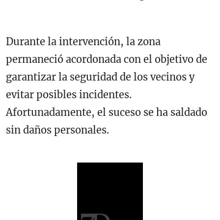
Durante la intervención, la zona
permaneció acordonada con el objetivo de
garantizar la seguridad de los vecinos y
evitar posibles incidentes.
Afortunadamente, el suceso se ha saldado
sin daños personales.