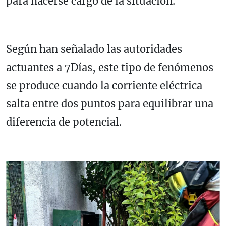
para hacerse cargo de la situación.
Según han señalado las autoridades
actuantes a 7Días, este tipo de fenómenos
se produce cuando la corriente eléctrica
salta entre dos puntos para equilibrar una
diferencia de potencial.