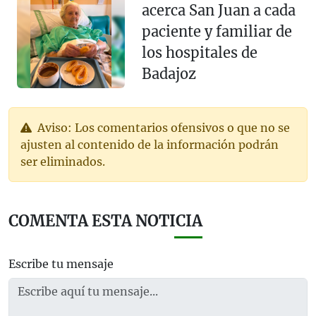
acerca San Juan a cada
paciente y familiar de
los hospitales de
Badajoz
Aviso: Los comentarios ofensivos o que no se
ajusten al contenido de la información podrán
ser eliminados.
COMENTA ESTA NOTICIA
Escribe tu mensaje