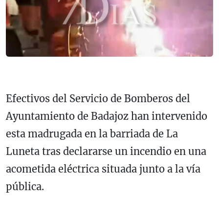
Efectivos del
Servicio de Bomberos del
Ayuntamiento de Badajoz
han intervenido
esta madrugada en la barriada de
La
Luneta
tras declararse un incendio en una
acometida eléctrica situada junto a la vía
pública.