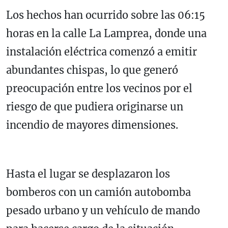
Los hechos han ocurrido sobre las 06:15
horas en la calle La Lamprea, donde una
instalación eléctrica comenzó a emitir
abundantes chispas, lo que generó
preocupación entre los vecinos por el
riesgo de que pudiera originarse un
incendio de mayores dimensiones.
Hasta el lugar se desplazaron los
bomberos con un camión autobomba
pesado urbano y un vehículo de mando