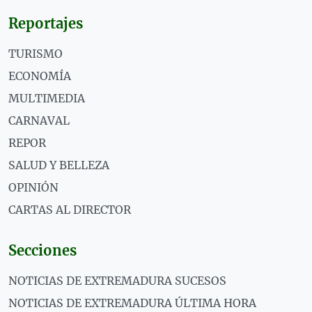
Reportajes
TURISMO
ECONOMÍA
MULTIMEDIA
CARNAVAL
REPOR
SALUD Y BELLEZA
OPINIÓN
CARTAS AL DIRECTOR
Secciones
NOTICIAS DE EXTREMADURA SUCESOS
NOTICIAS DE EXTREMADURA ÚLTIMA HORA