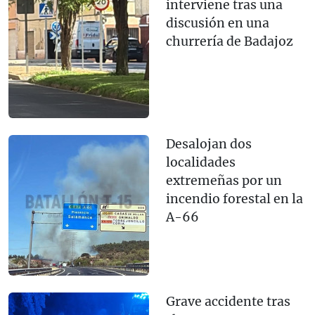
interviene tras una
discusión en una
churrería de Badajoz
Desalojan dos
localidades
extremeñas por un
incendio forestal en la
A-66
Grave accidente tras