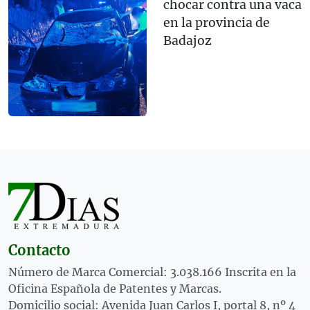
chocar contra una vaca
en la provincia de
Badajoz
Contacto
Número de Marca Comercial: 3.038.166 Inscrita en la
Oficina Española de Patentes y Marcas.
Domicilio social: Avenida Juan Carlos I, portal 8, nº 4