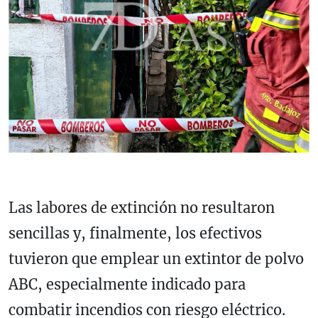
Las labores de extinción no resultaron
sencillas y, finalmente, los efectivos
tuvieron que emplear un extintor de polvo
ABC, especialmente indicado para
combatir incendios con riesgo eléctrico.