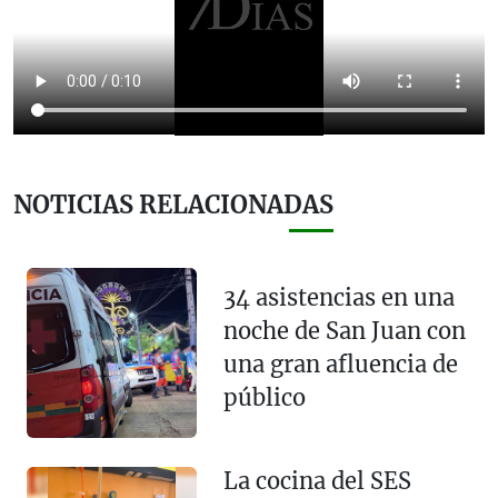
NOTICIAS RELACIONADAS
34 asistencias en una
noche de San Juan con
una gran afluencia de
público
La cocina del SES