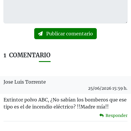
Publicar comentario
1
COMENTARIO
Jose Luis Torrente
25/06/2026 15:59 h.
Extintor polvo ABC, ¿No sabían los bomberos que ese
tipo es el de incendio eléctrico? !!Madre mía!!
Responder