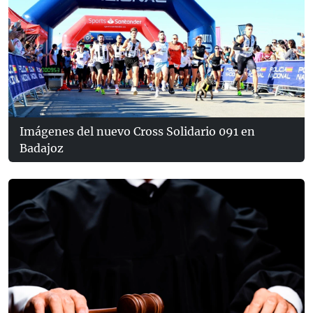
Imágenes del nuevo Cross Solidario 091 en
Badajoz