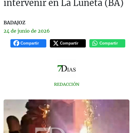
intervenir en La Luneta (BA)
BADAJOZ
24 de
junio
de 2026
Compartir
Compartir
Compartir
REDACCIÓN