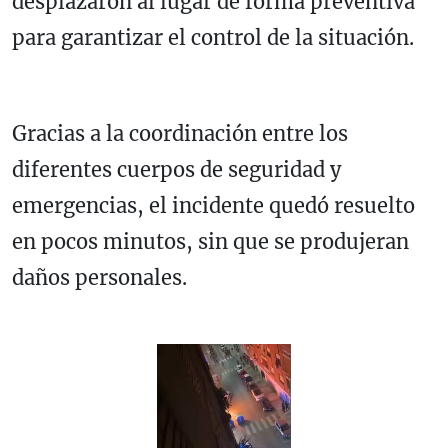
desplazaron al lugar de forma preventiva
para garantizar el control de la situación.
Gracias a la coordinación entre los
diferentes cuerpos de seguridad y
emergencias, el incidente quedó resuelto
en pocos minutos, sin que se produjeran
daños personales.