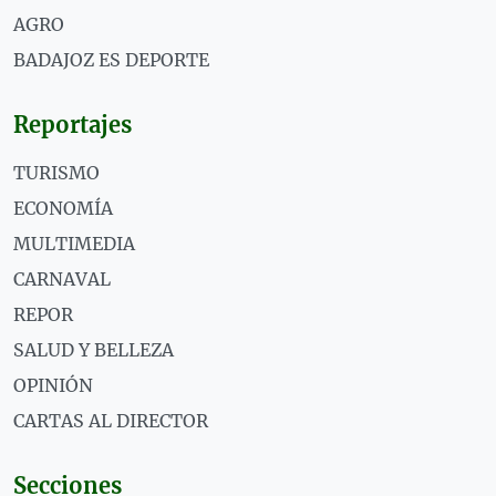
AGRO
BADAJOZ ES DEPORTE
Reportajes
TURISMO
ECONOMÍA
MULTIMEDIA
CARNAVAL
REPOR
SALUD Y BELLEZA
OPINIÓN
CARTAS AL DIRECTOR
Secciones