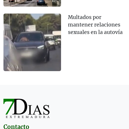
Multados por
mantener relaciones
sexuales en la autovía
Contacto