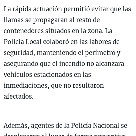
La rápida actuación permitió evitar que las
llamas se propagaran al resto de
contenedores situados en la zona. La
Policía Local colaboró en las labores de
seguridad, manteniendo el perímetro y
asegurando que el incendio no alcanzara
vehículos estacionados en las
inmediaciones, que no resultaron
afectados.
Además, agentes de la Policía Nacional se