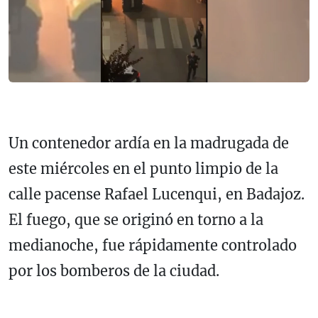
Un contenedor ardía en la madrugada de
este miércoles en el punto limpio de la
calle pacense Rafael Lucenqui, en Badajoz.
El fuego, que se originó en torno a la
medianoche, fue rápidamente controlado
por los bomberos de la ciudad.