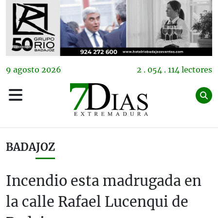
9
agosto
2026
2 . 054 . 114 lectores
BADAJOZ
Incendio esta madrugada en
la calle Rafael Lucenqui de