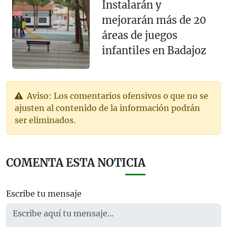
Instalarán y
mejorarán más de 20
áreas de juegos
infantiles en Badajoz
Aviso: Los comentarios ofensivos o que no se
ajusten al contenido de la información podrán
ser eliminados.
COMENTA ESTA NOTICIA
Escribe tu mensaje