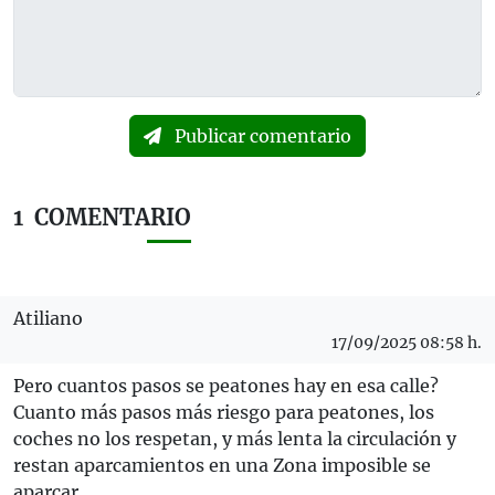
Publicar comentario
1
COMENTARIO
Atiliano
17/09/2025 08:58 h.
Pero cuantos pasos se peatones hay en esa calle?
Cuanto más pasos más riesgo para peatones, los
coches no los respetan, y más lenta la circulación y
restan aparcamientos en una Zona imposible se
aparcar.