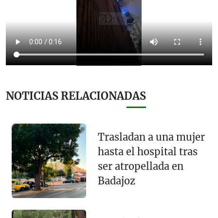
NOTICIAS RELACIONADAS
Trasladan a una mujer
hasta el hospital tras
ser atropellada en
Badajoz