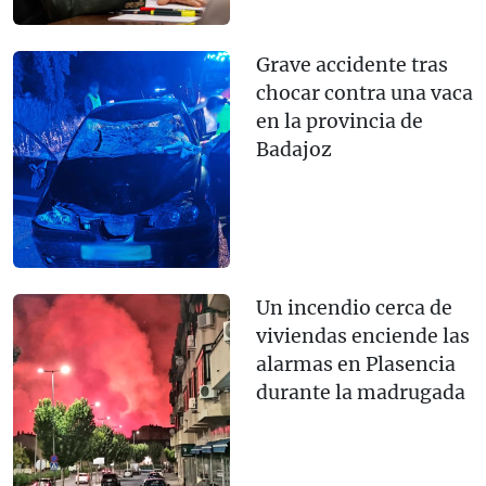
Grave accidente tras
chocar contra una vaca
en la provincia de
Badajoz
Un incendio cerca de
viviendas enciende las
alarmas en Plasencia
durante la madrugada