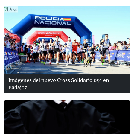
Imágenes del nuevo Cross Solidario 091 en
Badajoz