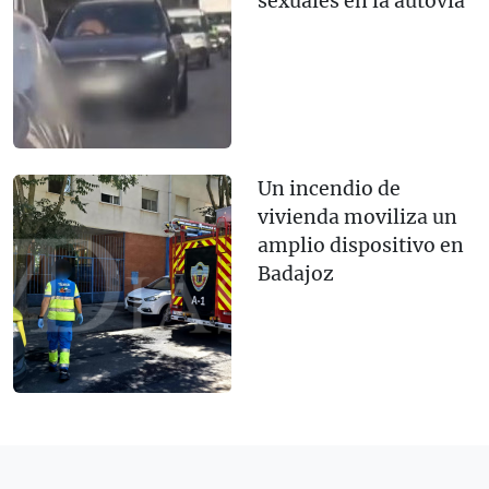
sexuales en la autovía
Un incendio de
vivienda moviliza un
amplio dispositivo en
Badajoz