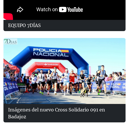
EQUIPO 7DÍAS
Imágenes del nuevo Cross Solidario 091 en
Badajoz