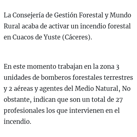
La Consejería de Gestión Forestal y Mundo
Rural acaba de activar un incendio forestal
en Cuacos de Yuste (Cáceres).
En este momento trabajan en la zona 3
unidades de bomberos forestales terrestres
y 2 aéreas y agentes del Medio Natural, No
obstante, indican que son un total de 27
profesionales los que intervienen en el
incendio.