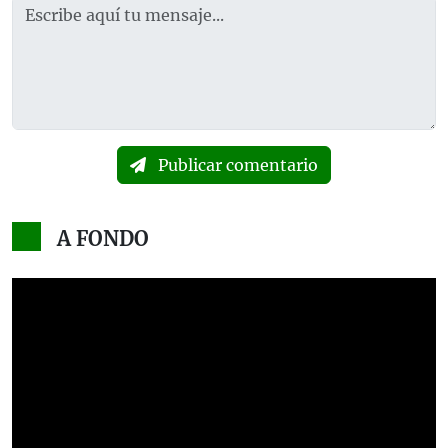
Publicar comentario
A FONDO