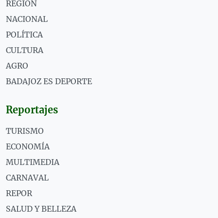
REGIÓN
NACIONAL
POLÍTICA
CULTURA
AGRO
BADAJOZ ES DEPORTE
Reportajes
TURISMO
ECONOMÍA
MULTIMEDIA
CARNAVAL
REPOR
SALUD Y BELLEZA