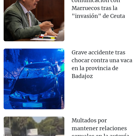
comunicación con
Marruecos tras la
"invasión" de Ceuta
Grave accidente tras
chocar contra una vaca
en la provincia de
Badajoz
Multados por
mantener relaciones