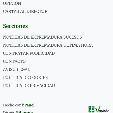
OPINIÓN
CARTAS AL DIRECTOR
Secciones
NOTICIAS DE EXTREMADURA SUCESOS
NOTICIAS DE EXTREMADURA ÚLTIMA HORA
CONTRATAR PUBLICIDAD
CONTACTO
AVISO LEGAL
POLÍTICA DE COOKIES
POLÍTICA DE PRIVACIDAD
Hecho con
bPanel
.
Diseño
Bittacora