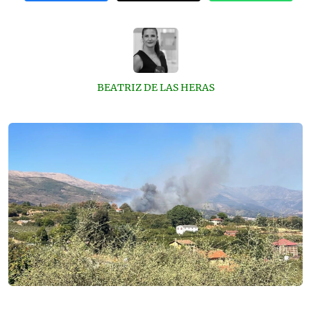
BEATRIZ DE LAS HERAS