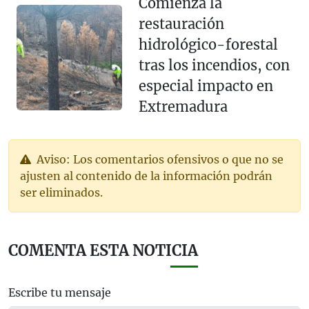
Comienza la
restauración
hidrológico-forestal
tras los incendios, con
especial impacto en
Extremadura
Aviso: Los comentarios ofensivos o que no se
ajusten al contenido de la información podrán
ser eliminados.
COMENTA ESTA NOTICIA
Escribe tu mensaje