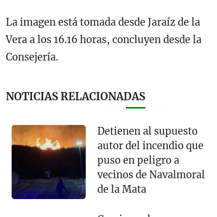
La imagen está tomada desde Jaraíz de la
Vera a los 16.16 horas, concluyen desde la
Consejería.
NOTICIAS RELACIONADAS
Detienen al supuesto
autor del incendio que
puso en peligro a
vecinos de Navalmoral
de la Mata