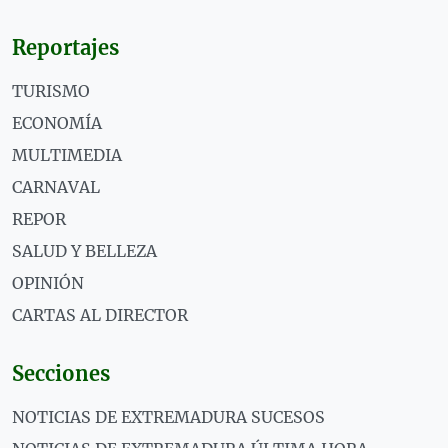
Reportajes
TURISMO
ECONOMÍA
MULTIMEDIA
CARNAVAL
REPOR
SALUD Y BELLEZA
OPINIÓN
CARTAS AL DIRECTOR
Secciones
NOTICIAS DE EXTREMADURA SUCESOS