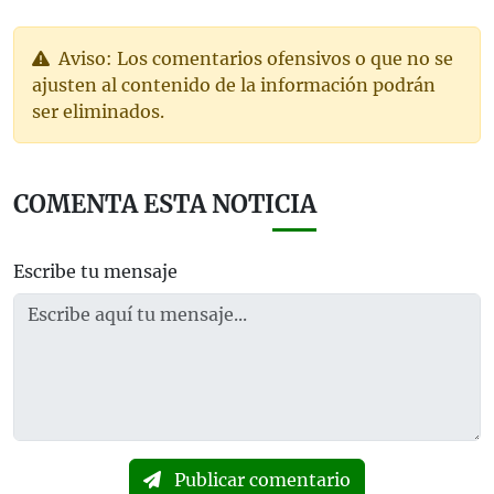
Aviso: Los comentarios ofensivos o que no se
ajusten al contenido de la información podrán
ser eliminados.
COMENTA ESTA NOTICIA
Escribe tu mensaje
Publicar comentario