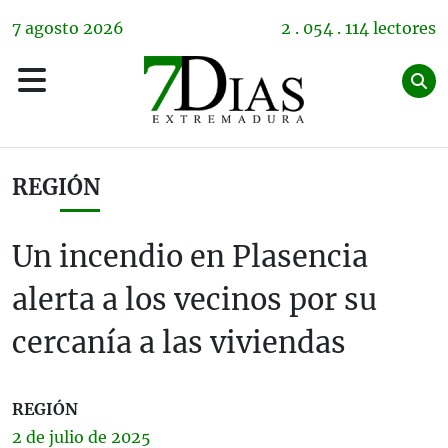
7
agosto
2026
2 . 054 . 114 lectores
REGIÓN
Un incendio en Plasencia
alerta a los vecinos por su
cercanía a las viviendas
REGIÓN
2 de
julio
de 2025