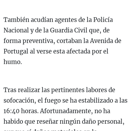
También acudían agentes de la Policía
Nacional y de la Guardia Civil que, de
forma preventiva, cortaban la Avenida de
Portugal al verse esta afectada por el
humo.
Tras realizar las pertinentes labores de
sofocación, el fuego se ha estabilizado a las
16:40 horas. Afortunadamente, no ha
habido que reseñar ningún daño personal,