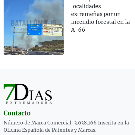
localidades
extremeñas por un
incendio forestal en la
A-66
Contacto
Número de Marca Comercial: 3.038.166 Inscrita en la
Oficina Española de Patentes y Marcas.