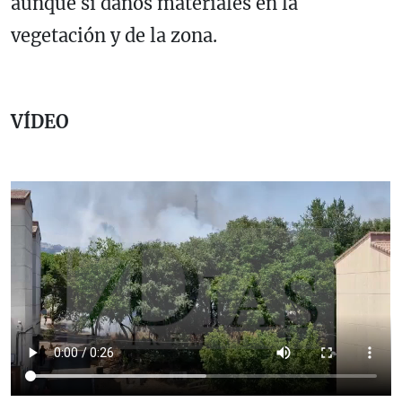
aunque sí daños materiales en la
vegetación y de la zona.
VÍDEO