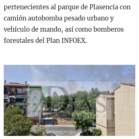
pertenecientes al parque de Plasencia con
camión autobomba pesado urbano y
vehículo de mando, así como bomberos
forestales del Plan INFOEX.