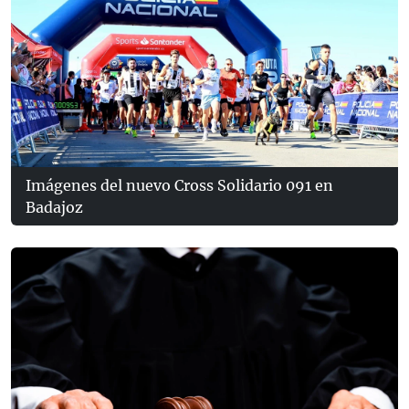
Imágenes del nuevo Cross Solidario 091 en
Badajoz