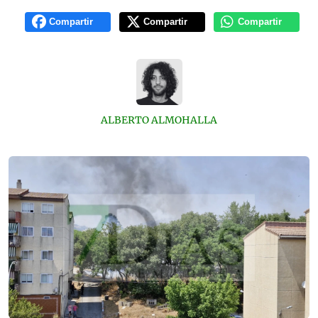
Compartir
Compartir
Compartir
ALBERTO ALMOHALLA