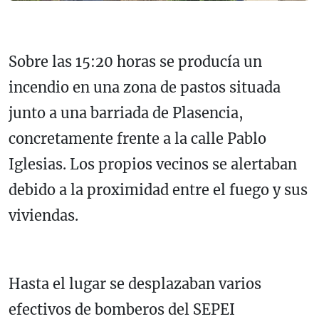
Sobre las 15:20 horas se producía un
incendio en una zona de pastos situada
junto a una barriada de Plasencia,
concretamente frente a la calle Pablo
Iglesias. Los propios vecinos se alertaban
debido a la proximidad entre el fuego y sus
viviendas.
Hasta el lugar se desplazaban varios
efectivos de bomberos del SEPEI