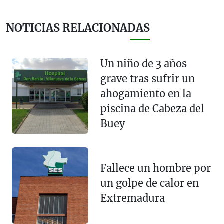
NOTICIAS RELACIONADAS
Un niño de 3 años
grave tras sufrir un
ahogamiento en la
piscina de Cabeza del
Buey
Fallece un hombre por
un golpe de calor en
Extremadura