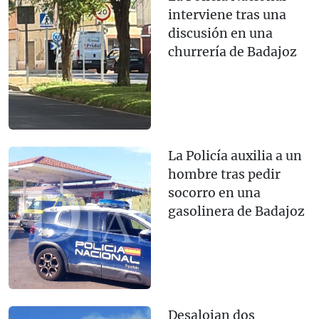
interviene tras una
discusión en una
churrería de Badajoz
La Policía auxilia a un
hombre tras pedir
socorro en una
gasolinera de Badajoz
Desalojan dos