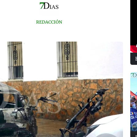
REDACCIÓN