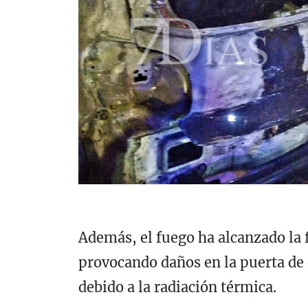
Además, el fuego ha alcanzado la 
provocando daños en la puerta de e
debido a la radiación térmica.