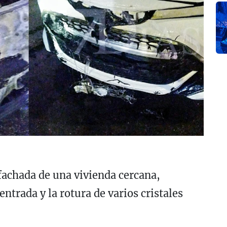
fachada de una vivienda cercana,
ntrada y la rotura de varios cristales