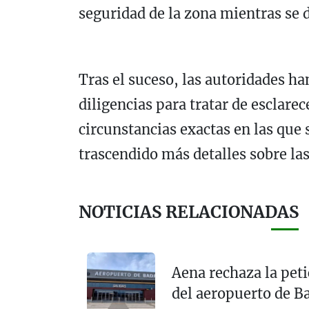
seguridad de la zona mientras se d
Tras el suceso, las autoridades ha
diligencias para tratar de esclarec
circunstancias exactas en las que
trascendido más detalles sobre las
NOTICIAS RELACIONADAS
Aena rechaza la peti
del aeropuerto de B