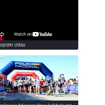
EQUIPO 7DÍAS