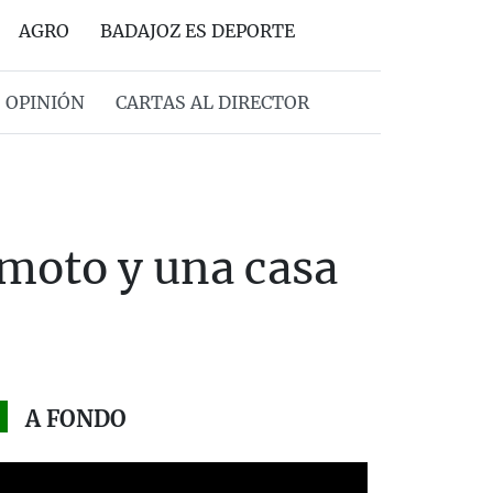
AGRO
BADAJOZ ES DEPORTE
OPINIÓN
CARTAS AL DIRECTOR
 moto y una casa
A FONDO