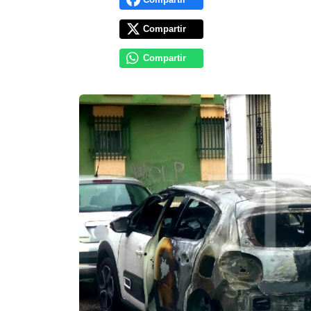
Compartir
Compartir