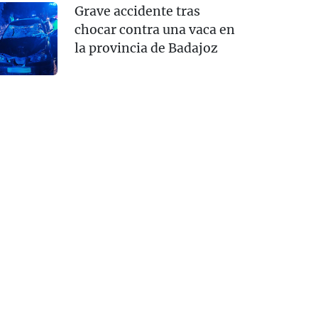
Grave accidente tras
chocar contra una vaca en
la provincia de Badajoz