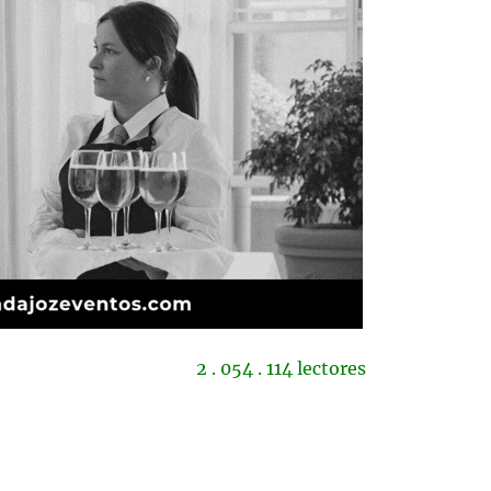
2 . 054 . 114 lectores