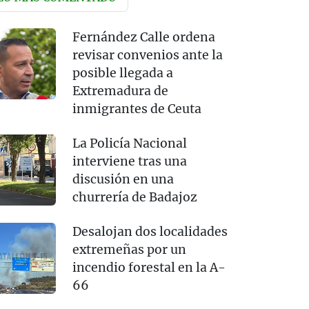
Fernández Calle ordena
revisar convenios ante la
posible llegada a
Extremadura de
inmigrantes de Ceuta
La Policía Nacional
interviene tras una
discusión en una
churrería de Badajoz
Desalojan dos localidades
extremeñas por un
incendio forestal en la A-
66