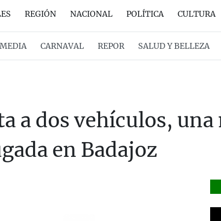
LES
REGIÓN
NACIONAL
POLÍTICA
CULTURA
MEDIA
CARNAVAL
REPOR
SALUD Y BELLEZA
ta a dos vehículos, una
ugada en Badajoz