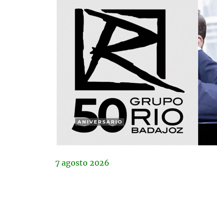
7
agosto
2026