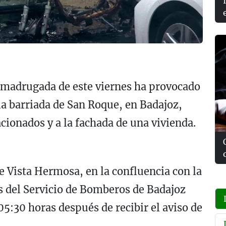
a madrugada de este viernes ha provocado
a barriada de San Roque, en Badajoz,
acionados y a la fachada de una vivienda.
e Vista Hermosa, en la confluencia con la
s del Servicio de Bomberos de Badajoz
5:30 horas después de recibir el aviso de