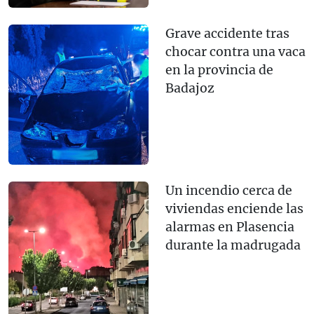
Grave accidente tras
chocar contra una vaca
en la provincia de
Badajoz
Un incendio cerca de
viviendas enciende las
alarmas en Plasencia
durante la madrugada