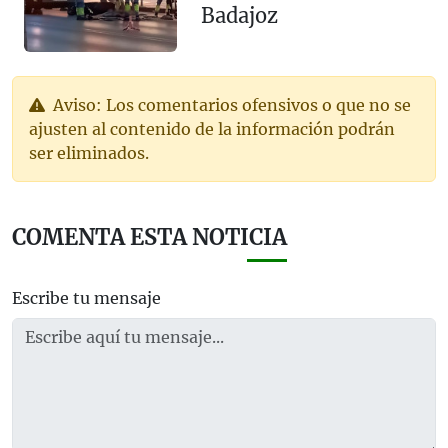
Badajoz
Aviso: Los comentarios ofensivos o que no se
ajusten al contenido de la información podrán
ser eliminados.
COMENTA ESTA NOTICIA
Escribe tu mensaje