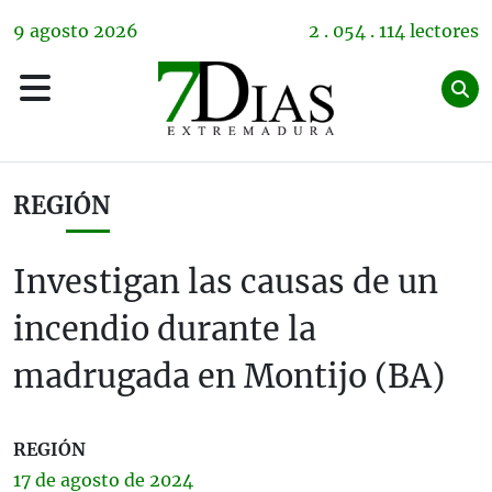
9
agosto
2026
2 . 054 . 114 lectores
REGIÓN
Investigan las causas de un
incendio durante la
madrugada en Montijo (BA)
REGIÓN
17 de
agosto
de 2024