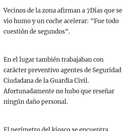
Vecinos de la zona afirman a 7Días que se
vio humo y un coche acelerar: "Fue todo
cuestión de segundos".
En el lugar también trabajaban con
carácter preventivo agentes de Seguridad
Ciudadana de la Guardia Civil.
Afortunadamente no hubo que reseñar
ningún daño personal.
El perímetro del kiosco se encuentra