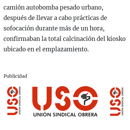
camión autobomba pesado urbano,
después de llevar a cabo prácticas de
sofocación durante más de un hora,
confirmaban la total calcinación del kiosko
ubicado en el emplazamiento.
Publicidad