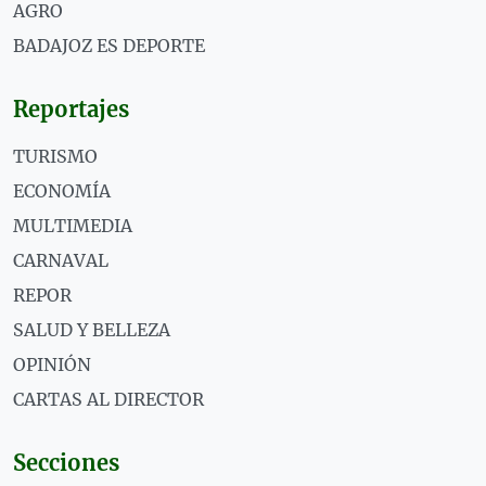
AGRO
BADAJOZ ES DEPORTE
Reportajes
TURISMO
ECONOMÍA
MULTIMEDIA
CARNAVAL
REPOR
SALUD Y BELLEZA
OPINIÓN
CARTAS AL DIRECTOR
Secciones