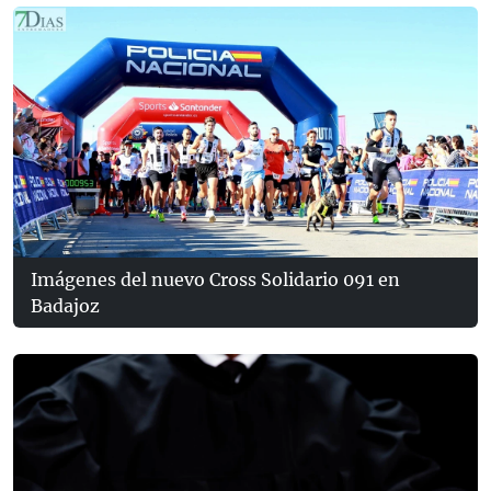
Imágenes del nuevo Cross Solidario 091 en
Badajoz