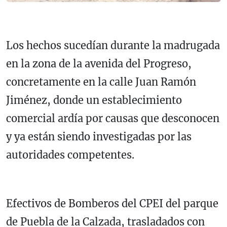
Los hechos sucedían durante la madrugada
en la zona de la avenida del Progreso,
concretamente en la calle Juan Ramón
Jiménez, donde un establecimiento
comercial ardía por causas que desconocen
y ya están siendo investigadas por las
autoridades competentes.
Efectivos de Bomberos del CPEI del parque
de Puebla de la Calzada, trasladados con