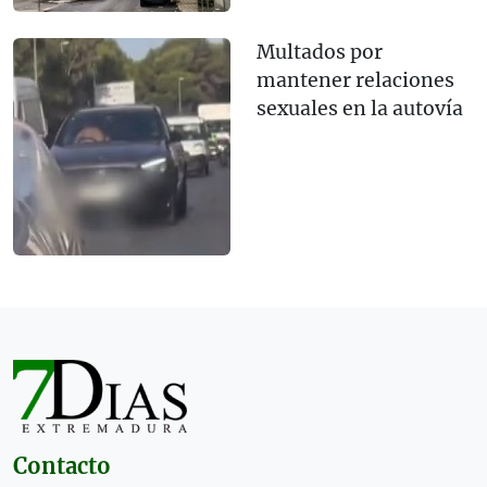
Multados por
mantener relaciones
sexuales en la autovía
Contacto