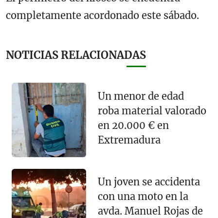
completamente acordonado este sábado.
NOTICIAS RELACIONADAS
Un menor de edad
roba material valorado
en 20.000 € en
Extremadura
Un joven se accidenta
con una moto en la
avda. Manuel Rojas de