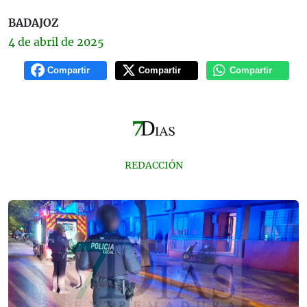
BADAJOZ
4 de
abril
de 2025
Compartir
Compartir
Compartir
REDACCIÓN