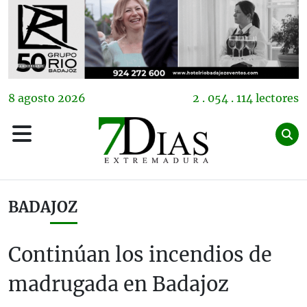
8
agosto
2026
2 . 054 . 114 lectores
BADAJOZ
Continúan los incendios de
madrugada en Badajoz