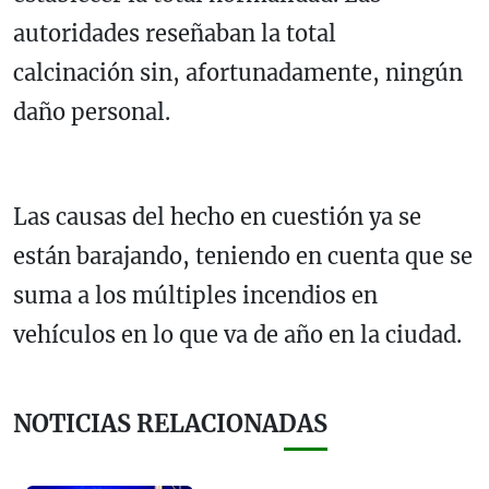
autoridades reseñaban la total
calcinación sin, afortunadamente, ningún
daño personal.
Las causas del hecho en cuestión ya se
están barajando, teniendo en cuenta que se
suma a los múltiples incendios en
vehículos en lo que va de año en la ciudad.
NOTICIAS RELACIONADAS