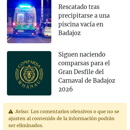
Rescatado tras
precipitarse a una
piscina vacía en
Badajoz
Siguen naciendo
comparsas para el
Gran Desfile del
Carnaval de Badajoz
2026
Aviso: Los comentarios ofensivos o que no se
ajusten al contenido de la información podrán
ser eliminados.