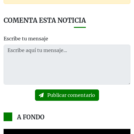
COMENTA ESTA NOTICIA
Escribe tu mensaje
Publicar comentario
A FONDO