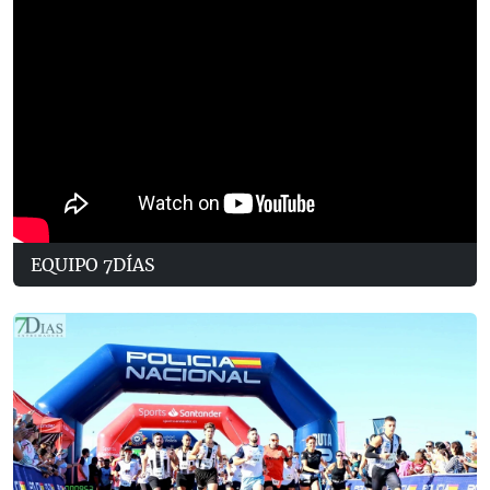
EQUIPO 7DÍAS