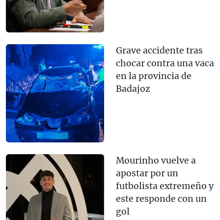
Grave accidente tras
chocar contra una vaca
en la provincia de
Badajoz
Mourinho vuelve a
apostar por un
futbolista extremeño y
este responde con un
gol