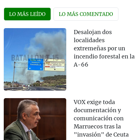
LO MÁS LEÍDO
LO MÁS COMENTADO
Desalojan dos
localidades
extremeñas por un
incendio forestal en la
A-66
VOX exige toda
documentación y
comunicación con
Marruecos tras la
"invasión" de Ceuta