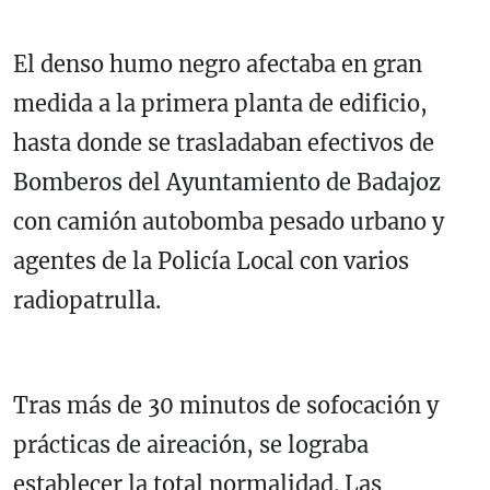
El denso humo negro afectaba en gran
medida a la primera planta de edificio,
hasta donde se trasladaban efectivos de
Bomberos del Ayuntamiento de Badajoz
con camión autobomba pesado urbano y
agentes de la Policía Local con varios
radiopatrulla.
Tras más de 30 minutos de sofocación y
prácticas de aireación, se lograba
establecer la total normalidad. Las