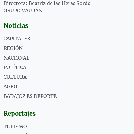
Directora: Beatriz de las Heras Sordo
GRUPO VAUBÁN
Noticias
CAPITALES
REGIÓN
NACIONAL
POLÍTICA
CULTURA
AGRO
BADAJOZ ES DEPORTE
Reportajes
TURISMO