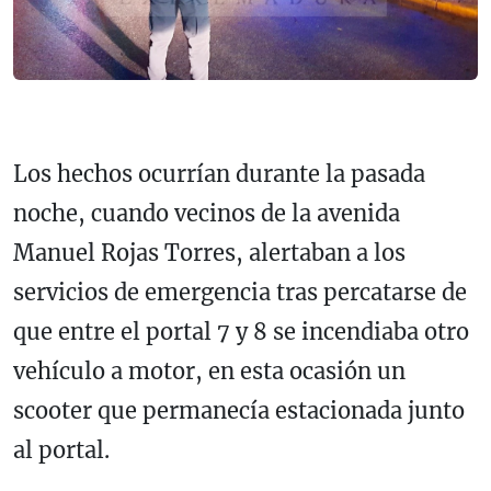
Los hechos ocurrían durante la pasada
noche, cuando vecinos de la avenida
Manuel Rojas Torres, alertaban a los
servicios de emergencia tras percatarse de
que entre el portal 7 y 8 se incendiaba otro
vehículo a motor, en esta ocasión un
scooter que permanecía estacionada junto
al portal.