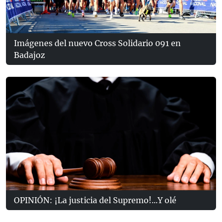
Imágenes del nuevo Cross Solidario 091 en
Badajoz
OPINIÓN: ¡La justicia del Supremo!...Y olé