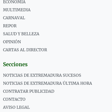
ECONOMÍA
MULTIMEDIA
CARNAVAL
REPOR
SALUD Y BELLEZA
OPINIÓN
CARTAS AL DIRECTOR
Secciones
NOTICIAS DE EXTREMADURA SUCESOS
NOTICIAS DE EXTREMADURA ÚLTIMA HORA
CONTRATAR PUBLICIDAD
CONTACTO
AVISO LEGAL