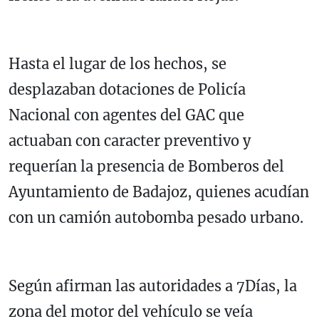
Hasta el lugar de los hechos, se
desplazaban dotaciones de Policía
Nacional con agentes del GAC que
actuaban con caracter preventivo y
requerían la presencia de Bomberos del
Ayuntamiento de Badajoz, quienes acudían
con un camión autobomba pesado urbano.
Según afirman las autoridades a 7Días, la
zona del motor del vehículo se veía