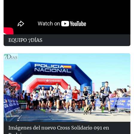
EQUIPO 7DÍAS
Imágenes del nuevo Cross Solidario 091 en