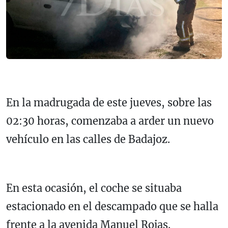
En la madrugada de este jueves, sobre las
02:30 horas, comenzaba a arder un nuevo
vehículo en las calles de Badajoz.
En esta ocasión, el coche se situaba
estacionado en el descampado que se halla
frente a la avenida Manuel Rojas.