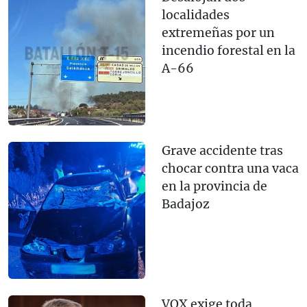
localidades
extremeñas por un
incendio forestal en la
A-66
Grave accidente tras
chocar contra una vaca
en la provincia de
Badajoz
VOX exige toda