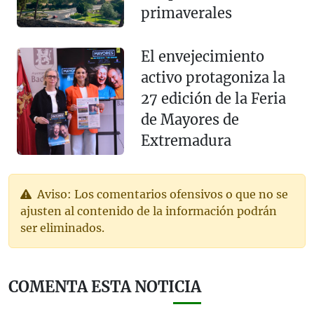
primaverales
El envejecimiento
activo protagoniza la
27 edición de la Feria
de Mayores de
Extremadura
Aviso: Los comentarios ofensivos o que no se
ajusten al contenido de la información podrán
ser eliminados.
COMENTA ESTA NOTICIA