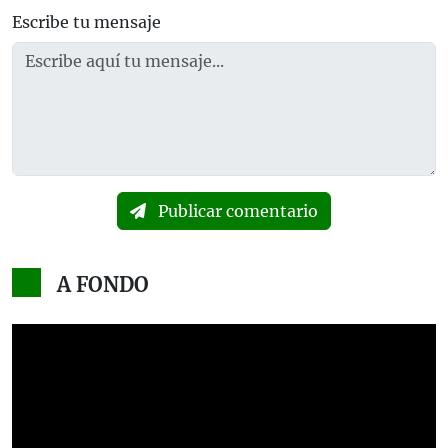
Escribe tu mensaje
Publicar comentario
A FONDO