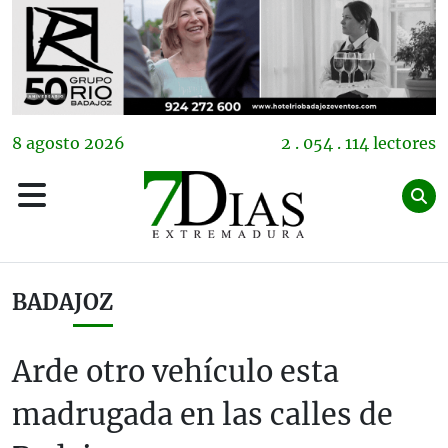
8
agosto
2026
2 . 054 . 114 lectores
BADAJOZ
Arde otro vehículo esta
madrugada en las calles de