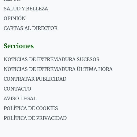
SALUD Y BELLEZA
OPINIÓN
CARTAS AL DIRECTOR
Secciones
NOTICIAS DE EXTREMADURA SUCESOS
NOTICIAS DE EXTREMADURA ÚLTIMA HORA
CONTRATAR PUBLICIDAD
CONTACTO
AVISO LEGAL
POLÍTICA DE COOKIES
POLÍTICA DE PRIVACIDAD