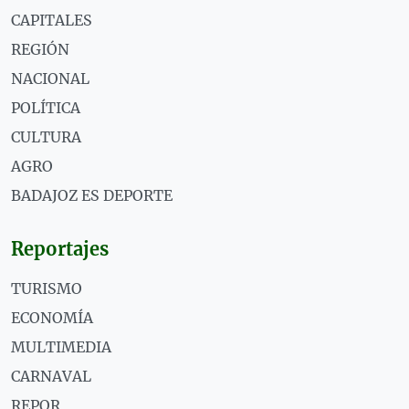
CAPITALES
REGIÓN
NACIONAL
POLÍTICA
CULTURA
AGRO
BADAJOZ ES DEPORTE
Reportajes
TURISMO
ECONOMÍA
MULTIMEDIA
CARNAVAL
REPOR