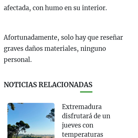
afectada, con humo en su interior.
Afortunadamente, solo hay que reseñar
graves daños materiales, ninguno
personal.
NOTICIAS RELACIONADAS
Extremadura
disfrutará de un
jueves con
temperaturas