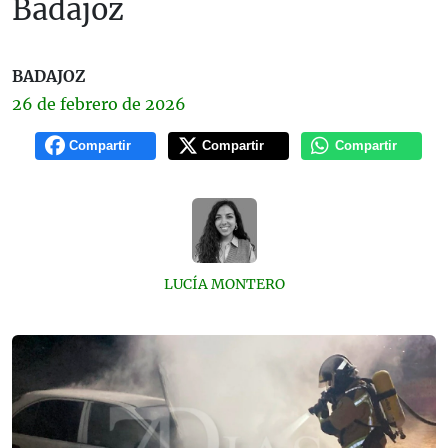
Badajoz
BADAJOZ
26 de
febrero
de 2026
Compartir
Compartir
Compartir
LUCÍA MONTERO