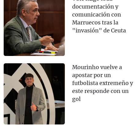
documentación y
comunicación con
Marruecos tras la
"invasión" de Ceuta
Mourinho vuelve a
apostar por un
futbolista extremeño y
este responde con un
gol