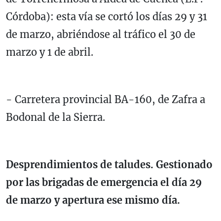
Córdoba): esta vía se cortó los días 29 y 31
de marzo, abriéndose al tráfico el 30 de
marzo y 1 de abril.
- Carretera provincial BA-160, de Zafra a
Bodonal de la Sierra.
Desprendimientos de taludes. Gestionado
por las brigadas de emergencia el día 29
de marzo y apertura ese mismo día.