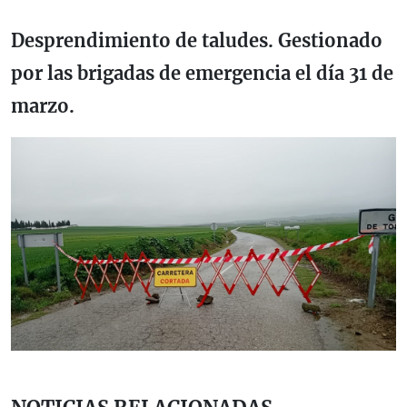
Desprendimiento de taludes. Gestionado
por las brigadas de emergencia el día 31 de
marzo
.