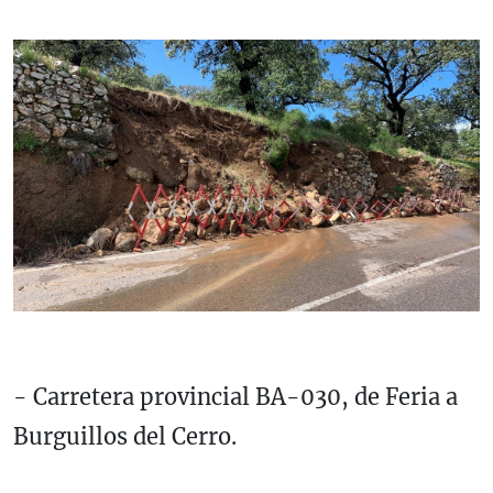
- Carretera provincial BA-030, de Feria a
Burguillos del Cerro.