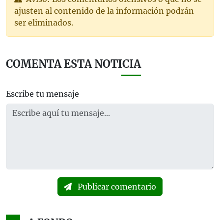
ajusten al contenido de la información podrán
ser eliminados.
COMENTA ESTA NOTICIA
Escribe tu mensaje
Publicar comentario