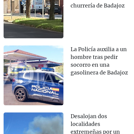
churrería de Badajoz
La Policía auxilia a un
hombre tras pedir
socorro en una
gasolinera de Badajoz
Desalojan dos
localidades
extremeñas por un