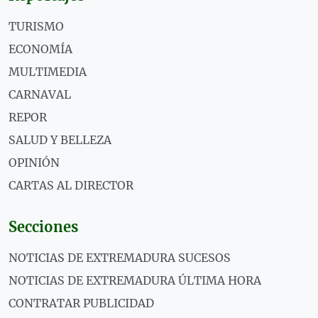
TURISMO
ECONOMÍA
MULTIMEDIA
CARNAVAL
REPOR
SALUD Y BELLEZA
OPINIÓN
CARTAS AL DIRECTOR
Secciones
NOTICIAS DE EXTREMADURA SUCESOS
NOTICIAS DE EXTREMADURA ÚLTIMA HORA
CONTRATAR PUBLICIDAD