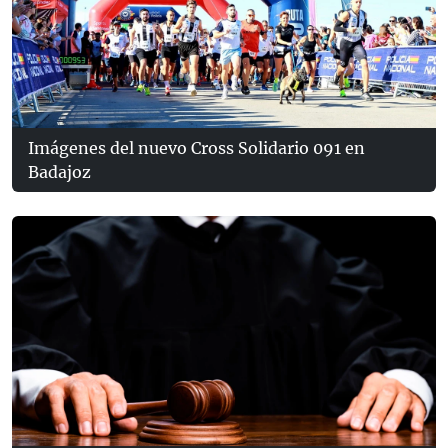
Imágenes del nuevo Cross Solidario 091 en
Badajoz