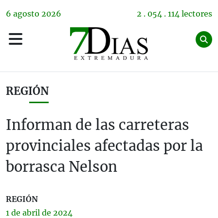
6
agosto
2026
2 . 054 . 114 lectores
REGIÓN
Informan de las carreteras
provinciales afectadas por la
borrasca Nelson
REGIÓN
1 de
abril
de 2024