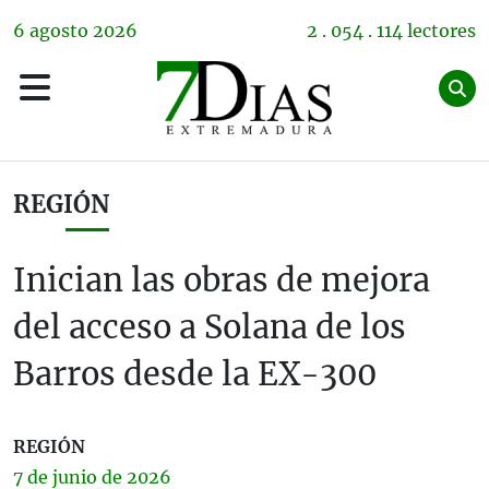
6
agosto
2026
2 . 054 . 114 lectores
REGIÓN
Inician las obras de mejora
del acceso a Solana de los
Barros desde la EX-300
REGIÓN
7 de
junio
de 2026