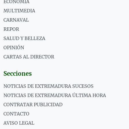
ECONOMÍA
MULTIMEDIA
CARNAVAL
REPOR
SALUD Y BELLEZA
OPINIÓN
CARTAS AL DIRECTOR
Secciones
NOTICIAS DE EXTREMADURA SUCESOS
NOTICIAS DE EXTREMADURA ÚLTIMA HORA
CONTRATAR PUBLICIDAD
CONTACTO
AVISO LEGAL