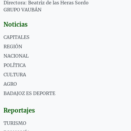
Directora: Beatriz de las Heras Sordo
GRUPO VAUBÁN
Noticias
CAPITALES
REGIÓN
NACIONAL
POLÍTICA
CULTURA
AGRO
BADAJOZ ES DEPORTE
Reportajes
TURISMO