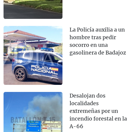
La Policía auxilia a un
hombre tras pedir
socorro en una
gasolinera de Badajoz
Desalojan dos
localidades
extremeñas por un
incendio forestal en la
A-66