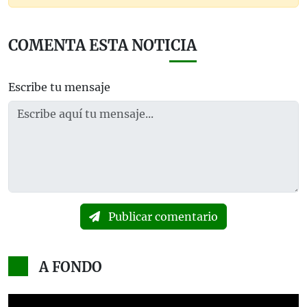
COMENTA ESTA NOTICIA
Escribe tu mensaje
Publicar comentario
A FONDO