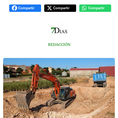
Compartir
Compartir
Compartir
REDACCIÓN