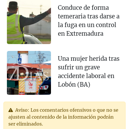
Conduce de forma
temeraria tras darse a
la fuga en un control
en Extremadura
Una mujer herida tras
sufrir un grave
accidente laboral en
Lobón (BA)
Aviso: Los comentarios ofensivos o que no se
ajusten al contenido de la información podrán
ser eliminados.