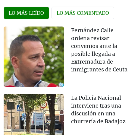
LO MÁS LEÍDO
LO MÁS COMENTADO
Fernández Calle
ordena revisar
convenios ante la
posible llegada a
Extremadura de
inmigrantes de Ceuta
La Policía Nacional
interviene tras una
discusión en una
churrería de Badajoz