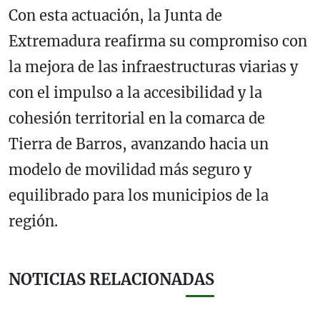
Con esta actuación, la Junta de
Extremadura reafirma su compromiso con
la mejora de las infraestructuras viarias y
con el impulso a la accesibilidad y la
cohesión territorial en la comarca de
Tierra de Barros, avanzando hacia un
modelo de movilidad más seguro y
equilibrado para los municipios de la
región.
NOTICIAS RELACIONADAS