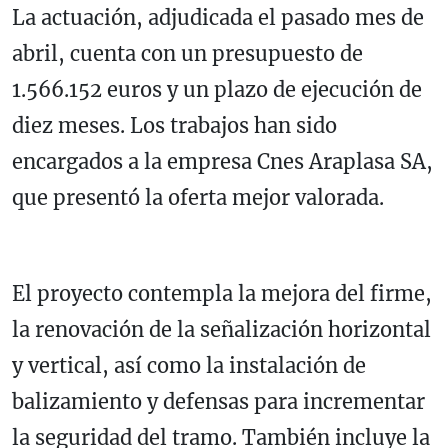
La actuación, adjudicada el pasado mes de
abril, cuenta con un presupuesto de
1.566.152 euros y un plazo de ejecución de
diez meses. Los trabajos han sido
encargados a la empresa Cnes Araplasa SA,
que presentó la oferta mejor valorada.
El proyecto contempla la mejora del firme,
la renovación de la señalización horizontal
y vertical, así como la instalación de
balizamiento y defensas para incrementar
la seguridad del tramo. También incluye la