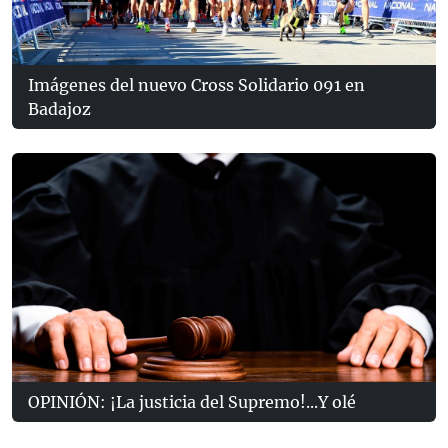
Imágenes del nuevo Cross Solidario 091 en
Badajoz
OPINIÓN: ¡La justicia del Supremo!...Y olé