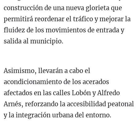
construcción de una nueva glorieta que
permitirá reordenar el tráfico y mejorar la
fluidez de los movimientos de entrada y
salida al municipio.
Asimismo, llevarán a cabo el
acondicionamiento de los acerados
afectados en las calles Lobón y Alfredo
Arnés, reforzando la accesibilidad peatonal
y la integración urbana del entorno.