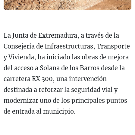
La Junta de Extremadura, a través de la
Consejería de Infraestructuras, Transporte
y Vivienda, ha iniciado las obras de mejora
del acceso a Solana de los Barros desde la
carretera EX 300, una intervención
destinada a reforzar la seguridad vial y
modernizar uno de los principales puntos
de entrada al municipio.