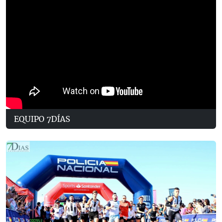
EQUIPO 7DÍAS