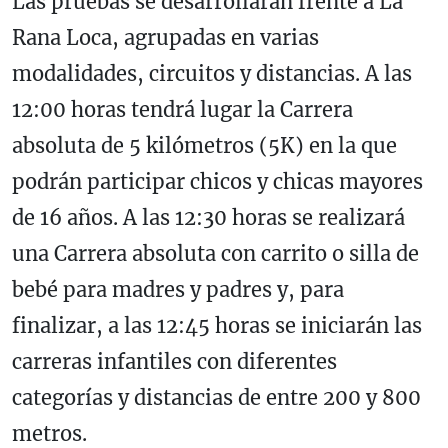
Las pruebas se desarrollarán frente a La
Rana Loca, agrupadas en varias
modalidades, circuitos y distancias. A las
12:00 horas tendrá lugar la Carrera
absoluta de 5 kilómetros (5K) en la que
podrán participar chicos y chicas mayores
de 16 años. A las 12:30 horas se realizará
una Carrera absoluta con carrito o silla de
bebé para madres y padres y, para
finalizar, a las 12:45 horas se iniciarán las
carreras infantiles con diferentes
categorías y distancias de entre 200 y 800
metros.