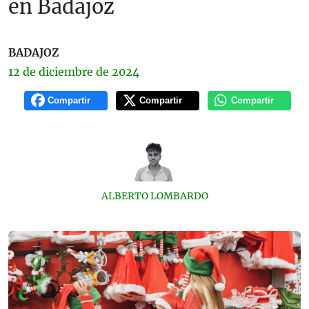
en Badajoz
BADAJOZ
12 de
diciembre
de 2024
Compartir
Compartir
Compartir
ALBERTO LOMBARDO