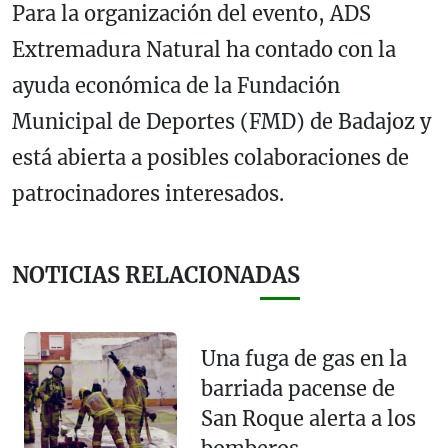
Para la organización del evento, ADS
Extremadura Natural ha contado con la
ayuda económica de la Fundación
Municipal de Deportes (FMD) de Badajoz y
está abierta a posibles colaboraciones de
patrocinadores interesados.
NOTICIAS RELACIONADAS
Una fuga de gas en la
barriada pacense de
San Roque alerta a los