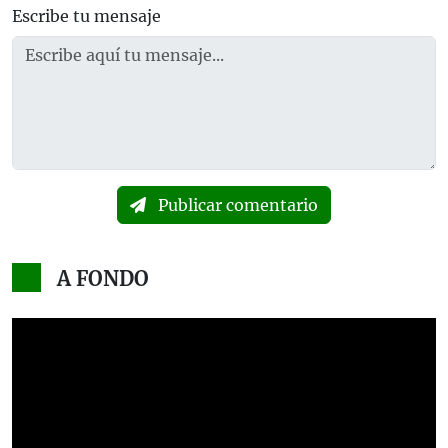
Escribe tu mensaje
Publicar comentario
A FONDO