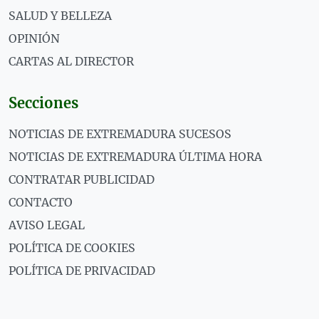
SALUD Y BELLEZA
OPINIÓN
CARTAS AL DIRECTOR
Secciones
NOTICIAS DE EXTREMADURA SUCESOS
NOTICIAS DE EXTREMADURA ÚLTIMA HORA
CONTRATAR PUBLICIDAD
CONTACTO
AVISO LEGAL
POLÍTICA DE COOKIES
POLÍTICA DE PRIVACIDAD