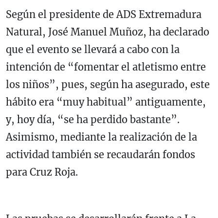
Según el presidente de ADS Extremadura
Natural, José Manuel Muñoz, ha declarado
que el evento se llevará a cabo con la
intención de “fomentar el atletismo entre
los niños”, pues, según ha asegurado, este
hábito era “muy habitual” antiguamente,
y, hoy día, “se ha perdido bastante”.
Asimismo, mediante la realización de la
actividad también se recaudarán fondos
para Cruz Roja.