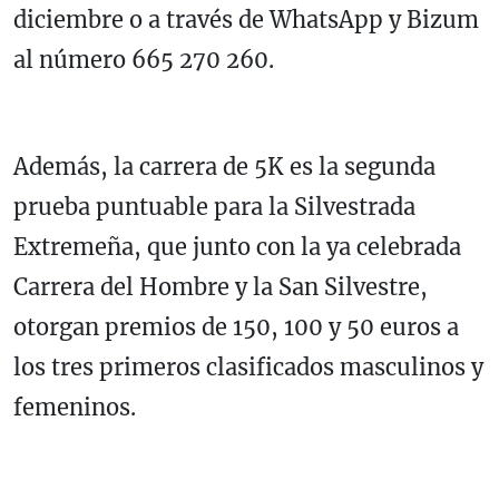
diciembre o a través de WhatsApp y Bizum
al número 665 270 260.
Además, la carrera de 5K es la segunda
prueba puntuable para la Silvestrada
Extremeña, que junto con la ya celebrada
Carrera del Hombre y la San Silvestre,
otorgan premios de 150, 100 y 50 euros a
los tres primeros clasificados masculinos y
femeninos.