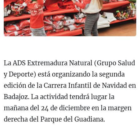
La ADS Extremadura Natural (Grupo Salud
y Deporte) está organizando la segunda
edición de la Carrera Infantil de Navidad en
Badajoz. La actividad tendrá lugar la
mañana del 24 de diciembre en la margen
derecha del Parque del Guadiana.