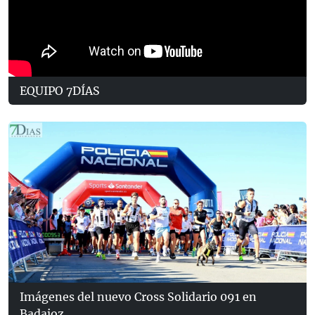
EQUIPO 7DÍAS
Imágenes del nuevo Cross Solidario 091 en
Badajoz