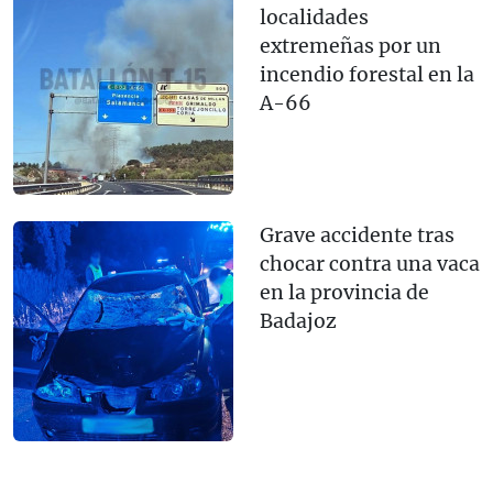
localidades
extremeñas por un
incendio forestal en la
A-66
Grave accidente tras
chocar contra una vaca
en la provincia de
Badajoz