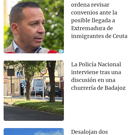
ordena revisar
convenios ante la
posible llegada a
Extremadura de
inmigrantes de Ceuta
La Policía Nacional
interviene tras una
discusión en una
churrería de Badajoz
Desalojan dos