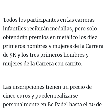
Todos los participantes en las carreras
infantiles recibirán medallas, pero solo
obtendrán premios en metálico los diez
primeros hombres y mujeres de la Carrera
de 5K y los tres primeros hombres y
mujeres de la Carrera con carrito.
Las inscripciones tienen un precio de
cinco euros y pueden realizarse
personalmente en Be Padel hasta el 20 de