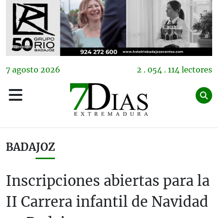
7
agosto
2026
2 . 054 . 114 lectores
BADAJOZ
Inscripciones abiertas para la
II Carrera infantil de Navidad