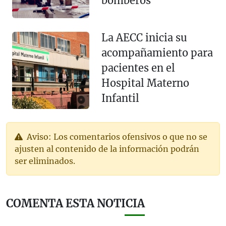
bomberos
La AECC inicia su
acompañamiento para
pacientes en el
Hospital Materno
Infantil
Aviso: Los comentarios ofensivos o que no se
ajusten al contenido de la información podrán
ser eliminados.
COMENTA ESTA NOTICIA