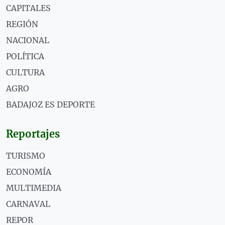
CAPITALES
REGIÓN
NACIONAL
POLÍTICA
CULTURA
AGRO
BADAJOZ ES DEPORTE
Reportajes
TURISMO
ECONOMÍA
MULTIMEDIA
CARNAVAL
REPOR