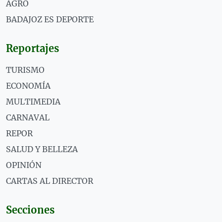
AGRO
BADAJOZ ES DEPORTE
Reportajes
TURISMO
ECONOMÍA
MULTIMEDIA
CARNAVAL
REPOR
SALUD Y BELLEZA
OPINIÓN
CARTAS AL DIRECTOR
Secciones