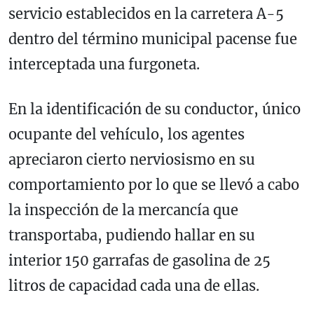
servicio establecidos en la carretera A-5
dentro del término municipal pacense fue
interceptada una furgoneta.
En la identificación de su conductor, único
ocupante del vehículo, los agentes
apreciaron cierto nerviosismo en su
comportamiento por lo que se llevó a cabo
la inspección de la mercancía que
transportaba, pudiendo hallar en su
interior 150 garrafas de gasolina de 25
litros de capacidad cada una de ellas.