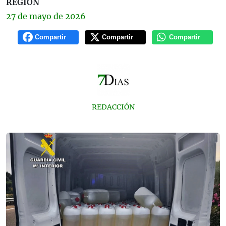
REGIÓN
27 de
mayo
de 2026
Compartir
Compartir
Compartir
REDACCIÓN