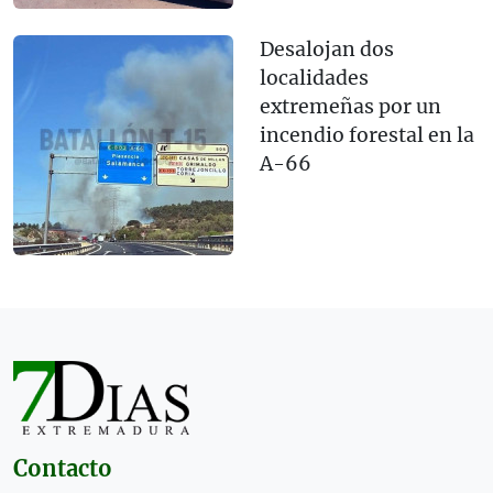
Desalojan dos
localidades
extremeñas por un
incendio forestal en la
A-66
Contacto