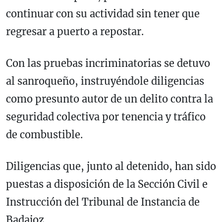
continuar con su actividad sin tener que
regresar a puerto a repostar.
Con las pruebas incriminatorias se detuvo
al sanroqueño, instruyéndole diligencias
como presunto autor de un delito contra la
seguridad colectiva por tenencia y tráfico
de combustible.
Diligencias que, junto al detenido, han sido
puestas a disposición de la Sección Civil e
Instrucción del Tribunal de Instancia de
Badajoz.