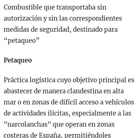
Combustible que transportaba sin
autorización y sin las correspondientes
medidas de seguridad, destinado para
“petaqueo”
Petaqueo
Práctica logística cuyo objetivo principal es
abastecer de manera clandestina en alta
mar o en zonas de difícil acceso a vehículos
de actividades ilícitas, especialmente a las
"narcolanchas" que operan en zonas
costeras de España, permitiéndoles