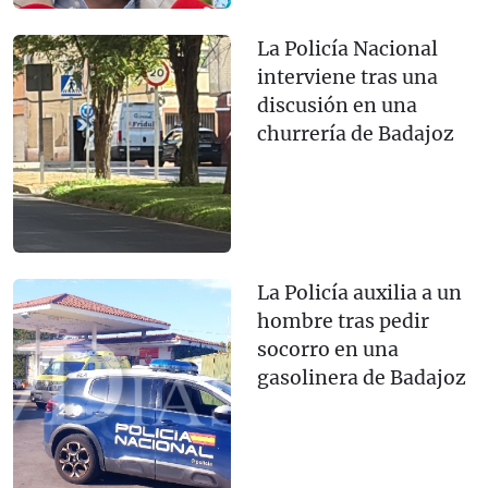
La Policía Nacional
interviene tras una
discusión en una
churrería de Badajoz
La Policía auxilia a un
hombre tras pedir
socorro en una
gasolinera de Badajoz