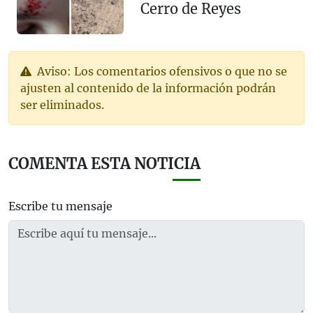
Cerro de Reyes
Aviso: Los comentarios ofensivos o que no se
ajusten al contenido de la información podrán
ser eliminados.
COMENTA ESTA NOTICIA
Escribe tu mensaje