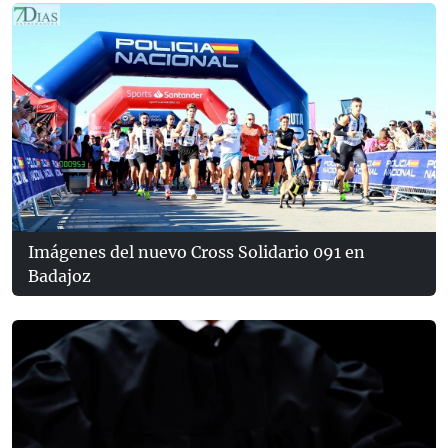
Imágenes del nuevo Cross Solidario 091 en
Badajoz