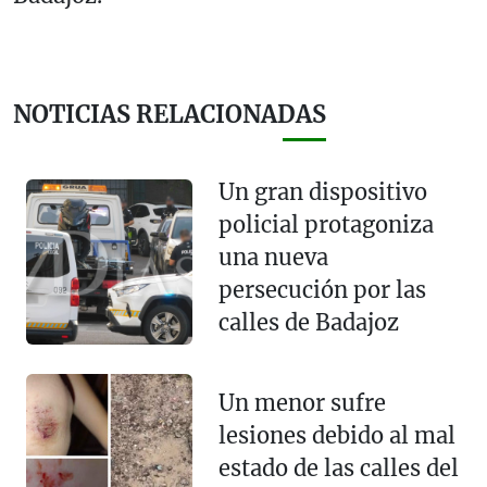
NOTICIAS RELACIONADAS
Un gran dispositivo
policial protagoniza
una nueva
persecución por las
calles de Badajoz
Un menor sufre
lesiones debido al mal
estado de las calles del