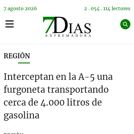
7
agosto
2026
2 . 054 . 114 lectores
REGIÓN
Interceptan en la A-5 una
furgoneta transportando
cerca de 4.000 litros de
gasolina