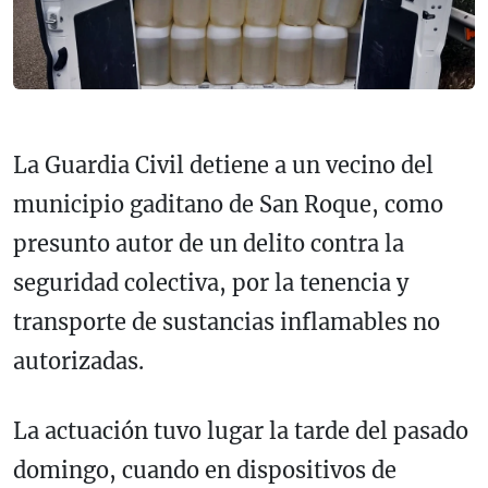
La Guardia Civil detiene a un vecino del
municipio gaditano de San Roque, como
presunto autor de un delito contra la
seguridad colectiva, por la tenencia y
transporte de sustancias inflamables no
autorizadas.
La actuación tuvo lugar la tarde del pasado
domingo, cuando en dispositivos de