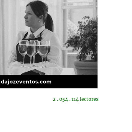
2 . 054 . 114 lectores