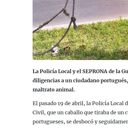
La Policía Local y el SEPRONA de la Gu
diligencias a un ciudadano portugués,
maltrato animal.
El pasado 19 de abril, la Policía Loca
Civil, que un caballo que tiraba de un
portugueses, se desbocó y seguidamen