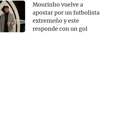
Mourinho vuelve a
apostar por un futbolista
extremeño y este
responde con un gol