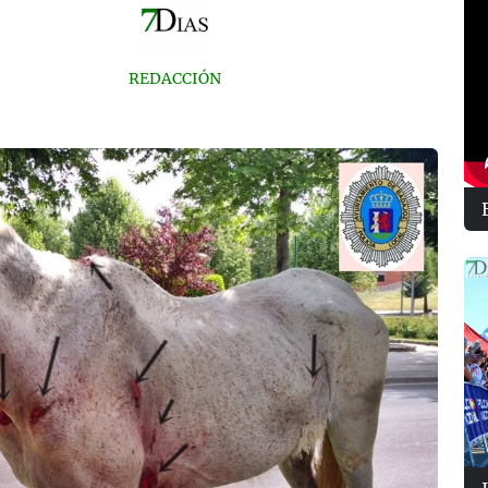
REDACCIÓN