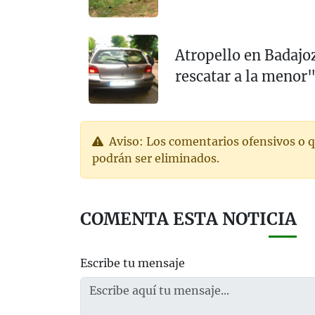
Atropello en Badajo
rescatar a la menor
Aviso: Los comentarios ofensivos o q
podrán ser eliminados.
COMENTA ESTA NOTICIA
Escribe tu mensaje