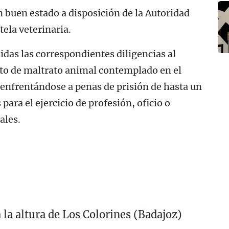
n buen estado a disposición de la Autoridad
tela veterinaria.
uidas las correspondientes diligencias al
ito de maltrato animal contemplado en el
 enfrentándose a penas de prisión de hasta un
para el ejercicio de profesión, oficio o
ales.
 la altura de Los Colorines (Badajoz)