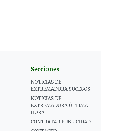
Secciones
NOTICIAS DE
EXTREMADURA SUCESOS
NOTICIAS DE
EXTREMADURA ÚLTIMA
HORA
CONTRATAR PUBLICIDAD
CONTACTO