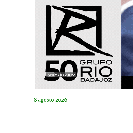
8
agosto
2026