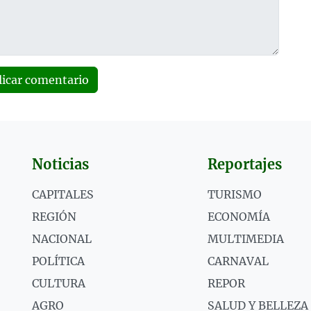
licar comentario
Noticias
Reportajes
CAPITALES
TURISMO
REGIÓN
ECONOMÍA
NACIONAL
MULTIMEDIA
POLÍTICA
CARNAVAL
CULTURA
REPOR
AGRO
SALUD Y BELLEZA