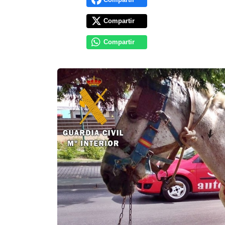
Compartir
Compartir