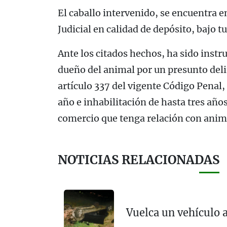
El caballo intervenido, se encuentra e
Judicial en calidad de depósito, bajo tu
Ante los citados hechos, ha sido instr
dueño del animal por un presunto del
artículo 337 del vigente Código Penal,
año e inhabilitación de hasta tres años 
comercio que tenga relación con anim
NOTICIAS RELACIONADAS
Vuelca un vehículo a