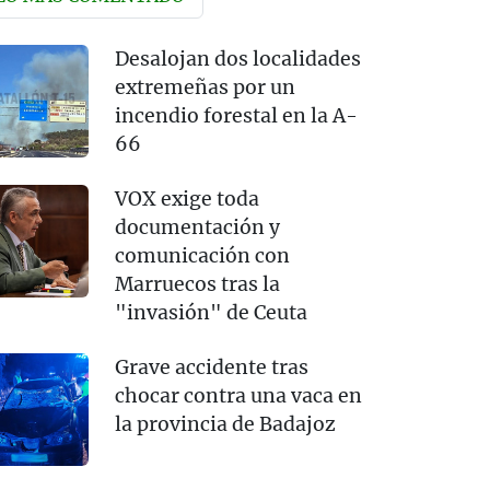
Desalojan dos localidades
extremeñas por un
incendio forestal en la A-
66
VOX exige toda
documentación y
comunicación con
Marruecos tras la
"invasión" de Ceuta
Grave accidente tras
chocar contra una vaca en
la provincia de Badajoz