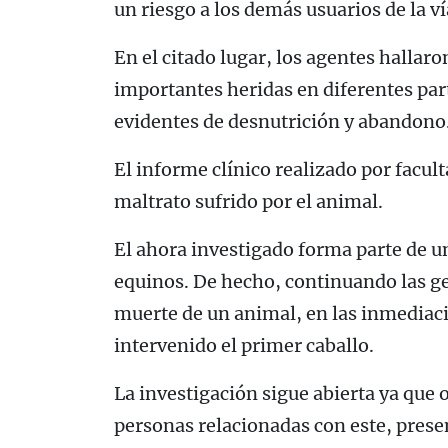
un riesgo a los demás usuarios de la ví
En el citado lugar, los agentes hallar
importantes heridas en diferentes pa
evidentes de desnutrición y abandono
El informe clínico realizado por facult
maltrato sufrido por el animal.
El ahora investigado forma parte de 
equinos. De hecho, continuando las g
muerte de un animal, en las inmediaci
intervenido el primer caballo.
La investigación sigue abierta ya que 
personas relacionadas con este, pres