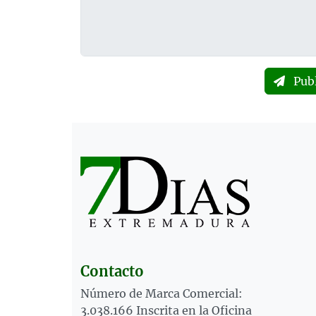
Pub
Contacto
Número de Marca Comercial:
3.038.166 Inscrita en la Oficina