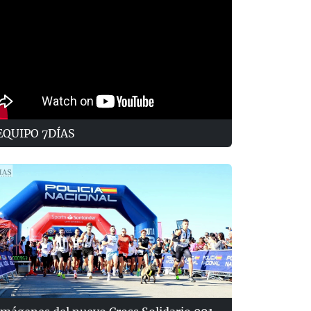
EQUIPO 7DÍAS