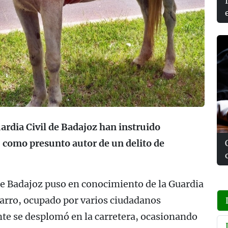
ardia Civil de Badajoz han instruido
 como presunto autor de un delito de
l de Badajoz puso en conocimiento de la Guardia
 carro, ocupado por varios ciudadanos
te se desplomó en la carretera, ocasionando