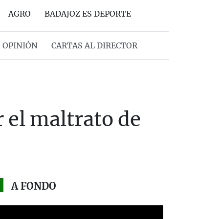
AGRO
BADAJOZ ES DEPORTE
OPINIÓN
CARTAS AL DIRECTOR
 el maltrato de
A FONDO