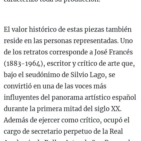
El valor histórico de estas piezas también
reside en las personas representadas. Uno
de los retratos corresponde a José Francés
(1883-1964), escritor y crítico de arte que,
bajo el seudónimo de Silvio Lago, se
convirtió en una de las voces más
influyentes del panorama artístico español
durante la primera mitad del siglo XX.
Además de ejercer como crítico, ocupó el
cargo de secretario perpetuo de la Real