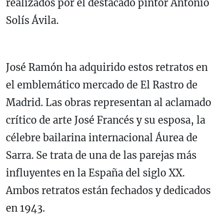
realizados por el destacado pintor Antonio
Solís Ávila.
José Ramón ha adquirido estos retratos en
el emblemático mercado de El Rastro de
Madrid. Las obras representan al aclamado
crítico de arte José Francés y su esposa, la
célebre bailarina internacional Áurea de
Sarra. Se trata de una de las parejas más
influyentes en la España del siglo XX.
Ambos retratos están fechados y dedicados
en 1943.