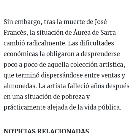
Sin embargo, tras la muerte de José
Francés, la situación de Áurea de Sarra
cambió radicalmente. Las dificultades
económicas la obligaron a desprenderse
poco a poco de aquella colección artística,
que terminó dispersándose entre ventas y
almonedas. La artista falleció años después
en una situación de pobreza y
prácticamente alejada de la vida pública.
NOTICIAS RELACIONADAS