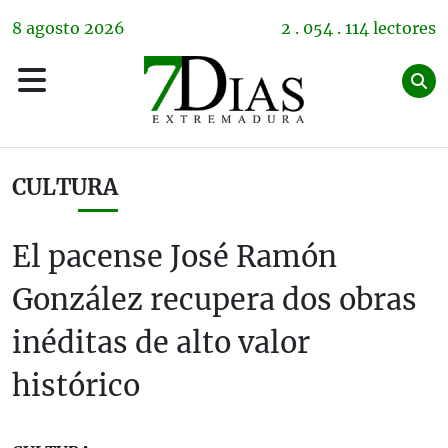
8
agosto
2026
2 . 054 . 114 lectores
CULTURA
El pacense José Ramón
González recupera dos obras
inéditas de alto valor
histórico