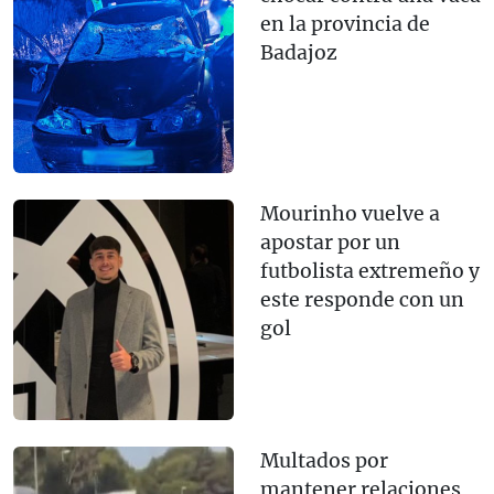
en la provincia de
Badajoz
Mourinho vuelve a
apostar por un
futbolista extremeño y
este responde con un
gol
Multados por
mantener relaciones