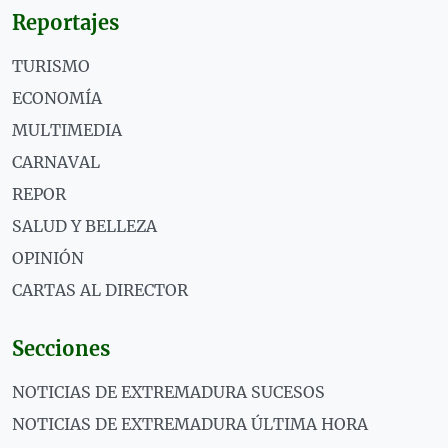
Reportajes
TURISMO
ECONOMÍA
MULTIMEDIA
CARNAVAL
REPOR
SALUD Y BELLEZA
OPINIÓN
CARTAS AL DIRECTOR
Secciones
NOTICIAS DE EXTREMADURA SUCESOS
NOTICIAS DE EXTREMADURA ÚLTIMA HORA