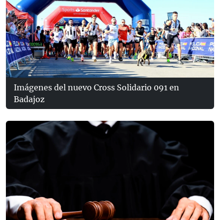
Imágenes del nuevo Cross Solidario 091 en
Badajoz