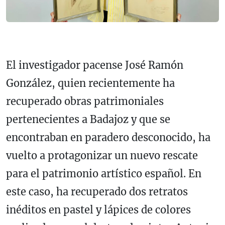
El investigador pacense José Ramón
González, quien recientemente ha
recuperado obras patrimoniales
pertenecientes a Badajoz y que se
encontraban en paradero desconocido, ha
vuelto a protagonizar un nuevo rescate
para el patrimonio artístico español. En
este caso, ha recuperado dos retratos
inéditos en pastel y lápices de colores