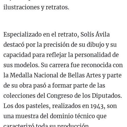
ilustraciones y retratos.
Especializado en el retrato, Solís Ávila
destacó por la precisión de su dibujo y su
capacidad para reflejar la personalidad de
sus modelos. Su carrera fue reconocida con
la Medalla Nacional de Bellas Artes y parte
de su obra pasó a formar parte de las
colecciones del Congreso de los Diputados.
Los dos pasteles, realizados en 1943, son
una muestra del dominio técnico que
caracterizó toda su producción.