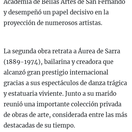
Academia de Bellas Artes de San Fernando
y desempeñó un papel decisivo en la
proyección de numerosos artistas.
La segunda obra retrata a Áurea de Sarra
(1889-1974), bailarina y creadora que
alcanzó gran prestigio internacional
gracias a sus espectáculos de danza trágica
y estatuaria viviente. Junto a su marido
reunió una importante colección privada
de obras de arte, considerada entre las más
destacadas de su tiempo.