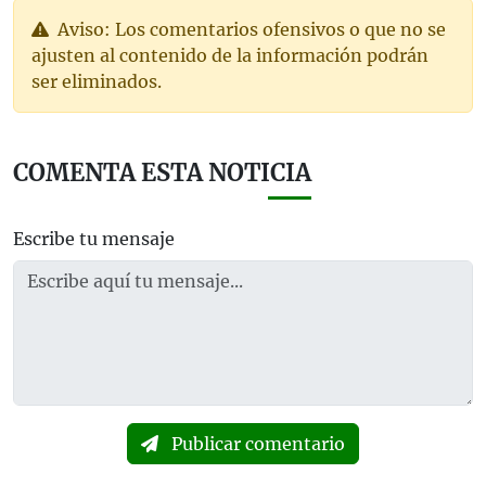
Aviso: Los comentarios ofensivos o que no se
ajusten al contenido de la información podrán
ser eliminados.
COMENTA ESTA NOTICIA
Escribe tu mensaje
Publicar comentario