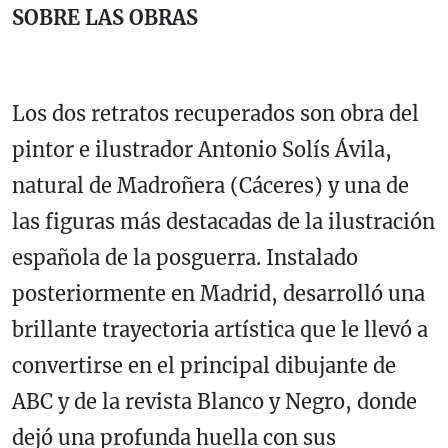
SOBRE LAS OBRAS
Los dos retratos recuperados son obra del
pintor e ilustrador Antonio Solís Ávila,
natural de Madroñera (Cáceres) y una de
las figuras más destacadas de la ilustración
española de la posguerra. Instalado
posteriormente en Madrid, desarrolló una
brillante trayectoria artística que le llevó a
convertirse en el principal dibujante de
ABC y de la revista Blanco y Negro, donde
dejó una profunda huella con sus