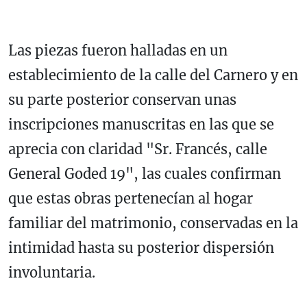
Las piezas fueron halladas en un
establecimiento de la calle del Carnero y en
su parte posterior conservan unas
inscripciones manuscritas en las que se
aprecia con claridad "Sr. Francés, calle
General Goded 19", las cuales confirman
que estas obras pertenecían al hogar
familiar del matrimonio, conservadas en la
intimidad hasta su posterior dispersión
involuntaria.