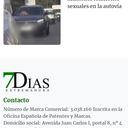
sexuales en la autovía
Contacto
Número de Marca Comercial: 3.038.166 Inscrita en la
Oficina Española de Patentes y Marcas.
Domicilio social: Avenida Juan Carlos I, portal 8, nº 4