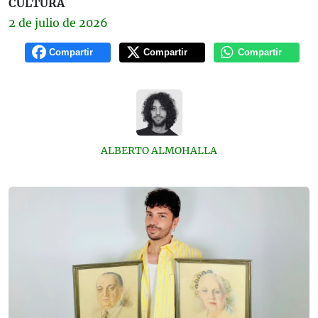
CULTURA
2 de
julio
de 2026
Compartir
Compartir
Compartir
ALBERTO ALMOHALLA