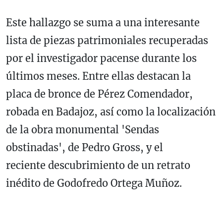
Este hallazgo se suma a una interesante
lista de piezas patrimoniales recuperadas
por el investigador pacense durante los
últimos meses. Entre ellas destacan la
placa de bronce de Pérez Comendador,
robada en Badajoz, así como la localización
de la obra monumental 'Sendas
obstinadas', de Pedro Gross, y el
reciente descubrimiento de un retrato
inédito de Godofredo Ortega Muñoz.