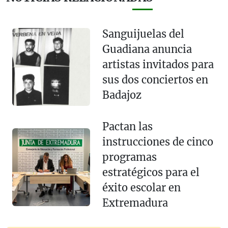
Sanguijuelas del
Guadiana anuncia
artistas invitados para
sus dos conciertos en
Badajoz
Pactan las
instrucciones de cinco
programas
estratégicos para el
éxito escolar en
Extremadura