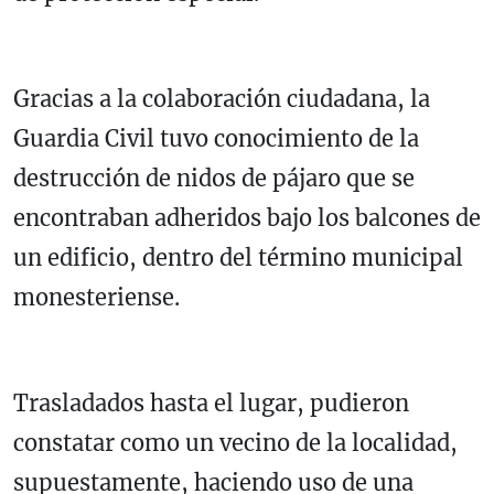
Gracias a la colaboración ciudadana, la
Guardia Civil tuvo conocimiento de la
destrucción de nidos de pájaro que se
encontraban adheridos bajo los balcones de
un edificio, dentro del término municipal
monesteriense.
Trasladados hasta el lugar, pudieron
constatar como un vecino de la localidad,
supuestamente, haciendo uso de una