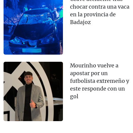
chocar contra una vaca
en la provincia de
Badajoz
Mourinho vuelve a
apostar por un
futbolista extremeño y
este responde con un
gol