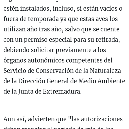
estén instalados, incluso, si están vacíos o
fuera de temporada ya que estas aves los
utilizan año tras año, salvo que se cuente
con un permiso especial para su retirada,
debiendo solicitar previamente a los
órganos autonómicos competentes del
Servicio de Conservación de la Naturaleza
de la Dirección General de Medio Ambiente
de la Junta de Extremadura.
Aun así, advierten que "las autorizaciones