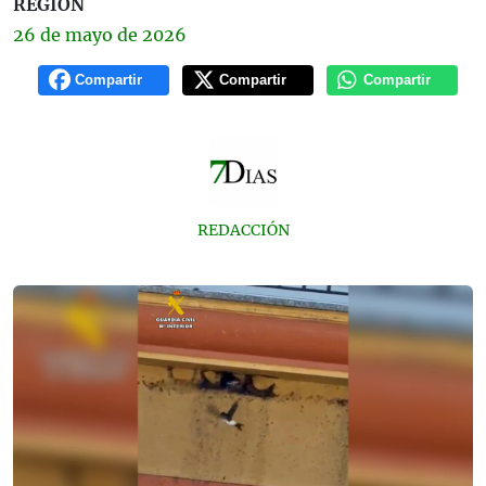
REGIÓN
26 de
mayo
de 2026
Compartir
Compartir
Compartir
REDACCIÓN