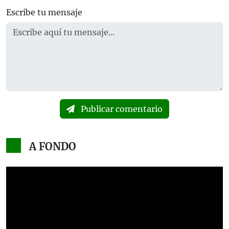
Escribe tu mensaje
Publicar comentario
A FONDO