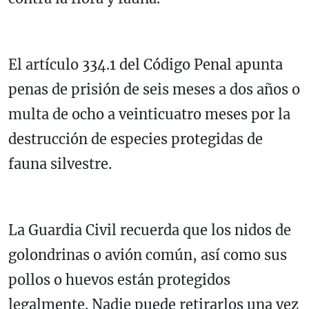
El artículo 334.1 del Código Penal apunta
penas de prisión de seis meses a dos años o
multa de ocho a veinticuatro meses por la
destrucción de especies protegidas de
fauna silvestre.
La Guardia Civil recuerda que los nidos de
golondrinas o avión común, así como sus
pollos o huevos están protegidos
legalmente. Nadie puede retirarlos una vez