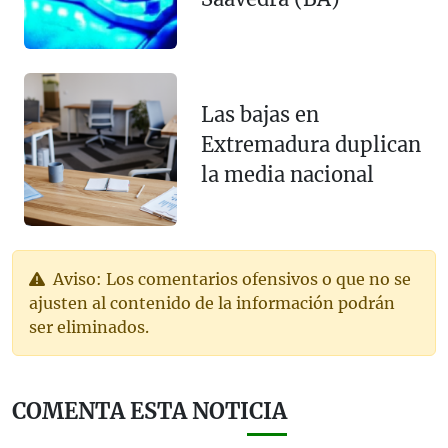
Las bajas en
Extremadura duplican
la media nacional
Aviso: Los comentarios ofensivos o que no se
ajusten al contenido de la información podrán
ser eliminados.
COMENTA ESTA NOTICIA