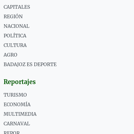
CAPITALES
REGIÓN
NACIONAL
POLÍTICA
CULTURA
AGRO
BADAJOZ ES DEPORTE
Reportajes
TURISMO
ECONOMÍA
MULTIMEDIA
CARNAVAL
REPOR