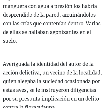
manguera con agua a presión los habría
desprendido de la pared, arruinándolos
con las crías que contenían dentro. Varias
de ellas se hallaban agonizantes en el
suelo.
Averiguada la identidad del autor de la
acción delictiva, un vecino de la localidad,
quien alegaba la suciedad ocasionada por
estas aves, se le instruyeron diligencias
por su presunta implicación en un delito
contra la flora y fauna.