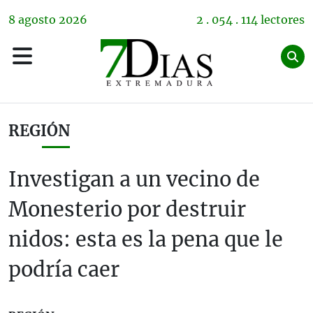
8
agosto
2026
2 . 054 . 114 lectores
REGIÓN
Investigan a un vecino de
Monesterio por destruir
nidos: esta es la pena que le
podría caer