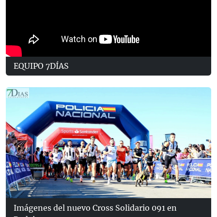
EQUIPO 7DÍAS
Imágenes del nuevo Cross Solidario 091 en