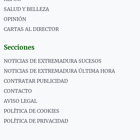
SALUD Y BELLEZA
OPINIÓN
CARTAS AL DIRECTOR
Secciones
NOTICIAS DE EXTREMADURA SUCESOS
NOTICIAS DE EXTREMADURA ÚLTIMA HORA
CONTRATAR PUBLICIDAD
CONTACTO
AVISO LEGAL
POLÍTICA DE COOKIES
POLÍTICA DE PRIVACIDAD