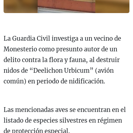
La Guardia Civil investiga a un vecino de
Monesterio como presunto autor de un
delito contra la flora y fauna, al destruir
nidos de “Deelichon Urbicum” (avión
común) en periodo de nidificación.
Las mencionadas aves se encuentran en el
listado de especies silvestres en régimen
de protección especial.