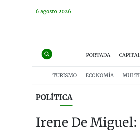
6
agosto
2026
PORTADA
CAPITA
TURISMO
ECONOMÍA
MULTI
POLÍTICA
Irene De Miguel