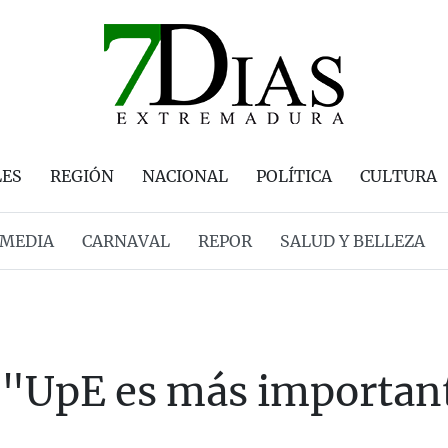
LES
REGIÓN
NACIONAL
POLÍTICA
CULTURA
MEDIA
CARNAVAL
REPOR
SALUD Y BELLEZA
: "UpE es más importan