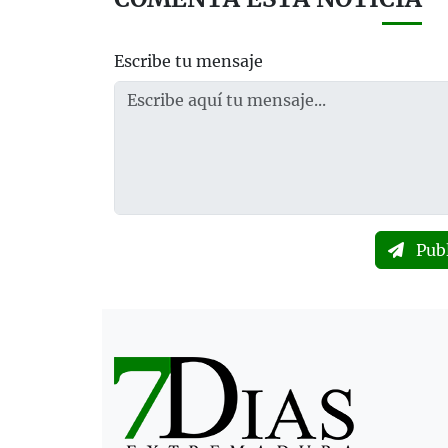
Escribe tu mensaje
Pub