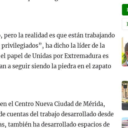
 pero la realidad es que están trabajando
privilegiados”, ha dicho la líder de la
 el papel de Unidas por Extremadura es
n a seguir siendo la piedra en el zapato
 en el Centro Nueva Ciudad de Mérida,
de cuentas del trabajo desarrollado desde
s, también ha desarrollado espacios de