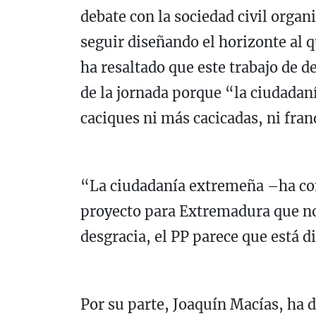
debate con la sociedad civil organ
seguir diseñando el horizonte al
ha resaltado que este trabajo de 
de la jornada porque “la ciudada
caciques ni más cacicadas, ni fra
“La ciudadanía extremeña –ha co
proyecto para Extremadura que no
desgracia, el PP parece que está d
Por su parte, Joaquín Macías, ha 