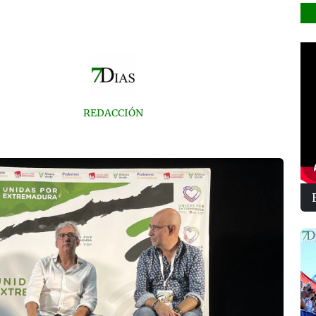
REDACCIÓN