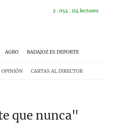
2 . 054 . 114 lectores
AGRO
BADAJOZ ES DEPORTE
OPINIÓN
CARTAS AL DIRECTOR
te que nunca"