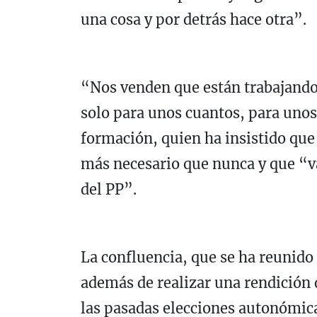
una cosa y por detrás hace otra”.
“Nos venden que están trabajando,
solo para unos cuantos, para unos 
formación, quien ha insistido que
más necesario que nunca y que “va
del PP”.
La confluencia, que se ha reunido
además de realizar una rendición 
las pasadas elecciones autonómica