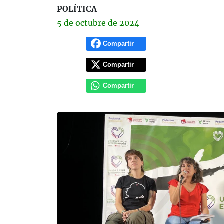
POLÍTICA
5 de
octubre
de 2024
Compartir
Compartir
Compartir