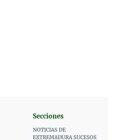
Secciones
NOTICIAS DE
EXTREMADURA SUCESOS