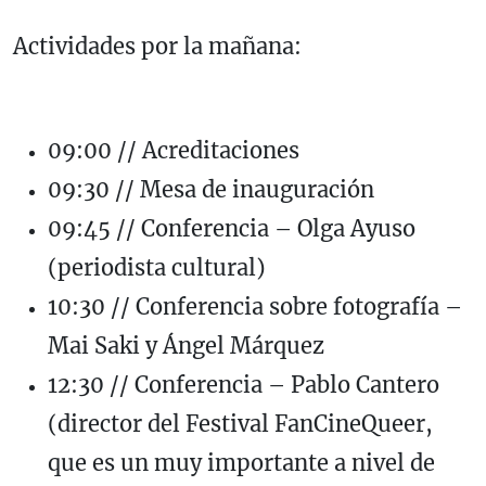
Actividades por la mañana:
09:00 // Acreditaciones
09:30 // Mesa de inauguración
09:45 // Conferencia – Olga Ayuso
(periodista cultural)
10:30 // Conferencia sobre fotografía –
Mai Saki y Ángel Márquez
12:30 // Conferencia – Pablo Cantero
(director del Festival FanCineQueer,
que es un muy importante a nivel de