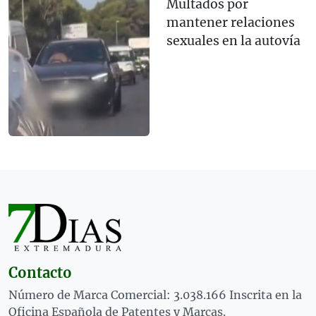
Multados por
mantener relaciones
sexuales en la autovía
Contacto
Número de Marca Comercial: 3.038.166 Inscrita en la
Oficina Española de Patentes y Marcas.