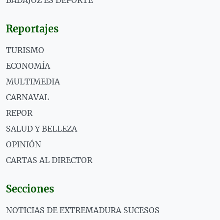
BADAJOZ ES DEPORTE
Reportajes
TURISMO
ECONOMÍA
MULTIMEDIA
CARNAVAL
REPOR
SALUD Y BELLEZA
OPINIÓN
CARTAS AL DIRECTOR
Secciones
NOTICIAS DE EXTREMADURA SUCESOS