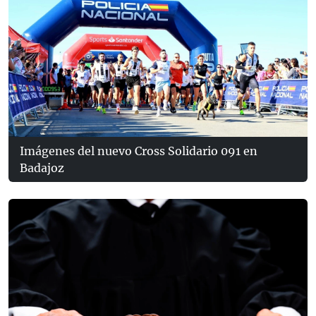
Imágenes del nuevo Cross Solidario 091 en
Badajoz