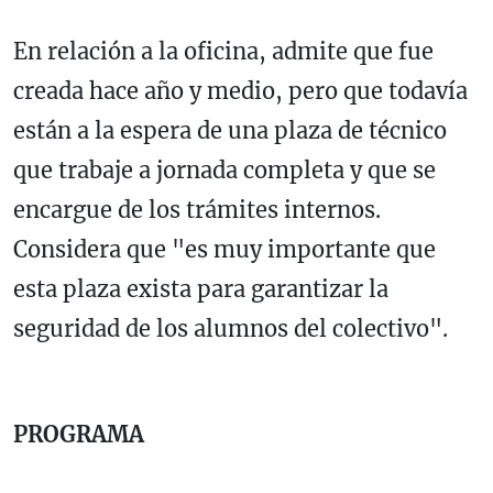
En relación a la oficina, admite que fue
creada hace año y medio, pero que todavía
están a la espera de una plaza de técnico
que trabaje a jornada completa y que se
encargue de los trámites internos.
Considera que "es muy importante que
esta plaza exista para garantizar la
seguridad de los alumnos del colectivo".
PROGRAMA