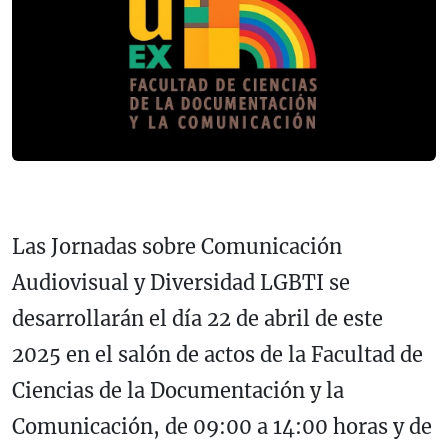
Las Jornadas sobre Comunicación
Audiovisual y Diversidad LGBTI se
desarrollarán el día 22 de abril de este
2025 en el salón de actos de la Facultad de
Ciencias de la Documentación y la
Comunicación, de 09:00 a 14:00 horas y de