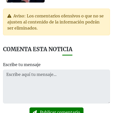
Aviso: Los comentarios ofensivos o que no se
ajusten al contenido de la información podrán
ser eliminados.
COMENTA ESTA NOTICIA
Escribe tu mensaje
Publicar comentario