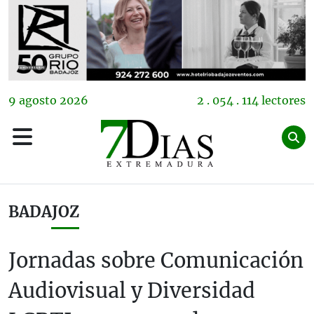
9
agosto
2026
2 . 054 . 114 lectores
BADAJOZ
Jornadas sobre Comunicación
Audiovisual y Diversidad