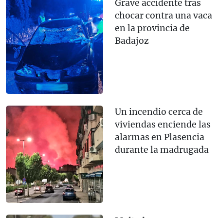
Grave accidente tras
chocar contra una vaca
en la provincia de
Badajoz
Un incendio cerca de
viviendas enciende las
alarmas en Plasencia
durante la madrugada