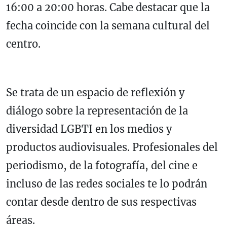
16:00 a 20:00 horas. Cabe destacar que la
fecha coincide con la semana cultural del
centro.
Se trata de un espacio de reflexión y
diálogo sobre la representación de la
diversidad LGBTI en los medios y
productos audiovisuales. Profesionales del
periodismo, de la fotografía, del cine e
incluso de las redes sociales te lo podrán
contar desde dentro de sus respectivas
áreas.