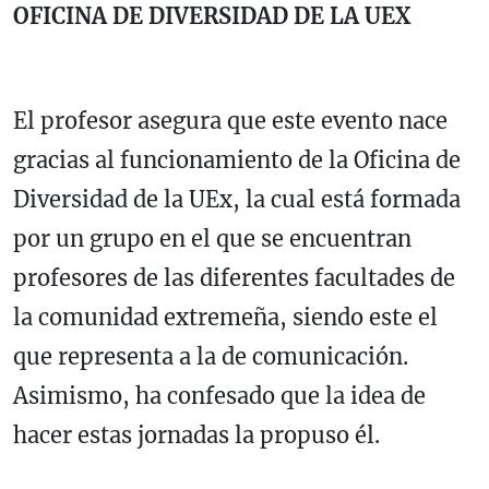
OFICINA DE DIVERSIDAD DE LA UEX
El profesor asegura que este evento nace
gracias al funcionamiento de la Oficina de
Diversidad de la UEx, la cual está formada
por un grupo en el que se encuentran
profesores de las diferentes facultades de
la comunidad extremeña, siendo este el
que representa a la de comunicación.
Asimismo, ha confesado que la idea de
hacer estas jornadas la propuso él.