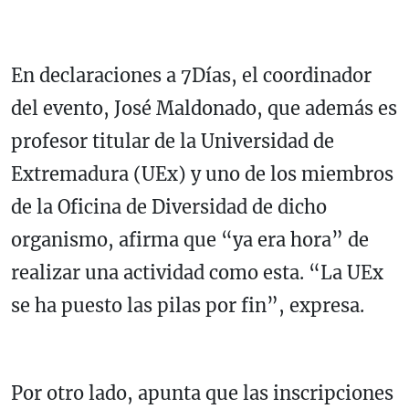
En declaraciones a 7Días, el coordinador
del evento, José Maldonado, que además es
profesor titular de la Universidad de
Extremadura (UEx) y uno de los miembros
de la Oficina de Diversidad de dicho
organismo, afirma que “ya era hora” de
realizar una actividad como esta. “La UEx
se ha puesto las pilas por fin”, expresa.
Por otro lado, apunta que las inscripciones