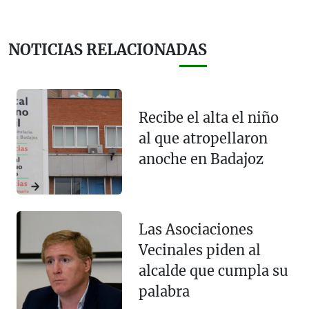
NOTICIAS RELACIONADAS
Recibe el alta el niño
al que atropellaron
anoche en Badajoz
Las Asociaciones
Vecinales piden al
alcalde que cumpla su
palabra