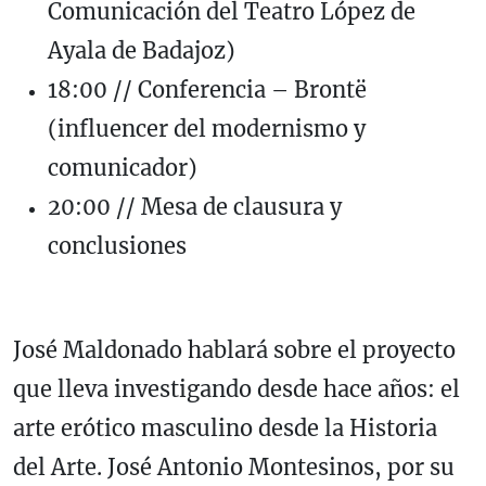
Comunicación del Teatro López de
Ayala de Badajoz)
18:00 // Conferencia – Brontë
(influencer del modernismo y
comunicador)
20:00 // Mesa de clausura y
conclusiones
José Maldonado hablará sobre el proyecto
que lleva investigando desde hace años: el
arte erótico masculino desde la Historia
del Arte. José Antonio Montesinos, por su