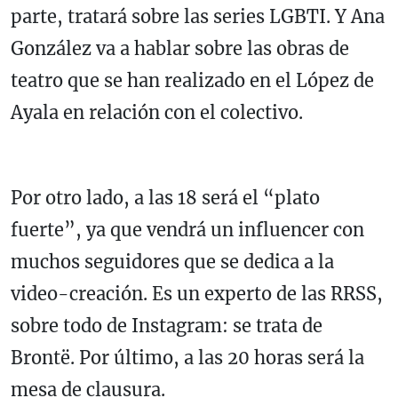
parte, tratará sobre las series LGBTI. Y Ana
González va a hablar sobre las obras de
teatro que se han realizado en el López de
Ayala en relación con el colectivo.
Por otro lado, a las 18 será el “plato
fuerte”, ya que vendrá un influencer con
muchos seguidores que se dedica a la
video-creación. Es un experto de las RRSS,
sobre todo de Instagram: se trata de
Brontë. Por último, a las 20 horas será la
mesa de clausura.