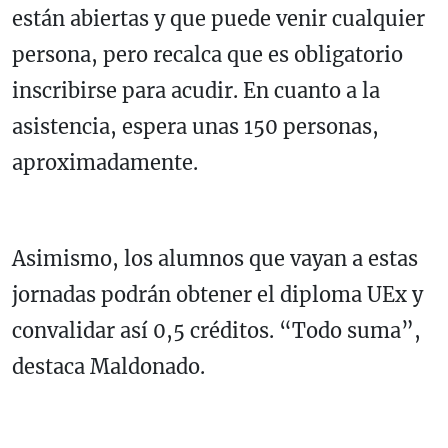
están abiertas y que puede venir cualquier
persona, pero recalca que es obligatorio
inscribirse para acudir. En cuanto a la
asistencia, espera unas 150 personas,
aproximadamente.
Asimismo, los alumnos que vayan a estas
jornadas podrán obtener el diploma UEx y
convalidar así 0,5 créditos. “Todo suma”,
destaca Maldonado.