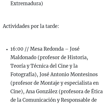
Extremadura)
Actividades por la tarde:
16:00 // Mesa Redonda – José
Maldonado (profesor de Historia,
Teoría y Técnica del Cine y la
Fotografía), José Antonio Montesinos
(profesor de Montaje y especialista en
Cine), Ana González (profesora de Ética
de la Comunicación y Responsable de