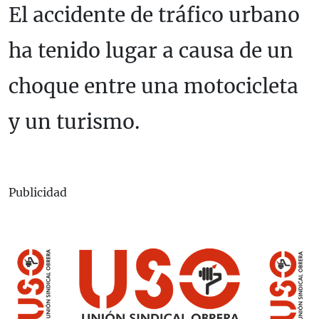
El accidente de tráfico urbano
ha tenido lugar a causa de un
choque entre una motocicleta
y un turismo.
Publicidad