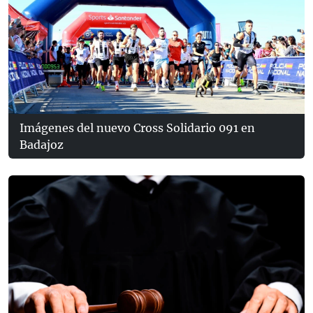
Imágenes del nuevo Cross Solidario 091 en
Badajoz