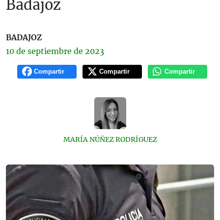
Badajoz
BADAJOZ
10 de
septiembre
de 2023
Compartir
Compartir
Compartir
MARÍA NÚÑEZ RODRÍGUEZ