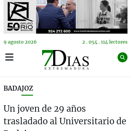
9
agosto
2026
2 . 054 . 114 lectores
BADAJOZ
Un joven de 29 años
trasladado al Universitario de