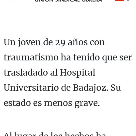
Un joven de 29 años con
traumatismo ha tenido que ser
trasladado al Hospital
Universitario de Badajoz. Su
estado es menos grave.