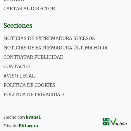
CARTAS AL DIRECTOR
Secciones
NOTICIAS DE EXTREMADURA SUCESOS
NOTICIAS DE EXTREMADURA ÚLTIMA HORA
CONTRATAR PUBLICIDAD
CONTACTO
AVISO LEGAL
POLÍTICA DE COOKIES
POLÍTICA DE PRIVACIDAD
Hecho con
bPanel
.
Diseño
Bittacora