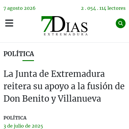
7
agosto
2026
2 . 054 . 114 lectores
POLÍTICA
La Junta de Extremadura
reitera su apoyo a la fusión de
Don Benito y Villanueva
POLÍTICA
3 de
julio
de 2025