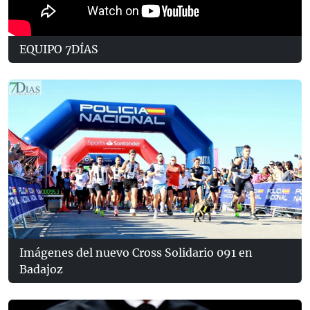
EQUIPO 7DÍAS
Imágenes del nuevo Cross Solidario 091 en
Badajoz