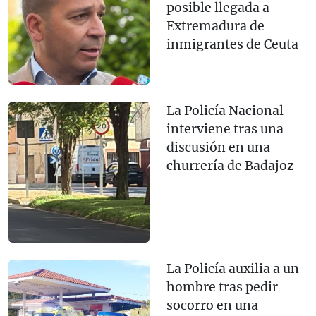
posible llegada a
Extremadura de
inmigrantes de Ceuta
La Policía Nacional
interviene tras una
discusión en una
churrería de Badajoz
La Policía auxilia a un
hombre tras pedir
socorro en una