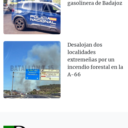
gasolinera de Badajoz
Desalojan dos
localidades
extremeñas por un
incendio forestal en la
A-66