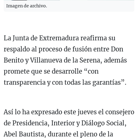
Imagen de archivo.
La Junta de Extremadura reafirma su
respaldo al proceso de fusión entre Don
Benito y Villanueva de la Serena, además
promete que se desarrolle “con
transparencia y con todas las garantías”.
Así lo ha expresado este jueves el consejero
de Presidencia, Interior y Diálogo Social,
Abel Bautista, durante el pleno de la