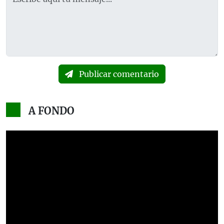
Publicar comentario
A FONDO