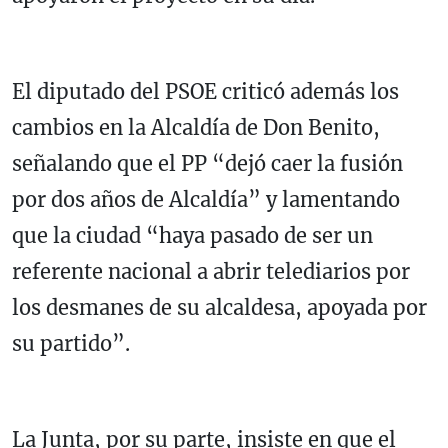
El diputado del PSOE criticó además los
cambios en la Alcaldía de Don Benito,
señalando que el PP “dejó caer la fusión
por dos años de Alcaldía” y lamentando
que la ciudad “haya pasado de ser un
referente nacional a abrir telediarios por
los desmanes de su alcaldesa, apoyada por
su partido”.
La Junta, por su parte, insiste en que el