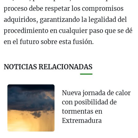
proceso debe respetar los compromisos
adquiridos, garantizando la legalidad del
procedimiento en cualquier paso que se dé
en el futuro sobre esta fusión.
NOTICIAS RELACIONADAS
Nueva jornada de calor
con posibilidad de
tormentas en
Extremadura