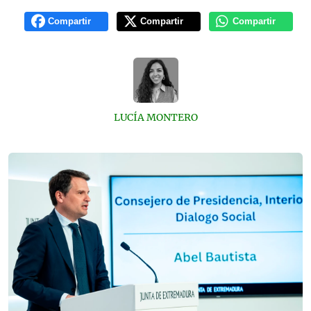
Compartir
Compartir
Compartir
LUCÍA MONTERO