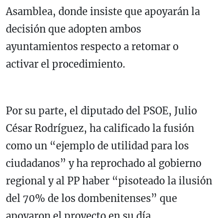
Asamblea, donde insiste que apoyarán la
decisión que adopten ambos
ayuntamientos respecto a retomar o
activar el procedimiento.
Por su parte, el diputado del PSOE, Julio
César Rodríguez, ha calificado la fusión
como un “ejemplo de utilidad para los
ciudadanos” y ha reprochado al gobierno
regional y al PP haber “pisoteado la ilusión
del 70% de los dombenitenses” que
apoyaron el proyecto en su día.