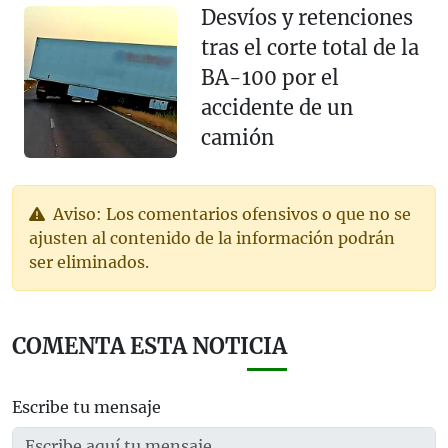
Desvíos y retenciones
tras el corte total de la
BA-100 por el
accidente de un
camión
Aviso: Los comentarios ofensivos o que no se
ajusten al contenido de la información podrán
ser eliminados.
COMENTA ESTA NOTICIA
Escribe tu mensaje