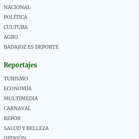
NACIONAL
POLÍTICA
CULTURA
AGRO
BADAJOZ ES DEPORTE
Reportajes
TURISMO
ECONOMÍA
MULTIMEDIA
CARNAVAL
REPOR
SALUD Y BELLEZA
OPINIÓN