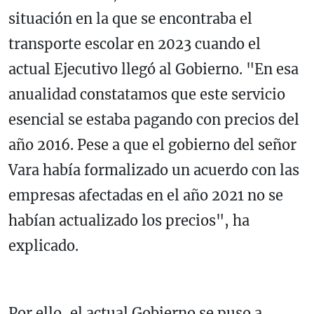
situación en la que se encontraba el
transporte escolar en 2023 cuando el
actual Ejecutivo llegó al Gobierno. "En esa
anualidad constatamos que este servicio
esencial se estaba pagando con precios del
año 2016. Pese a que el gobierno del señor
Vara había formalizado un acuerdo con las
empresas afectadas en el año 2021 no se
habían actualizado los precios", ha
explicado.
Por ello, el actual Gobierno se puso a