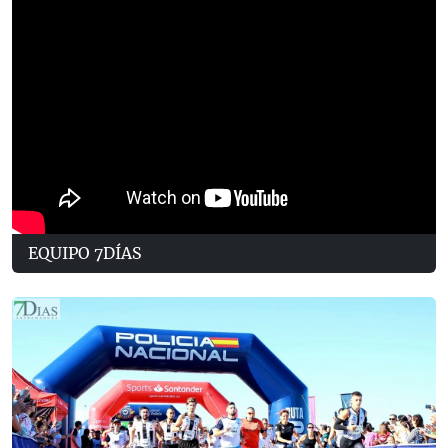
EQUIPO 7DÍAS