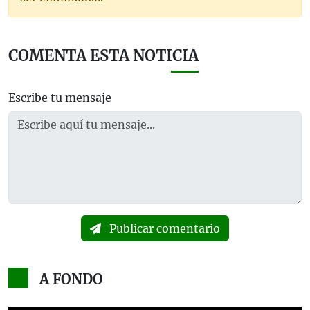
COMENTA ESTA NOTICIA
Escribe tu mensaje
Publicar comentario
A FONDO