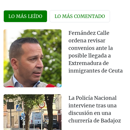
LO MÁS LEÍDO
LO MÁS COMENTADO
Fernández Calle
ordena revisar
convenios ante la
posible llegada a
Extremadura de
inmigrantes de Ceuta
La Policía Nacional
interviene tras una
discusión en una
churrería de Badajoz