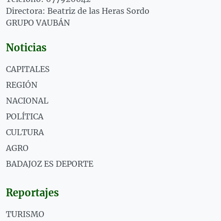
Directora: Beatriz de las Heras Sordo
GRUPO VAUBÁN
Noticias
CAPITALES
REGIÓN
NACIONAL
POLÍTICA
CULTURA
AGRO
BADAJOZ ES DEPORTE
Reportajes
TURISMO