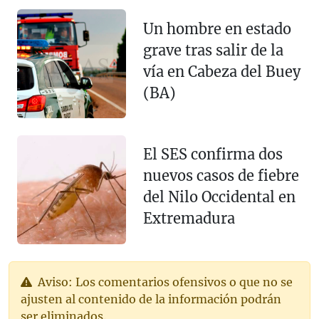
Un hombre en estado
grave tras salir de la
vía en Cabeza del Buey
(BA)
El SES confirma dos
nuevos casos de fiebre
del Nilo Occidental en
Extremadura
Aviso: Los comentarios ofensivos o que no se
ajusten al contenido de la información podrán
ser eliminados.