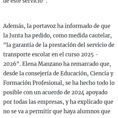
de este servicio".
Además, la portavoz ha informado de que
la Junta ha pedido, como medida cautelar,
"la garantía de la prestación del servicio de
transporte escolar en el curso 2025 -
2026". Elena Manzano ha remarcado que,
desde la consejería de Educación, Ciencia y
Formación Profesional, se ha hecho todo lo
posible con un acuerdo de 2024 apoyado
por todas las empresas, y ha explicado que
no se va a permitir que haya alumnos que