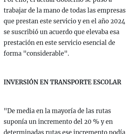
trabajar de la mano de todas las empresas
que prestan este servicio y en el año 2024
se suscribió un acuerdo que elevaba esa
prestación en este servicio esencial de
forma "considerable".
INVERSIÓN EN TRANSPORTE ESCOLAR
"De media en la mayoría de las rutas
suponía un incremento del 20 % y en
determinadas rutas ese incremento podía