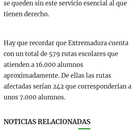
se queden sin este servicio esencial al que
tienen derecho.
Hay que recordar que Extremadura cuenta
con un total de 579 rutas escolares que
atienden a 16.000 alumnos
aproximadamente. De ellas las rutas
afectadas serían 242 que corresponderían a
unos 7.000 alumnos.
NOTICIAS RELACIONADAS