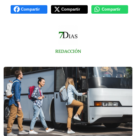
Compartir
Compartir
Compartir
REDACCIÓN