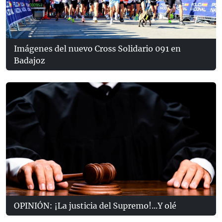
Imágenes del nuevo Cross Solidario 091 en
Badajoz
OPINIÓN: ¡La justicia del Supremo!...Y olé