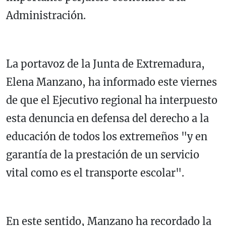
Administración.
La portavoz de la Junta de Extremadura,
Elena Manzano, ha informado este viernes
de que el Ejecutivo regional ha interpuesto
esta denuncia en defensa del derecho a la
educación de todos los extremeños "y en
garantía de la prestación de un servicio
vital como es el transporte escolar".
En este sentido, Manzano ha recordado la