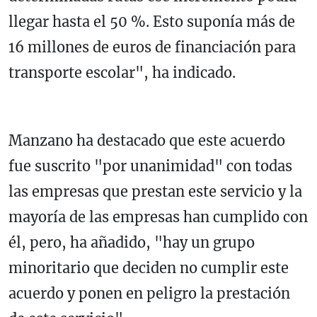
llegar hasta el 50 %. Esto suponía más de
16 millones de euros de financiación para
transporte escolar", ha indicado.
Manzano ha destacado que este acuerdo
fue suscrito "por unanimidad" con todas
las empresas que prestan este servicio y la
mayoría de las empresas han cumplido con
él, pero, ha añadido, "hay un grupo
minoritario que deciden no cumplir este
acuerdo y ponen en peligro la prestación