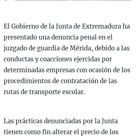
El Gobierno de la Junta de Extremadura ha
presentado una denuncia penal en el
juzgado de guardia de Mérida, debido a las
conductas y coacciones ejercidas por
determinadas empresas con ocasión de los
procedimientos de contratación de las
rutas de transporte escolar.
Las prácticas denunciadas por la Junta
tienen como fin alterar el precio de los