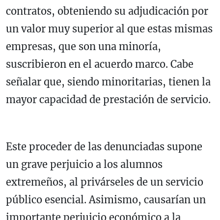
contratos, obteniendo su adjudicación por
un valor muy superior al que estas mismas
empresas, que son una minoría,
suscribieron en el acuerdo marco. Cabe
señalar que, siendo minoritarias, tienen la
mayor capacidad de prestación de servicio.
Este proceder de las denunciadas supone
un grave perjuicio a los alumnos
extremeños, al privárseles de un servicio
público esencial. Asimismo, causarían un
importante perjuicio económico a la