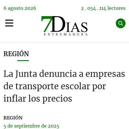
6
agosto
2026
2 . 054 . 114 lectores
REGIÓN
La Junta denuncia a empresas
de transporte escolar por
inflar los precios
REGIÓN
5 de
septiembre
de 2025