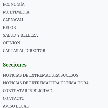
ECONOMÍA
MULTIMEDIA
CARNAVAL
REPOR
SALUD Y BELLEZA
OPINIÓN
CARTAS AL DIRECTOR
Secciones
NOTICIAS DE EXTREMADURA SUCESOS
NOTICIAS DE EXTREMADURA ÚLTIMA HORA
CONTRATAR PUBLICIDAD
CONTACTO
AVISO LEGAL