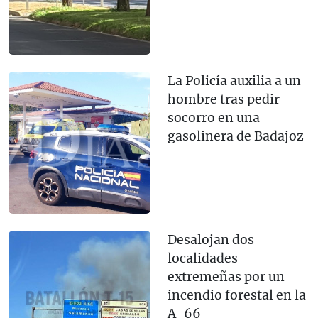
La Policía auxilia a un
hombre tras pedir
socorro en una
gasolinera de Badajoz
Desalojan dos
localidades
extremeñas por un
incendio forestal en la
A-66