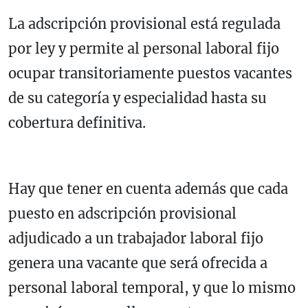
La adscripción provisional está regulada
por ley y permite al personal laboral fijo
ocupar transitoriamente puestos vacantes
de su categoría y especialidad hasta su
cobertura definitiva.
Hay que tener en cuenta además que cada
puesto en adscripción provisional
adjudicado a un trabajador laboral fijo
genera una vacante que será ofrecida a
personal laboral temporal, y que lo mismo