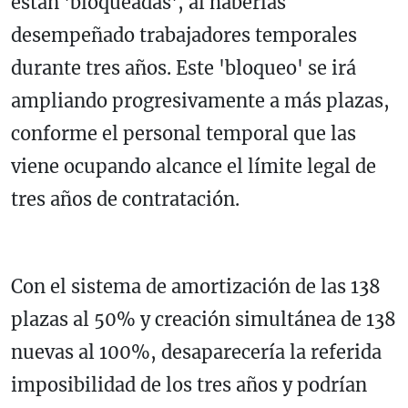
están 'bloqueadas', al haberlas
desempeñado trabajadores temporales
durante tres años. Este 'bloqueo' se irá
ampliando progresivamente a más plazas,
conforme el personal temporal que las
viene ocupando alcance el límite legal de
tres años de contratación.
Con el sistema de amortización de las 138
plazas al 50% y creación simultánea de 138
nuevas al 100%, desaparecería la referida
imposibilidad de los tres años y podrían