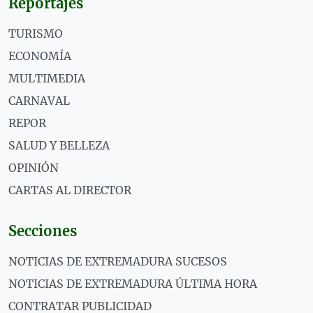
Reportajes
TURISMO
ECONOMÍA
MULTIMEDIA
CARNAVAL
REPOR
SALUD Y BELLEZA
OPINIÓN
CARTAS AL DIRECTOR
Secciones
NOTICIAS DE EXTREMADURA SUCESOS
NOTICIAS DE EXTREMADURA ÚLTIMA HORA
CONTRATAR PUBLICIDAD