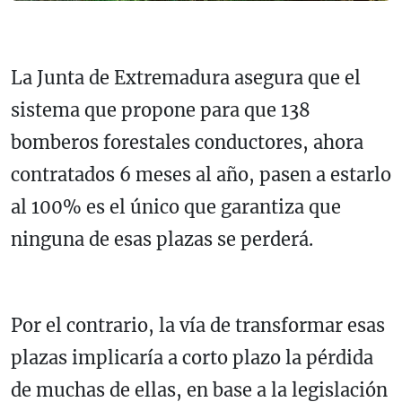
La Junta de Extremadura asegura que el
sistema que propone para que 138
bomberos forestales conductores, ahora
contratados 6 meses al año, pasen a estarlo
al 100% es el único que garantiza que
ninguna de esas plazas se perderá.
Por el contrario, la vía de transformar esas
plazas implicaría a corto plazo la pérdida
de muchas de ellas, en base a la legislación