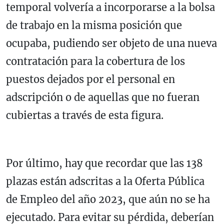
temporal volvería a incorporarse a la bolsa
de trabajo en la misma posición que
ocupaba, pudiendo ser objeto de una nueva
contratación para la cobertura de los
puestos dejados por el personal en
adscripción o de aquellas que no fueran
cubiertas a través de esta figura.
Por último, hay que recordar que las 138
plazas están adscritas a la Oferta Pública
de Empleo del año 2023, que aún no se ha
ejecutado. Para evitar su pérdida, deberían