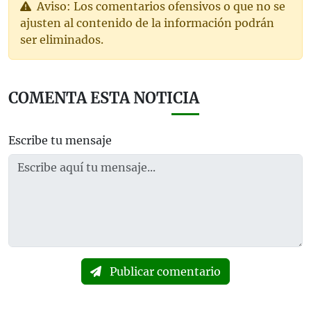
Aviso: Los comentarios ofensivos o que no se
ajusten al contenido de la información podrán
ser eliminados.
COMENTA ESTA NOTICIA
Escribe tu mensaje
Publicar comentario