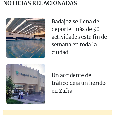
NOTICIAS RELACIONADAS
Badajoz se llena de
deporte: más de 50
actividades este fin de
semana en toda la
ciudad
Un accidente de
tráfico deja un herido
en Zafra