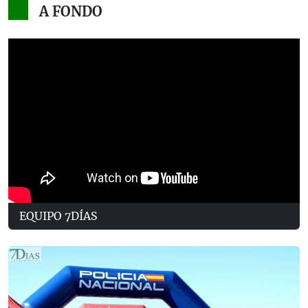
A FONDO
EQUIPO 7DÍAS