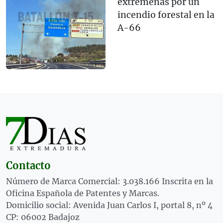
extremeñas por un
incendio forestal en la
A-66
Contacto
Número de Marca Comercial: 3.038.166 Inscrita en la
Oficina Española de Patentes y Marcas.
Domicilio social: Avenida Juan Carlos I, portal 8, nº 4
CP: 06002 Badajoz