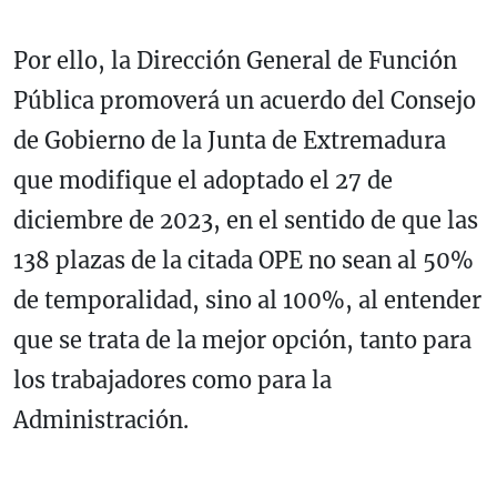
Por ello, la Dirección General de Función
Pública promoverá un acuerdo del Consejo
de Gobierno de la Junta de Extremadura
que modifique el adoptado el 27 de
diciembre de 2023, en el sentido de que las
138 plazas de la citada OPE no sean al 50%
de temporalidad, sino al 100%, al entender
que se trata de la mejor opción, tanto para
los trabajadores como para la
Administración.