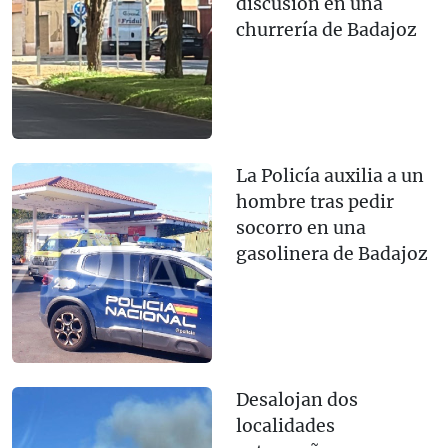
discusión en una
churrería de Badajoz
La Policía auxilia a un
hombre tras pedir
socorro en una
gasolinera de Badajoz
Desalojan dos
localidades