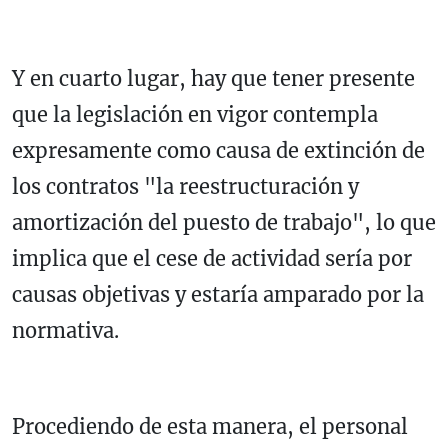
Y en cuarto lugar, hay que tener presente
que la legislación en vigor contempla
expresamente como causa de extinción de
los contratos "la reestructuración y
amortización del puesto de trabajo", lo que
implica que el cese de actividad sería por
causas objetivas y estaría amparado por la
normativa.
Procediendo de esta manera, el personal