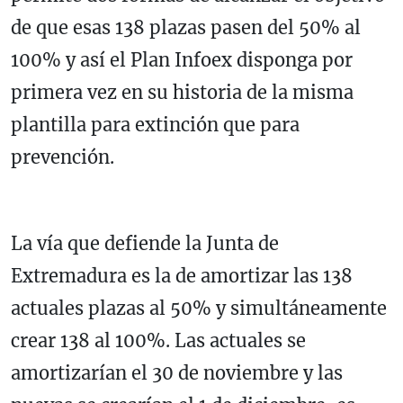
de que esas 138 plazas pasen del 50% al
100% y así el Plan Infoex disponga por
primera vez en su historia de la misma
plantilla para extinción que para
prevención.
La vía que defiende la Junta de
Extremadura es la de amortizar las 138
actuales plazas al 50% y simultáneamente
crear 138 al 100%. Las actuales se
amortizarían el 30 de noviembre y las