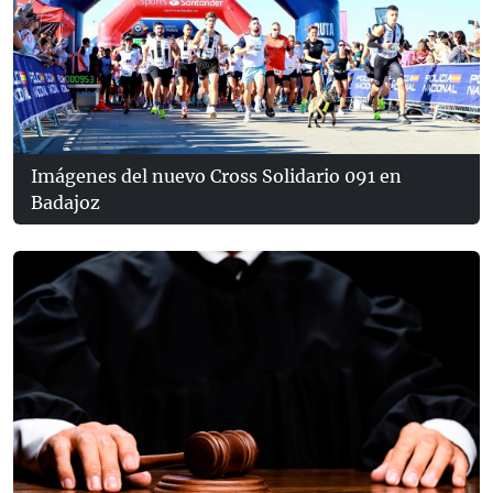
Imágenes del nuevo Cross Solidario 091 en
Badajoz