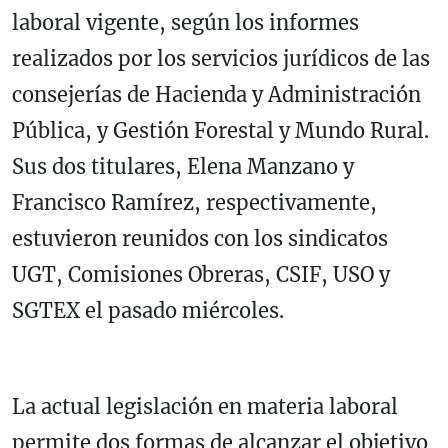
laboral vigente, según los informes
realizados por los servicios jurídicos de las
consejerías de Hacienda y Administración
Pública, y Gestión Forestal y Mundo Rural.
Sus dos titulares, Elena Manzano y
Francisco Ramírez, respectivamente,
estuvieron reunidos con los sindicatos
UGT, Comisiones Obreras, CSIF, USO y
SGTEX el pasado miércoles.
La actual legislación en materia laboral
permite dos formas de alcanzar el objetivo