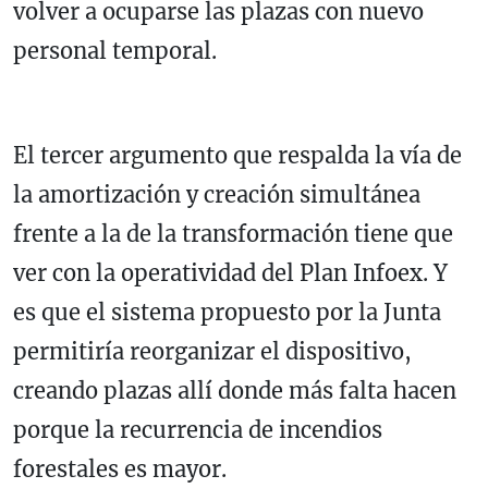
volver a ocuparse las plazas con nuevo
personal temporal.
El tercer argumento que respalda la vía de
la amortización y creación simultánea
frente a la de la transformación tiene que
ver con la operatividad del Plan Infoex. Y
es que el sistema propuesto por la Junta
permitiría reorganizar el dispositivo,
creando plazas allí donde más falta hacen
porque la recurrencia de incendios
forestales es mayor.