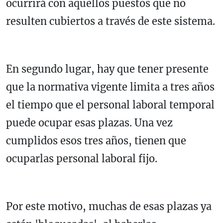
ocurrirá con aquellos puestos que no
resulten cubiertos a través de este sistema.
En segundo lugar, hay que tener presente
que la normativa vigente limita a tres años
el tiempo que el personal laboral temporal
puede ocupar esas plazas. Una vez
cumplidos esos tres años, tienen que
ocuparlas personal laboral fijo.
Por este motivo, muchas de esas plazas ya