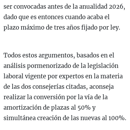
ser convocadas antes de la anualidad 2026,
dado que es entonces cuando acaba el
plazo máximo de tres años fijado por ley.
Todos estos argumentos, basados en el
análisis pormenorizado de la legislación
laboral vigente por expertos en la materia
de las dos consejerías citadas, aconseja
realizar la conversión por la vía de la
amortización de plazas al 50% y
simultánea creación de las nuevas al 100%.