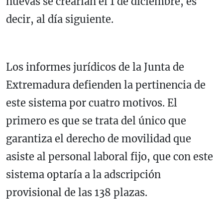
nuevas se crearían el 1 de diciembre, es
decir, al día siguiente.
Los informes jurídicos de la Junta de
Extremadura defienden la pertinencia de
este sistema por cuatro motivos. El
primero es que se trata del único que
garantiza el derecho de movilidad que
asiste al personal laboral fijo, que con este
sistema optaría a la adscripción
provisional de las 138 plazas.