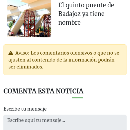
El quinto puente de
Badajoz ya tiene
nombre
Aviso: Los comentarios ofensivos o que no se
ajusten al contenido de la información podrán
ser eliminados.
COMENTA ESTA NOTICIA
Escribe tu mensaje