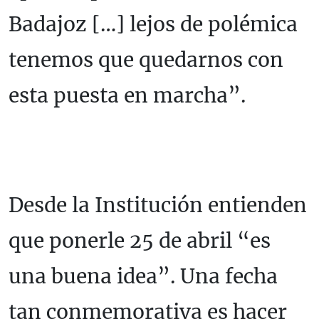
Badajoz […] lejos de polémica
tenemos que quedarnos con
esta puesta en marcha”.
Desde la Institución entienden
que ponerle 25 de abril “es
una buena idea”. Una fecha
tan conmemorativa es hacer