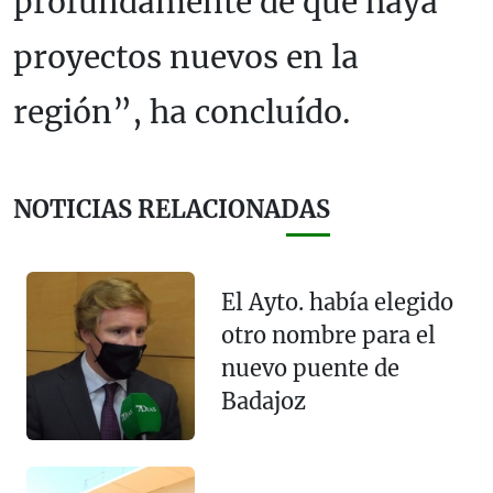
profundamente de que haya
proyectos nuevos en la
región”, ha concluído.
NOTICIAS RELACIONADAS
El Ayto. había elegido
otro nombre para el
nuevo puente de
Badajoz