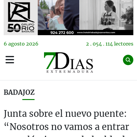
6
agosto
2026
2 . 054 . 114 lectores
BADAJOZ
Junta sobre el nuevo puente:
“Nosotros no vamos a entrar