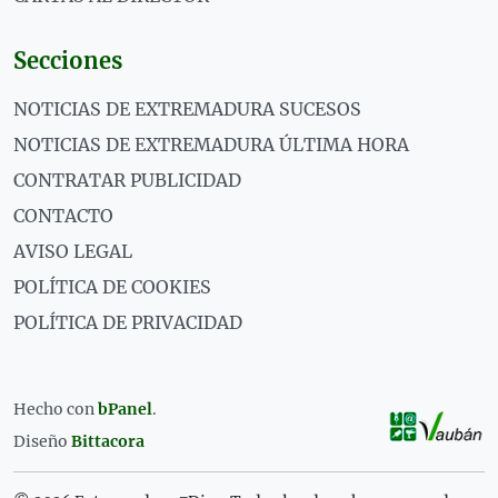
Secciones
NOTICIAS DE EXTREMADURA SUCESOS
NOTICIAS DE EXTREMADURA ÚLTIMA HORA
CONTRATAR PUBLICIDAD
CONTACTO
AVISO LEGAL
POLÍTICA DE COOKIES
POLÍTICA DE PRIVACIDAD
Hecho con
bPanel
.
Diseño
Bittacora