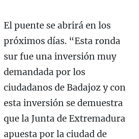
El puente se abrirá en los
próximos días. “Esta ronda
sur fue una inversión muy
demandada por los
ciudadanos de Badajoz y con
esta inversión se demuestra
que la Junta de Extremadura
apuesta por la ciudad de