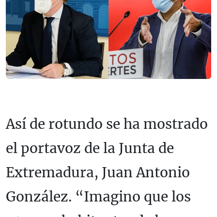
Así de rotundo se ha mostrado
el portavoz de la Junta de
Extremadura, Juan Antonio
González. “Imagino que los