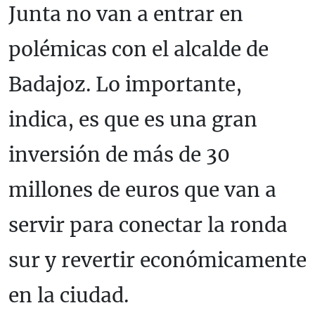
Junta no van a entrar en
polémicas con el alcalde de
Badajoz. Lo importante,
indica, es que es una gran
inversión de más de 30
millones de euros que van a
servir para conectar la ronda
sur y revertir económicamente
en la ciudad.