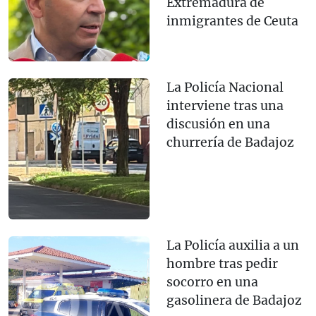
Extremadura de
inmigrantes de Ceuta
La Policía Nacional
interviene tras una
discusión en una
churrería de Badajoz
La Policía auxilia a un
hombre tras pedir
socorro en una
gasolinera de Badajoz