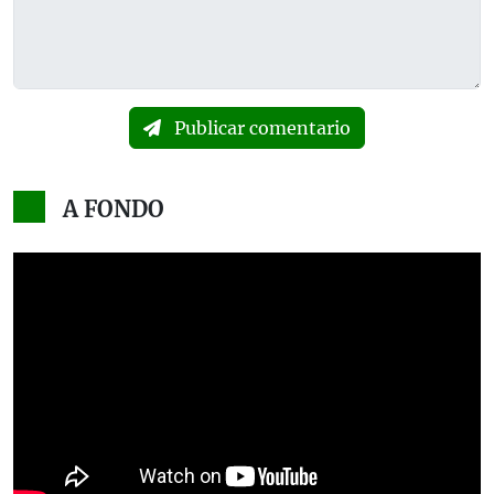
Publicar comentario
A FONDO