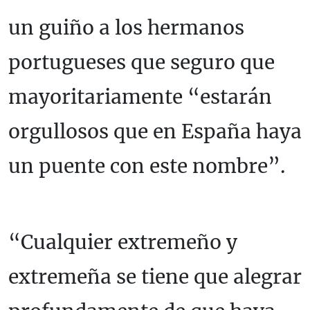
un guiño a los hermanos
portugueses que seguro que
mayoritariamente “estarán
orgullosos que en España haya
un puente con este nombre”.
“Cualquier extremeño y
extremeña se tiene que alegrar