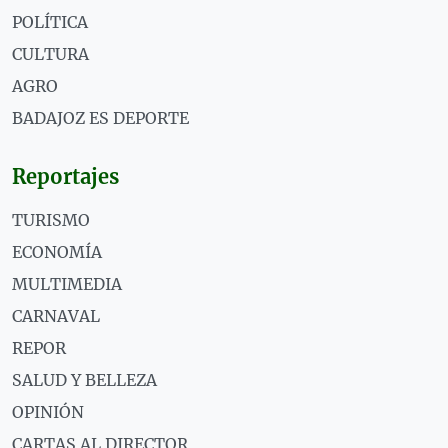
POLÍTICA
CULTURA
AGRO
BADAJOZ ES DEPORTE
Reportajes
TURISMO
ECONOMÍA
MULTIMEDIA
CARNAVAL
REPOR
SALUD Y BELLEZA
OPINIÓN
CARTAS AL DIRECTOR