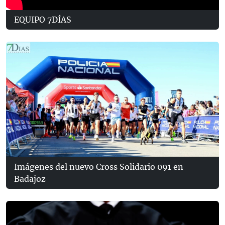
EQUIPO 7DÍAS
Imágenes del nuevo Cross Solidario 091 en
Badajoz