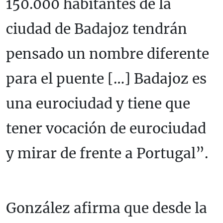
150.000 habitantes de la
ciudad de Badajoz tendrán
pensado un nombre diferente
para el puente […] Badajoz es
una eurociudad y tiene que
tener vocación de eurociudad
y mirar de frente a Portugal”.
González afirma que desde la