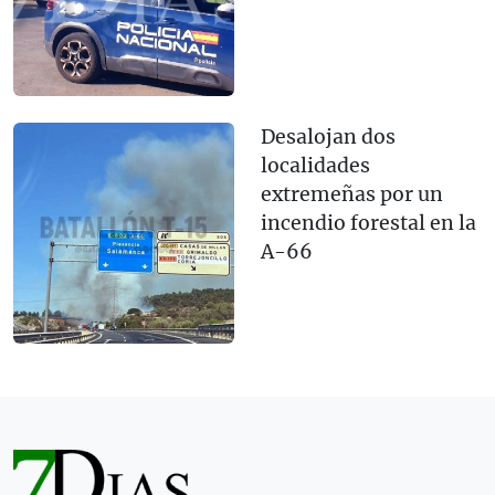
Desalojan dos
localidades
extremeñas por un
incendio forestal en la
A-66