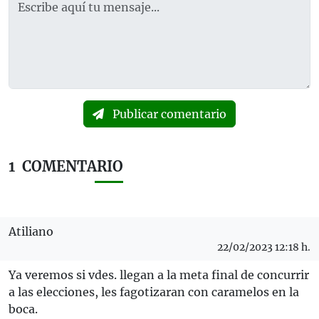
Publicar comentario
1
COMENTARIO
Atiliano
22/02/2023 12:18 h.
Ya veremos si vdes. llegan a la meta final de concurrir
a las elecciones, les fagotizaran con caramelos en la
boca.