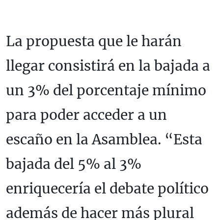
La propuesta que le harán
llegar consistirá en la bajada a
un 3% del porcentaje mínimo
para poder acceder a un
escaño en la Asamblea. “Esta
bajada del 5% al 3%
enriquecería el debate político
además de hacer más plural