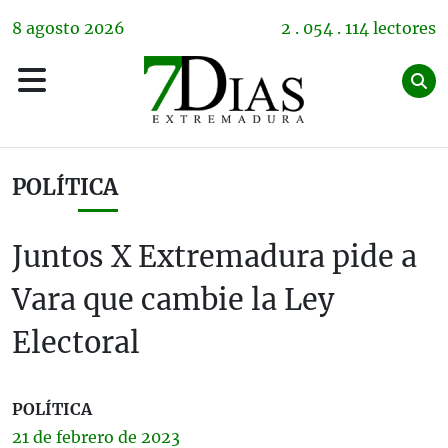
8
agosto
2026
2 . 054 . 114 lectores
POLÍTICA
Juntos X Extremadura pide a
Vara que cambie la Ley
Electoral
POLÍTICA
21 de
febrero
de 2023