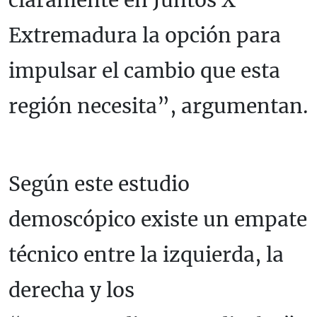
Extremadura la opción para
impulsar el cambio que esta
región necesita”, argumentan.
Según este estudio
demoscópico existe un empate
técnico entre la izquierda, la
derecha y los