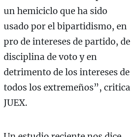
un hemiciclo que ha sido
usado por el bipartidismo, en
pro de intereses de partido, de
disciplina de voto y en
detrimento de los intereses de
todos los extremeños”, critica
JUEX.
Un estudio reciente nos dice