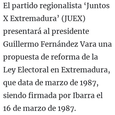
El partido regionalista ‘Juntos
X Extremadura’ (JUEX)
presentará al presidente
Guillermo Fernández Vara una
propuesta de reforma de la
Ley Electoral en Extremadura,
que data de marzo de 1987,
siendo firmada por Ibarra el
16 de marzo de 1987.