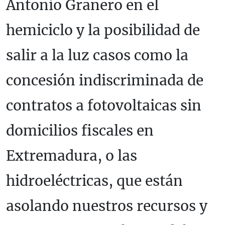
Antonio Granero en el
hemiciclo y la posibilidad de
salir a la luz casos como la
concesión indiscriminada de
contratos a fotovoltaicas sin
domicilios fiscales en
Extremadura, o las
hidroeléctricas, que están
asolando nuestros recursos y