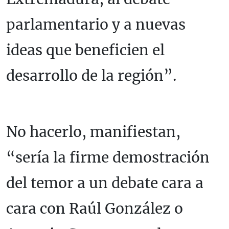
parlamentario y a nuevas
ideas que beneficien el
desarrollo de la región”.
No hacerlo, manifiestan,
“sería la firme demostración
del temor a un debate cara a
cara con Raúl González o