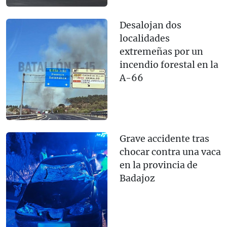
Desalojan dos
localidades
extremeñas por un
incendio forestal en la
A-66
Grave accidente tras
chocar contra una vaca
en la provincia de
Badajoz