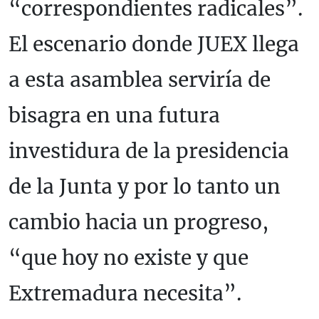
“correspondientes radicales”.
El escenario donde JUEX llega
a esta asamblea serviría de
bisagra en una futura
investidura de la presidencia
de la Junta y por lo tanto un
cambio hacia un progreso,
“que hoy no existe y que
Extremadura necesita”.