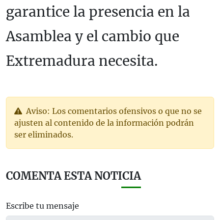
garantice la presencia en la
Asamblea y el cambio que
Extremadura necesita.
Aviso: Los comentarios ofensivos o que no se
ajusten al contenido de la información podrán
ser eliminados.
COMENTA ESTA NOTICIA
Escribe tu mensaje