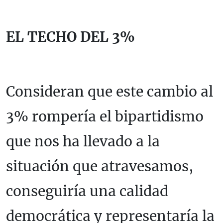
EL TECHO DEL 3%
Consideran que este cambio al
3% rompería el bipartidismo
que nos ha llevado a la
situación que atravesamos,
conseguiría una calidad
democrática y representaría la