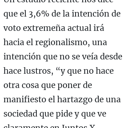
que el 3,6% de la intención de
voto extremeña actual irá
hacia el regionalismo, una
intención que no se veía desde
hace lustros, “y que no hace
otra cosa que poner de
manifiesto el hartazgo de una
sociedad que pide y que ve
claramente en Juntos X