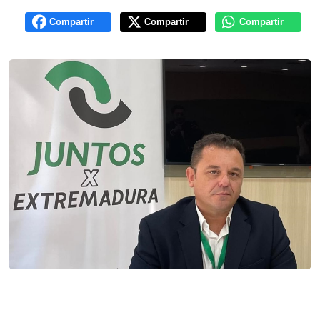
Compartir
Compartir
Compartir