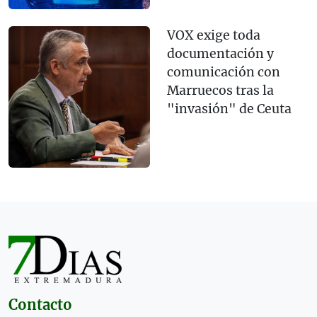
VOX exige toda
documentación y
comunicación con
Marruecos tras la
"invasión" de Ceuta
Contacto