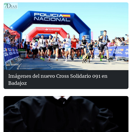
Imágenes del nuevo Cross Solidario 091 en
Badajoz