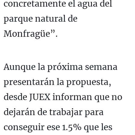
concretamente el agua del
parque natural de
Monfragüe”.
Aunque la próxima semana
presentarán la propuesta,
desde JUEX informan que no
dejarán de trabajar para
conseguir ese 1.5% que les