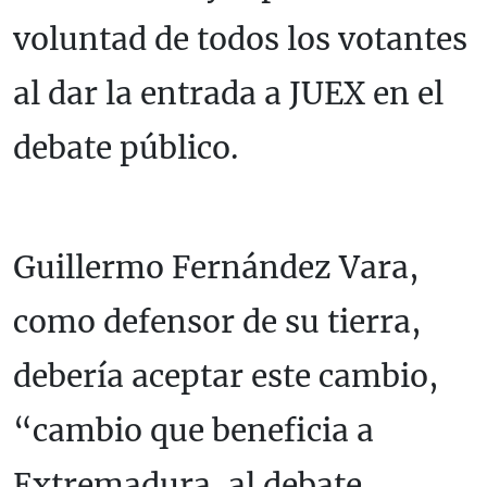
voluntad de todos los votantes
al dar la entrada a JUEX en el
debate público.
Guillermo Fernández Vara,
como defensor de su tierra,
debería aceptar este cambio,
“cambio que beneficia a
Extremadura, al debate