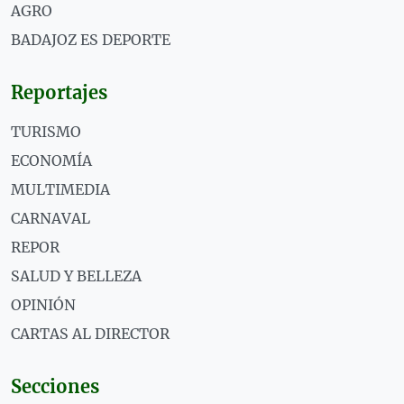
AGRO
BADAJOZ ES DEPORTE
Reportajes
TURISMO
ECONOMÍA
MULTIMEDIA
CARNAVAL
REPOR
SALUD Y BELLEZA
OPINIÓN
CARTAS AL DIRECTOR
Secciones