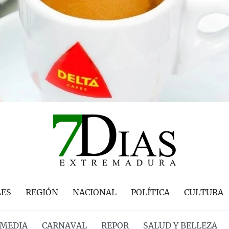
LES
REGIÓN
NACIONAL
POLÍTICA
CULTURA
MEDIA
CARNAVAL
REPOR
SALUD Y BELLEZA