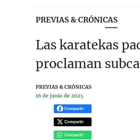
PREVIAS & CRÓNICAS
Las karatekas pa
proclaman subc
PREVIAS & CRÓNICAS
16 de
junio
de 2025
Compartir
Compartir
Compartir