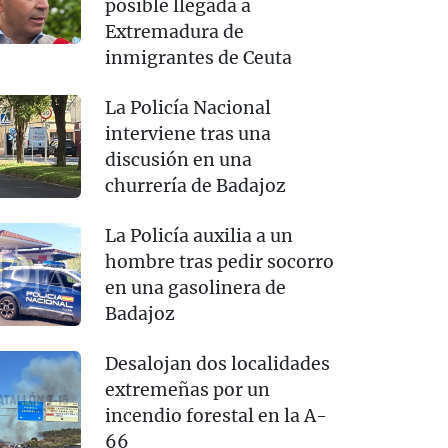
posible llegada a
Extremadura de
inmigrantes de Ceuta
La Policía Nacional
interviene tras una
discusión en una
churrería de Badajoz
La Policía auxilia a un
hombre tras pedir socorro
en una gasolinera de
Badajoz
Desalojan dos localidades
extremeñas por un
incendio forestal en la A-
66