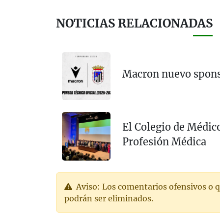
NOTICIAS RELACIONADAS
Macron nuevo sponso
El Colegio de Médico
Profesión Médica
Aviso: Los comentarios ofensivos o q
podrán ser eliminados.