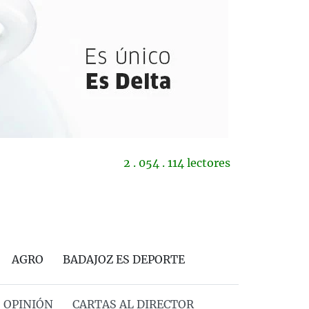
2 . 054 . 114 lectores
AGRO
BADAJOZ ES DEPORTE
OPINIÓN
CARTAS AL DIRECTOR