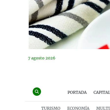
7
agosto
2026
PORTADA
CAPITA
TURISMO
ECONOMÍA
MULTI