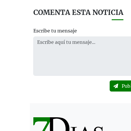
COMENTA ESTA NOTICIA
Escribe tu mensaje
Pub