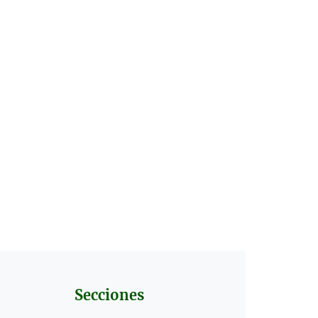
Secciones