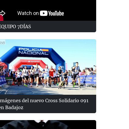
EQUIPO 7DÍAS
Imágenes del nuevo Cross Solidario 091
en Badajoz