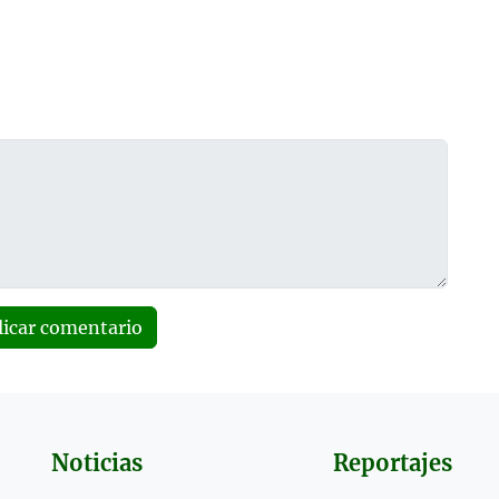
licar comentario
Noticias
Reportajes