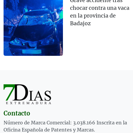
Grave accidente tras
chocar contra una vaca
en la provincia de
Badajoz
Contacto
Número de Marca Comercial: 3.038.166 Inscrita en la
Oficina Española de Patentes y Marcas.