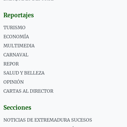
Reportajes
TURISMO
ECONOMÍA
MULTIMEDIA
CARNAVAL
REPOR
SALUD Y BELLEZA
OPINIÓN
CARTAS AL DIRECTOR
Secciones
NOTICIAS DE EXTREMADURA SUCESOS