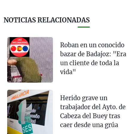
NOTICIAS RELACIONADAS
Roban en un conocido
bazar de Badajoz: "Era
un cliente de toda la
vida"
Herido grave un
trabajador del Ayto. de
Cabeza del Buey tras
caer desde una grúa