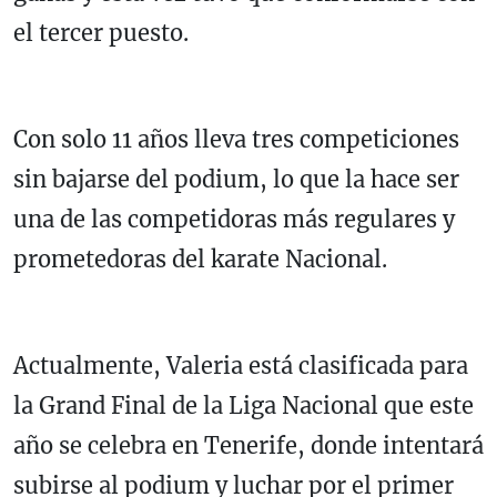
el tercer puesto.
Con solo 11 años lleva tres competiciones
sin bajarse del podium, lo que la hace ser
una de las competidoras más regulares y
prometedoras del karate Nacional.
Actualmente, Valeria está clasificada para
la Grand Final de la Liga Nacional que este
año se celebra en Tenerife, donde intentará
subirse al podium y luchar por el primer