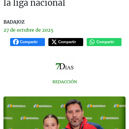
la liga nacional
BADAJOZ
27 de
octubre
de 2025
Compartir
Compartir
Compartir
REDACCIÓN