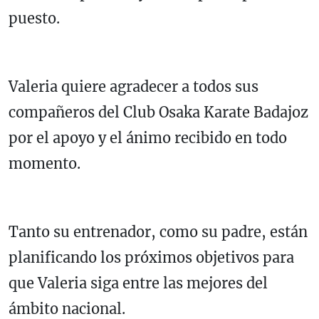
puesto.
Valeria quiere agradecer a todos sus
compañeros del Club Osaka Karate Badajoz
por el apoyo y el ánimo recibido en todo
momento.
Tanto su entrenador, como su padre, están
planificando los próximos objetivos para
que Valeria siga entre las mejores del
ámbito nacional.