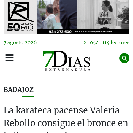
7
agosto
2026
2 . 054 . 114 lectores
BADAJOZ
La karateca pacense Valeria
Rebollo consigue el bronce en