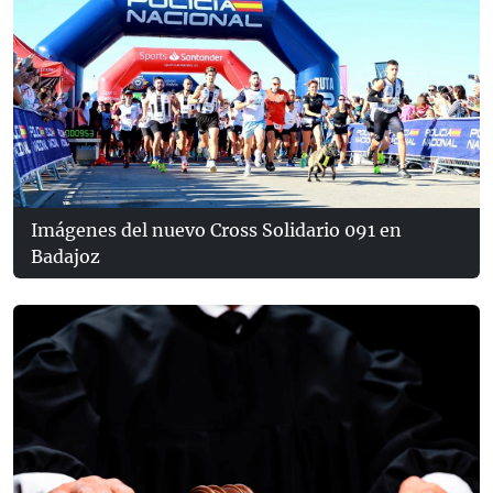
Imágenes del nuevo Cross Solidario 091 en
Badajoz