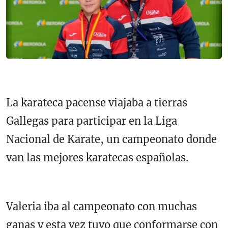
La karateca pacense viajaba a tierras
Gallegas para participar en la Liga
Nacional de Karate, un campeonato donde
van las mejores karatecas españolas.
Valeria iba al campeonato con muchas
ganas y esta vez tuvo que conformarse con