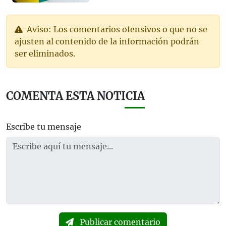
Aviso: Los comentarios ofensivos o que no se
ajusten al contenido de la información podrán
ser eliminados.
COMENTA ESTA NOTICIA
Escribe tu mensaje
Publicar comentario