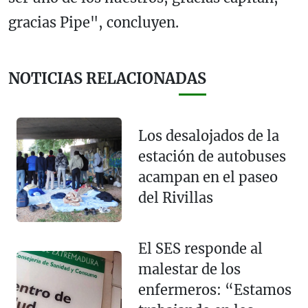
gracias Pipe", concluyen.
NOTICIAS RELACIONADAS
Los desalojados de la
estación de autobuses
acampan en el paseo
del Rivillas
El SES responde al
malestar de los
enfermeros: “Estamos