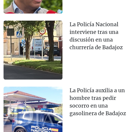
La Policía Nacional
interviene tras una
discusión en una
churrería de Badajoz
La Policía auxilia a un
hombre tras pedir
socorro en una
gasolinera de Badajoz