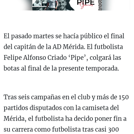
El pasado martes se hacía público el final
del capitán de la AD Mérida. El futbolista
Felipe Alfonso Criado ‘Pipe’, colgará las
botas al final de la presente temporada.
Tras seis campañas en el club y más de 150
partidos disputados con la camiseta del
Mérida, el futbolista ha decido poner fin a
su carrera como futbolista tras casi 300