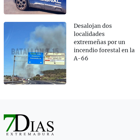
Desalojan dos
localidades
extremeñas por un
incendio forestal en la
A-66