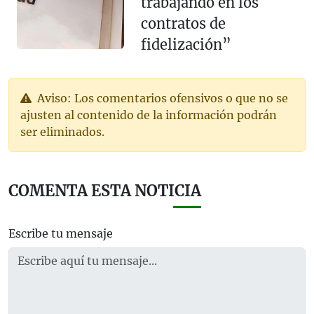
trabajando en los
contratos de
fidelización”
Aviso: Los comentarios ofensivos o que no se
ajusten al contenido de la información podrán
ser eliminados.
COMENTA ESTA NOTICIA
Escribe tu mensaje