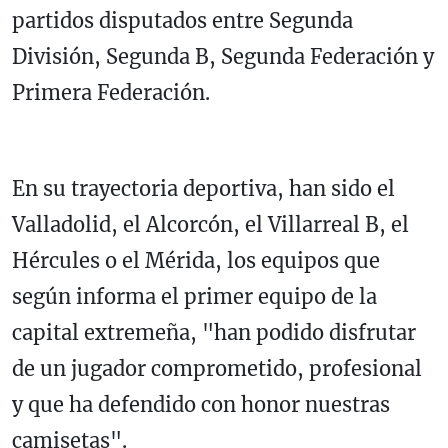
partidos disputados entre Segunda
División, Segunda B, Segunda Federación y
Primera Federación.
En su trayectoria deportiva, han sido el
Valladolid, el Alcorcón, el Villarreal B, el
Hércules o el Mérida, los equipos que
según informa el primer equipo de la
capital extremeña, "han podido disfrutar
de un jugador comprometido, profesional
y que ha defendido con honor nuestras
camisetas".