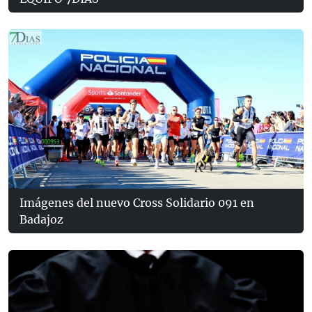
Imágenes del nuevo Cross Solidario 091 en
Badajoz