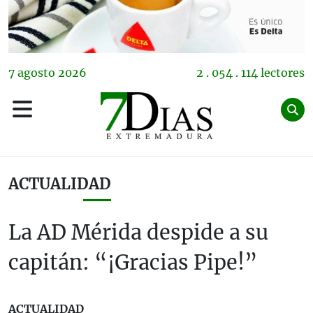
7
agosto
2026
2 . 054 . 114 lectores
ACTUALIDAD
La AD Mérida despide a su
capitán: “¡Gracias Pipe!”
ACTUALIDAD