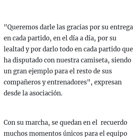
"Queremos darle las gracias por su entrega
en cada partido, en el día a día, por su
lealtad y por darlo todo en cada partido que
ha disputado con nuestra camiseta, siendo
un gran ejemplo para el resto de sus
compañeros y entrenadores", expresan
desde la asociación.
Con su marcha, se quedan en el recuerdo
muchos momentos únicos para el equipo