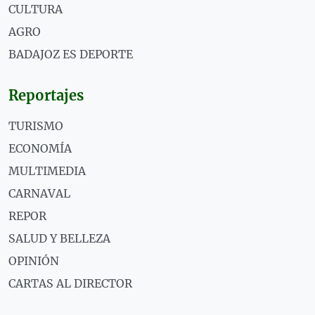
CULTURA
AGRO
BADAJOZ ES DEPORTE
Reportajes
TURISMO
ECONOMÍA
MULTIMEDIA
CARNAVAL
REPOR
SALUD Y BELLEZA
OPINIÓN
CARTAS AL DIRECTOR