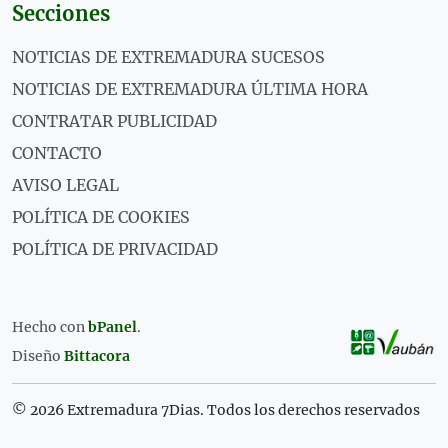
Secciones
NOTICIAS DE EXTREMADURA SUCESOS
NOTICIAS DE EXTREMADURA ÚLTIMA HORA
CONTRATAR PUBLICIDAD
CONTACTO
AVISO LEGAL
POLÍTICA DE COOKIES
POLÍTICA DE PRIVACIDAD
Hecho con
bPanel
.
Diseño
Bittacora
© 2026 Extremadura 7Dias. Todos los derechos reservados