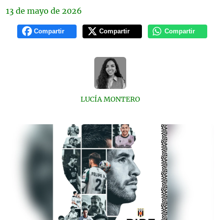
13 de
mayo
de 2026
Compartir
Compartir
Compartir
LUCÍA MONTERO