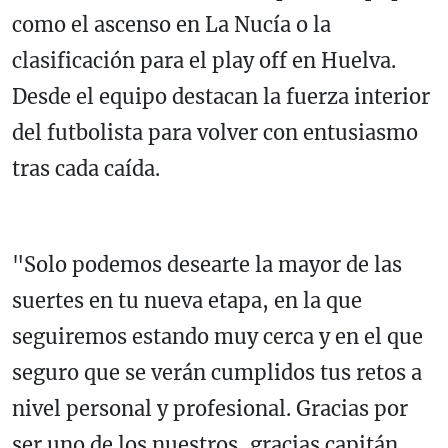
como el ascenso en La Nucía o la
clasificación para el play off en Huelva.
Desde el equipo destacan la fuerza interior
del futbolista para volver con entusiasmo
tras cada caída.
"Solo podemos desearte la mayor de las
suertes en tu nueva etapa, en la que
seguiremos estando muy cerca y en el que
seguro que se verán cumplidos tus retos a
nivel personal y profesional. Gracias por
ser uno de los nuestros, gracias capitán,