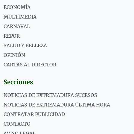
ECONOMÍA
MULTIMEDIA
CARNAVAL
REPOR
SALUD Y BELLEZA
OPINIÓN
CARTAS AL DIRECTOR
Secciones
NOTICIAS DE EXTREMADURA SUCESOS
NOTICIAS DE EXTREMADURA ÚLTIMA HORA
CONTRATAR PUBLICIDAD
CONTACTO
AVISO LEGAL