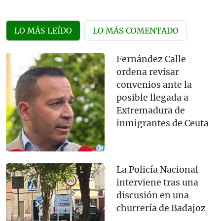
LO MÁS LEÍDO
LO MÁS COMENTADO
Fernández Calle
ordena revisar
convenios ante la
posible llegada a
Extremadura de
inmigrantes de Ceuta
La Policía Nacional
interviene tras una
discusión en una
churrería de Badajoz