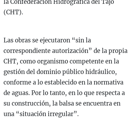
la Confederación Hidrográfica del Tajo
(CHT).
Las obras se ejecutaron “sin la
correspondiente autorización” de la propia
CHT, como organismo competente en la
gestión del dominio público hidráulico,
conforme a lo establecido en la normativa
de aguas. Por lo tanto, en lo que respecta a
su construcción, la balsa se encuentra en
una “situación irregular”.