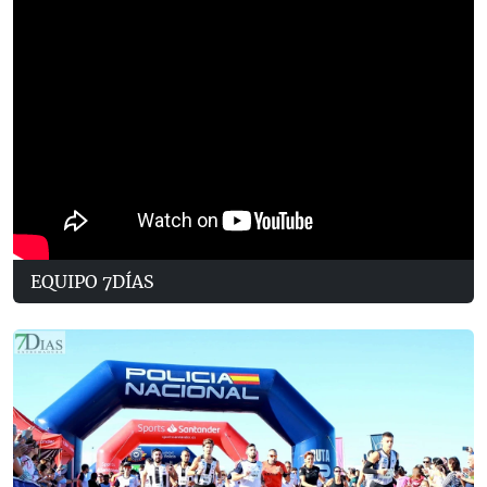
EQUIPO 7DÍAS