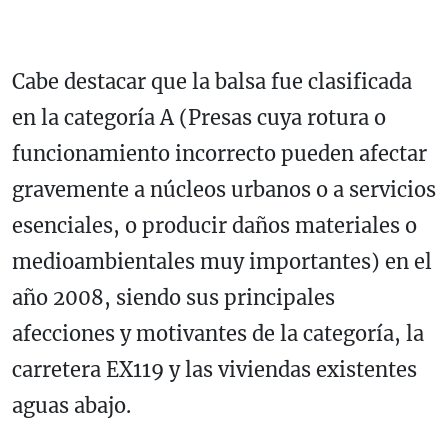
Cabe destacar que la balsa fue clasificada
en la categoría A (Presas cuya rotura o
funcionamiento incorrecto pueden afectar
gravemente a núcleos urbanos o a servicios
esenciales, o producir daños materiales o
medioambientales muy importantes) en el
año 2008, siendo sus principales
afecciones y motivantes de la categoría, la
carretera EX119 y las viviendas existentes
aguas abajo.