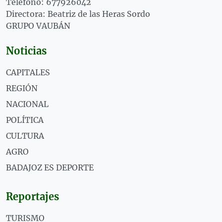
Teléfono: 677926042
Directora: Beatriz de las Heras Sordo
GRUPO VAUBÁN
Noticias
CAPITALES
REGIÓN
NACIONAL
POLÍTICA
CULTURA
AGRO
BADAJOZ ES DEPORTE
Reportajes
TURISMO