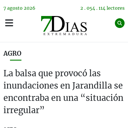
7
agosto
2026
2 . 054 . 114 lectores
AGRO
La balsa que provocó las
inundaciones en Jarandilla se
encontraba en una “situación
irregular”