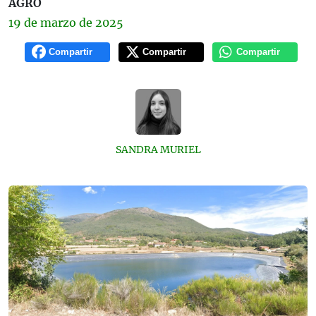
AGRO
19 de
marzo
de 2025
Compartir
Compartir
Compartir
SANDRA MURIEL