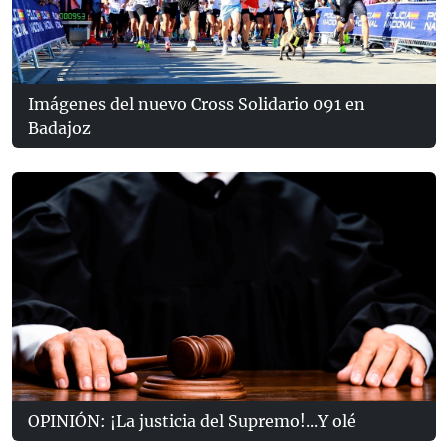
Imágenes del nuevo Cross Solidario 091 en
Badajoz
OPINIÓN: ¡La justicia del Supremo!...Y olé