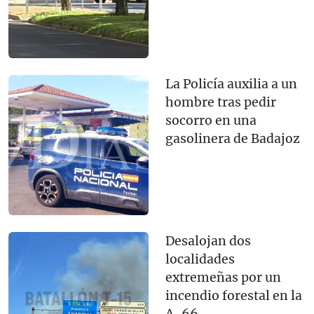
La Policía auxilia a un
hombre tras pedir
socorro en una
gasolinera de Badajoz
Desalojan dos
localidades
extremeñas por un
incendio forestal en la