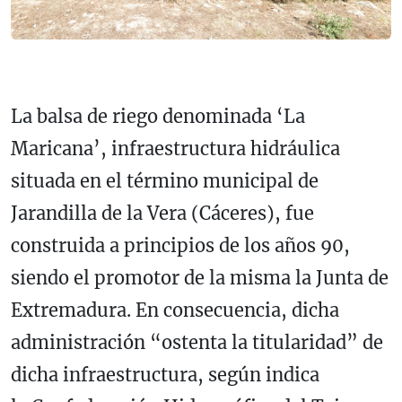
La balsa de riego denominada ‘La
Maricana’, infraestructura hidráulica
situada en el término municipal de
Jarandilla de la Vera (Cáceres), fue
construida a principios de los años 90,
siendo el promotor de la misma la Junta de
Extremadura. En consecuencia, dicha
administración “ostenta la titularidad” de
dicha infraestructura, según indica