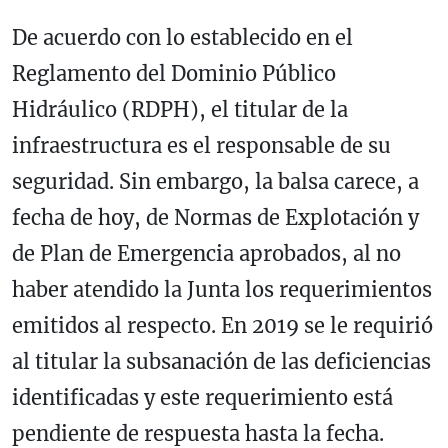
De acuerdo con lo establecido en el
Reglamento del Dominio Público
Hidráulico (RDPH), el titular de la
infraestructura es el responsable de su
seguridad. Sin embargo, la balsa carece, a
fecha de hoy, de Normas de Explotación y
de Plan de Emergencia aprobados, al no
haber atendido la Junta los requerimientos
emitidos al respecto. En 2019 se le requirió
al titular la subsanación de las deficiencias
identificadas y este requerimiento está
pendiente de respuesta hasta la fecha.