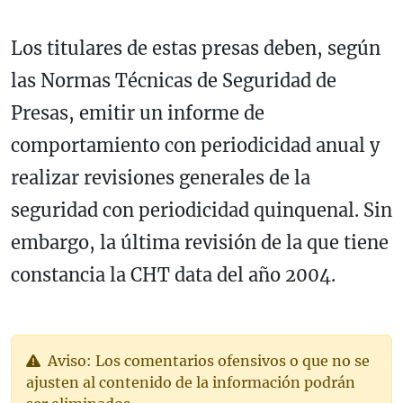
Los titulares de estas presas deben, según
las Normas Técnicas de Seguridad de
Presas, emitir un informe de
comportamiento con periodicidad anual y
realizar revisiones generales de la
seguridad con periodicidad quinquenal. Sin
embargo, la última revisión de la que tiene
constancia la CHT data del año 2004.
Aviso: Los comentarios ofensivos o que no se
ajusten al contenido de la información podrán