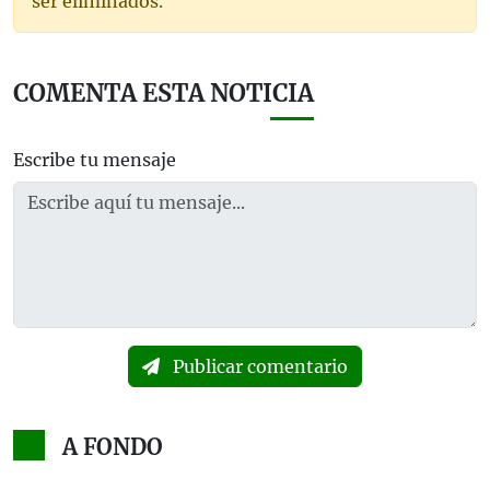
ser eliminados.
COMENTA ESTA NOTICIA
Escribe tu mensaje
Publicar comentario
A FONDO