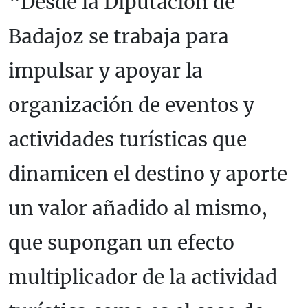
“Desde la Diputación de
Badajoz se trabaja para
impulsar y apoyar la
organización de eventos y
actividades turísticas que
dinamicen el destino y aporte
un valor añadido al mismo,
que supongan un efecto
multiplicador de la actividad