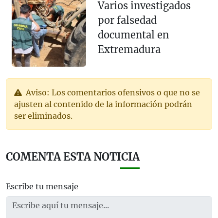
Varios investigados
por falsedad
documental en
Extremadura
Aviso: Los comentarios ofensivos o que no se
ajusten al contenido de la información podrán
ser eliminados.
COMENTA ESTA NOTICIA
Escribe tu mensaje