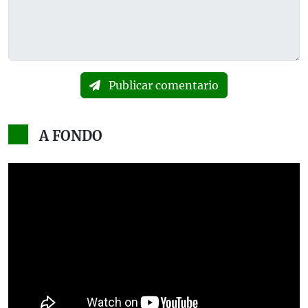
Publicar comentario
A FONDO