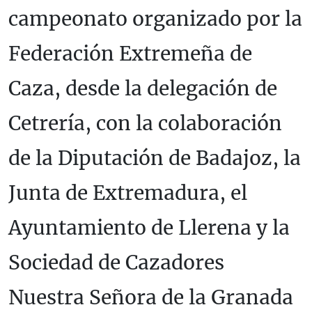
campeonato organizado por la
Federación Extremeña de
Caza, desde la delegación de
Cetrería, con la colaboración
de la Diputación de Badajoz, la
Junta de Extremadura, el
Ayuntamiento de Llerena y la
Sociedad de Cazadores
Nuestra Señora de la Granada