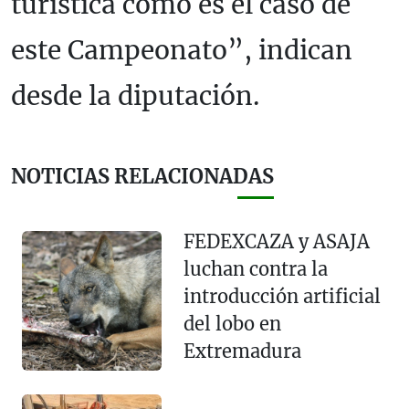
turística como es el caso de
este Campeonato”, indican
desde la diputación.
NOTICIAS RELACIONADAS
FEDEXCAZA y ASAJA
luchan contra la
introducción artificial
del lobo en
Extremadura