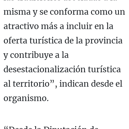
misma y se conforma como un
atractivo más a incluir en la
oferta turística de la provincia
y contribuye a la
desestacionalización turística
al territorio”, indican desde el
organismo.