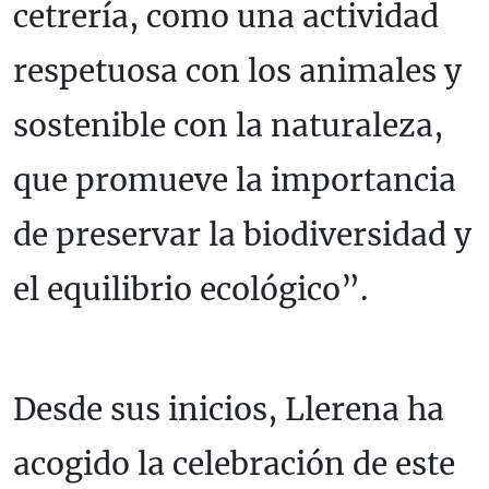
cetrería, como una actividad
respetuosa con los animales y
sostenible con la naturaleza,
que promueve la importancia
de preservar la biodiversidad y
el equilibrio ecológico”.
Desde sus inicios, Llerena ha
acogido la celebración de este