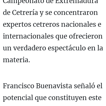
Campeonato de Extremadura
de Cetrería y se concentraron
expertos cetreros nacionales e
internacionales que ofrecieron
un verdadero espectáculo en la
materia.
Francisco Buenavista señaló el
potencial que constituyen este