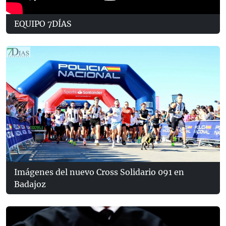
EQUIPO 7DÍAS
Imágenes del nuevo Cross Solidario 091 en
Badajoz