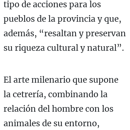
tipo de acciones para los
pueblos de la provincia y que,
además, “resaltan y preservan
su riqueza cultural y natural”.
El arte milenario que supone
la cetrería, combinando la
relación del hombre con los
animales de su entorno,