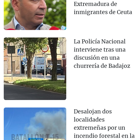
Extremadura de
inmigrantes de Ceuta
La Policía Nacional
interviene tras una
discusión en una
churrería de Badajoz
Desalojan dos
localidades
extremeñas por un
incendio forestal en la