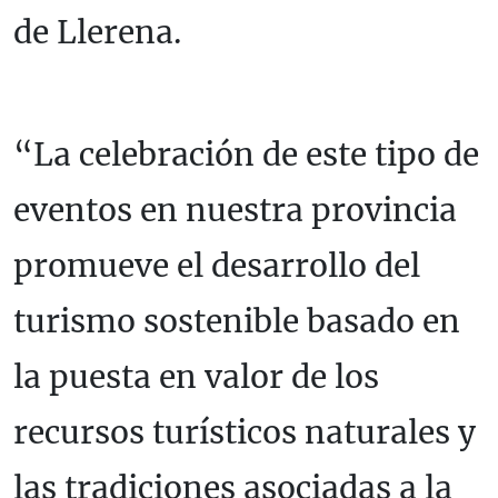
de Llerena.
“La celebración de este tipo de
eventos en nuestra provincia
promueve el desarrollo del
turismo sostenible basado en
la puesta en valor de los
recursos turísticos naturales y
las tradiciones asociadas a la