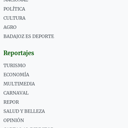
POLÍTICA
CULTURA
AGRO
BADAJOZ ES DEPORTE
Reportajes
TURISMO
ECONOMÍA
MULTIMEDIA
CARNAVAL
REPOR
SALUD Y BELLEZA
OPINIÓN