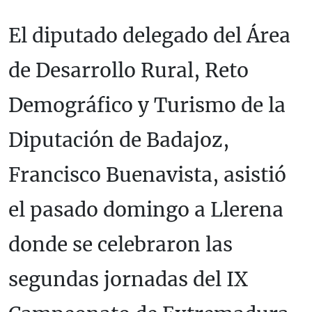
El diputado delegado del Área
de Desarrollo Rural, Reto
Demográfico y Turismo de la
Diputación de Badajoz,
Francisco Buenavista, asistió
el pasado domingo a Llerena
donde se celebraron las
segundas jornadas del IX