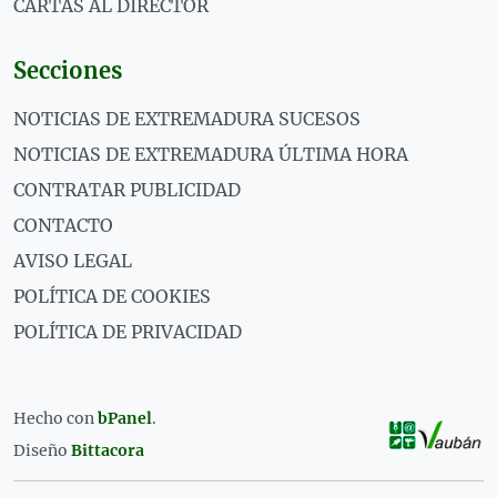
CARTAS AL DIRECTOR
Secciones
NOTICIAS DE EXTREMADURA SUCESOS
NOTICIAS DE EXTREMADURA ÚLTIMA HORA
CONTRATAR PUBLICIDAD
CONTACTO
AVISO LEGAL
POLÍTICA DE COOKIES
POLÍTICA DE PRIVACIDAD
Hecho con
bPanel
.
Diseño
Bittacora