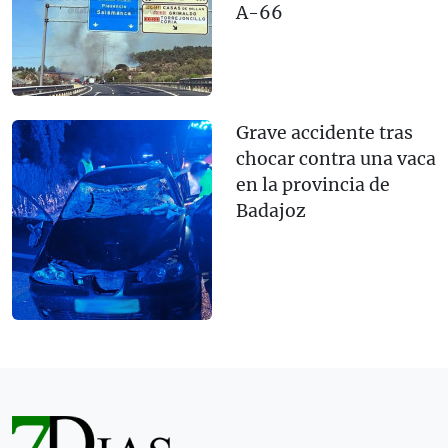
A-66
Grave accidente tras
chocar contra una vaca
en la provincia de
Badajoz