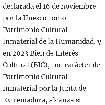
declarada el 16 de noviembre
por la Unesco como
Patrimonio Cultural
Inmaterial de la Humanidad, y
en 2023 Bien de Interés
Cultural (BIC), con carácter de
Patrimonio Cultural
Inmaterial por la Junta de
Extremadura, alcanza su