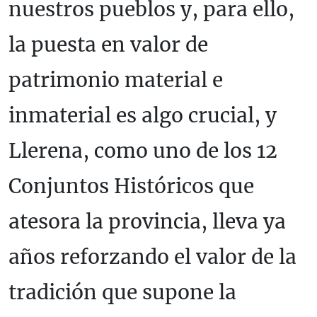
nuestros pueblos y, para ello,
la puesta en valor de
patrimonio material e
inmaterial es algo crucial, y
Llerena, como uno de los 12
Conjuntos Históricos que
atesora la provincia, lleva ya
años reforzando el valor de la
tradición que supone la