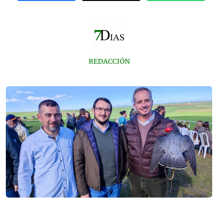
REDACCIÓN