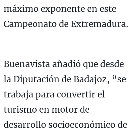
máximo exponente en este
Campeonato de Extremadura.
Buenavista añadió que desde
la Diputación de Badajoz, “se
trabaja para convertir el
turismo en motor de
desarrollo socioeconómico de