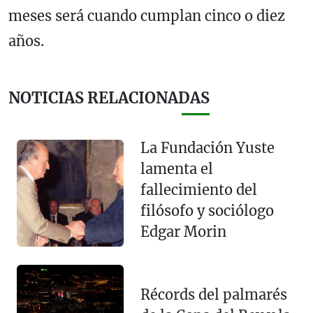
meses será cuando cumplan cinco o diez
años.
NOTICIAS RELACIONADAS
La Fundación Yuste
lamenta el
fallecimiento del
filósofo y sociólogo
Edgar Morin
Récords del palmarés