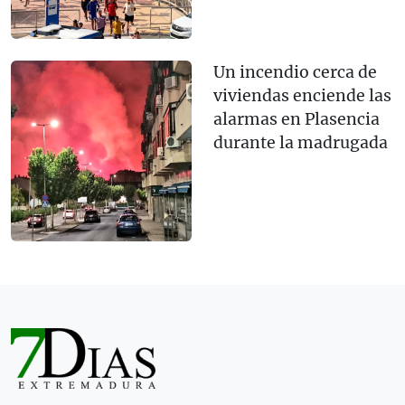
Un incendio cerca de
viviendas enciende las
alarmas en Plasencia
durante la madrugada