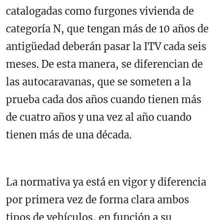
catalogadas como furgones vivienda de
categoría N, que tengan más de 10 años de
antigüedad deberán pasar la ITV cada seis
meses. De esta manera, se diferencian de
las autocaravanas, que se someten a la
prueba cada dos años cuando tienen más
de cuatro años y una vez al año cuando
tienen más de una década.
La normativa ya está en vigor y diferencia
por primera vez de forma clara ambos
tipos de vehículos, en función a su