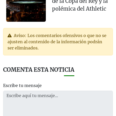
de la Copa del Rey y la
polémica del Athletic
Aviso: Los comentarios ofensivos o que no se
ajusten al contenido de la información podrán
ser eliminados.
COMENTA ESTA NOTICIA
Escribe tu mensaje