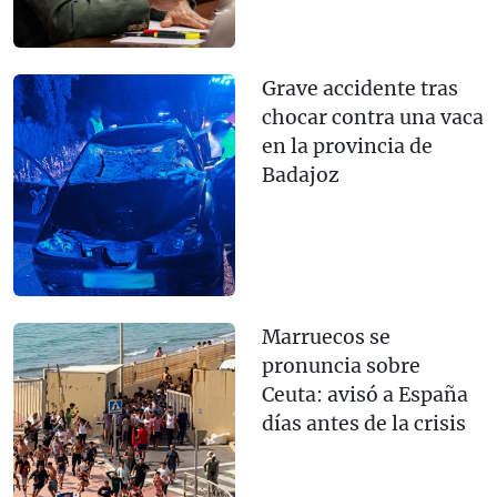
Grave accidente tras
chocar contra una vaca
en la provincia de
Badajoz
Marruecos se
pronuncia sobre
Ceuta: avisó a España
días antes de la crisis