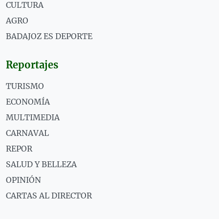
CULTURA
AGRO
BADAJOZ ES DEPORTE
Reportajes
TURISMO
ECONOMÍA
MULTIMEDIA
CARNAVAL
REPOR
SALUD Y BELLEZA
OPINIÓN
CARTAS AL DIRECTOR