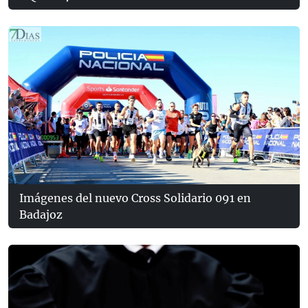
Imágenes del nuevo Cross Solidario 091 en
Badajoz