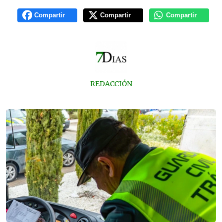
Compartir
Compartir
Compartir
REDACCIÓN