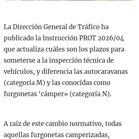
La Dirección General de Tráfico ha
publicado la Instrucción PROT 2026/04
que actualiza cuáles son los plazos para
someterse a la inspección técnica de
vehículos, y diferencia las autocaravanas
(categoría M) y las conocidas como
furgonetas ‘cámper» (categoría N).
A raíz de este cambio normativo, todas
aquellas furgonetas camperizadas,