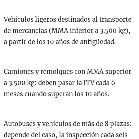
Vehículos ligeros destinados al transporte
de mercancías (MMA inferior a 3.500 kg),
a partir de los 10 años de antigüedad.
Camiones y remolques con MMA superior
a 3.500 kg: deben pasar la ITV cada 6
meses cuando superan los 10 años.
Autobuses y vehículos de más de 8 plazas:
depende del caso, la inspección cada seis