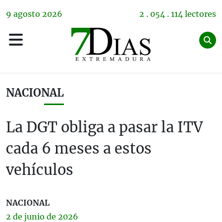
9
agosto
2026
2 . 054 . 114 lectores
NACIONAL
La DGT obliga a pasar la ITV
cada 6 meses a estos
vehículos
NACIONAL
2 de
junio
de 2026