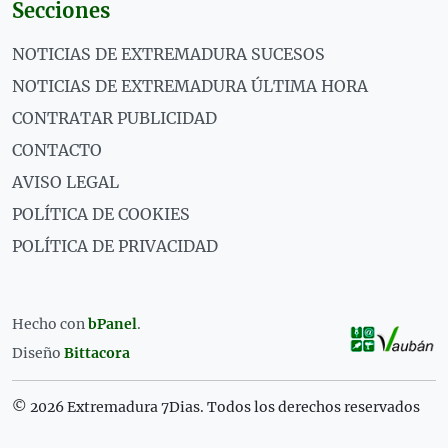
Secciones
NOTICIAS DE EXTREMADURA SUCESOS
NOTICIAS DE EXTREMADURA ÚLTIMA HORA
CONTRATAR PUBLICIDAD
CONTACTO
AVISO LEGAL
POLÍTICA DE COOKIES
POLÍTICA DE PRIVACIDAD
Hecho con
bPanel
.
Diseño
Bittacora
© 2026 Extremadura 7Dias. Todos los derechos reservados