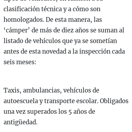
clasificación técnica y a cómo son
homologados. De esta manera, las
‘cámper’ de más de diez años se suman al
listado de vehículos que ya se sometían
antes de esta novedad a la inspección cada
seis meses:
Taxis, ambulancias, vehículos de
autoescuela y transporte escolar. Obligados
una vez superados los 5 años de
antigüedad.