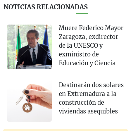
NOTICIAS RELACIONADAS
Muere Federico Mayor
Zaragoza, exdirector
de la UNESCO y
exministro de
Educación y Ciencia
Destinarán dos solares
en Extremadura a la
construcción de
viviendas asequibles