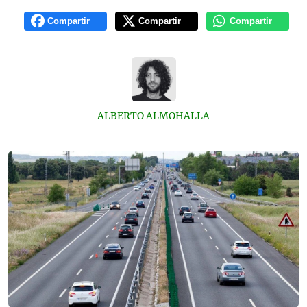
Compartir
Compartir
Compartir
ALBERTO ALMOHALLA