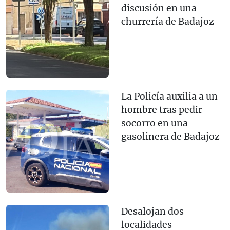
discusión en una
churrería de Badajoz
La Policía auxilia a un
hombre tras pedir
socorro en una
gasolinera de Badajoz
Desalojan dos
localidades