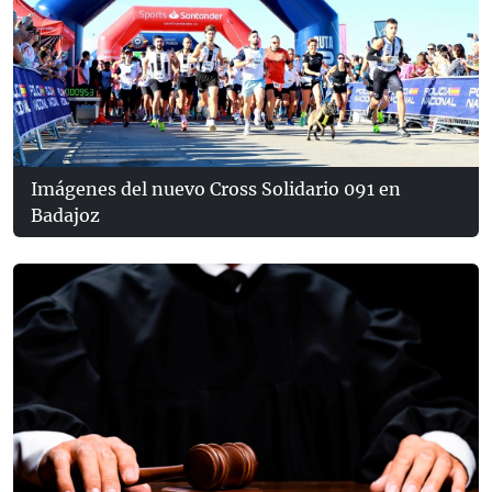
Imágenes del nuevo Cross Solidario 091 en
Badajoz