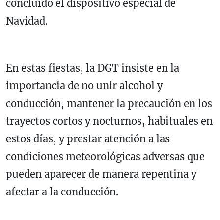
concluido el dispositivo especial de
Navidad.
En estas fiestas, la DGT insiste en la
importancia de no unir alcohol y
conducción, mantener la precaución en los
trayectos cortos y nocturnos, habituales en
estos días, y prestar atención a las
condiciones meteorológicas adversas que
pueden aparecer de manera repentina y
afectar a la conducción.