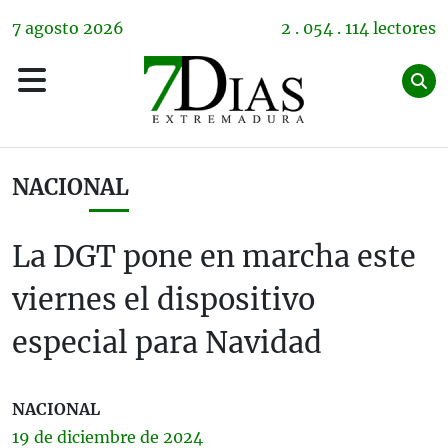
7
agosto
2026
2 . 054 . 114 lectores
NACIONAL
La DGT pone en marcha este
viernes el dispositivo
especial para Navidad
NACIONAL
19 de
diciembre
de 2024