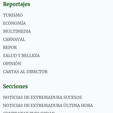
Reportajes
TURISMO
ECONOMÍA
MULTIMEDIA
CARNAVAL
REPOR
SALUD Y BELLEZA
OPINIÓN
CARTAS AL DIRECTOR
Secciones
NOTICIAS DE EXTREMADURA SUCESOS
NOTICIAS DE EXTREMADURA ÚLTIMA HORA