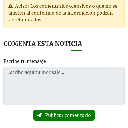
Aviso: Los comentarios ofensivos o que no se
ajusten al contenido de la información podrán
ser eliminados.
COMENTA ESTA NOTICIA
Escribe tu mensaje
Publicar comentario