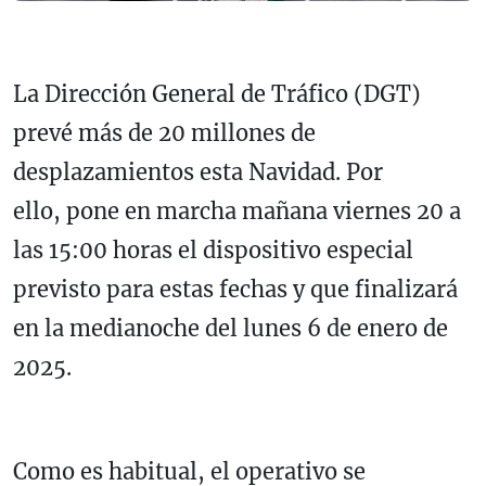
La Dirección General de Tráfico (DGT)
prevé más de 20 millones de
desplazamientos esta Navidad. Por
ello, pone en marcha mañana viernes 20 a
las 15:00 horas el dispositivo especial
previsto para estas fechas y que finalizará
en la medianoche del lunes 6 de enero de
2025.
Como es habitual, el operativo se