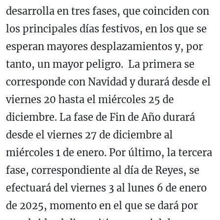
desarrolla en tres fases, que coinciden con
los principales días festivos, en los que se
esperan mayores desplazamientos y, por
tanto, un mayor peligro. La primera se
corresponde con Navidad y durará desde el
viernes 20 hasta el miércoles 25 de
diciembre. La fase de Fin de Año durará
desde el viernes 27 de diciembre al
miércoles 1 de enero. Por último, la tercera
fase, correspondiente al día de Reyes, se
efectuará del viernes 3 al lunes 6 de enero
de 2025, momento en el que se dará por