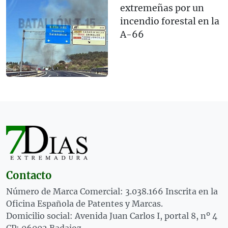
extremeñas por un
incendio forestal en la
A-66
Contacto
Número de Marca Comercial: 3.038.166 Inscrita en la
Oficina Española de Patentes y Marcas.
Domicilio social: Avenida Juan Carlos I, portal 8, nº 4
CP: 06002 Badajoz