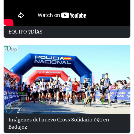
EQUIPO 7DÍAS
Imágenes del nuevo Cross Solidario 091 en
Badajoz