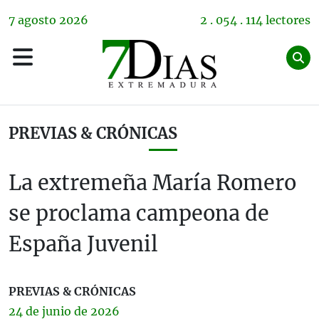
7
agosto
2026
2 . 054 . 114 lectores
PREVIAS & CRÓNICAS
La extremeña María Romero
se proclama campeona de
España Juvenil
PREVIAS & CRÓNICAS
24 de
junio
de 2026