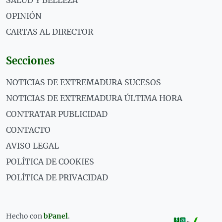
OPINIÓN
CARTAS AL DIRECTOR
Secciones
NOTICIAS DE EXTREMADURA SUCESOS
NOTICIAS DE EXTREMADURA ÚLTIMA HORA
CONTRATAR PUBLICIDAD
CONTACTO
AVISO LEGAL
POLÍTICA DE COOKIES
POLÍTICA DE PRIVACIDAD
Hecho con
bPanel
.