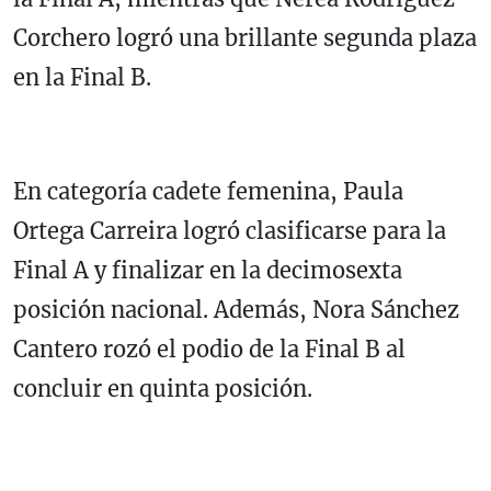
Corchero logró una brillante segunda plaza
en la Final B.
En categoría cadete femenina, Paula
Ortega Carreira logró clasificarse para la
Final A y finalizar en la decimosexta
posición nacional. Además, Nora Sánchez
Cantero rozó el podio de la Final B al
concluir en quinta posición.