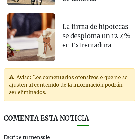
La firma de hipotecas
se desploma un 12,4%
en Extremadura
Aviso: Los comentarios ofensivos o que no se
ajusten al contenido de la información podrán
ser eliminados.
COMENTA ESTA NOTICIA
Escribe tu mensaje