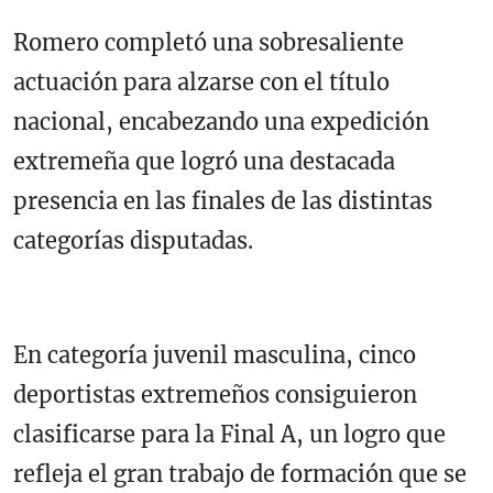
Romero completó una sobresaliente
actuación para alzarse con el título
nacional, encabezando una expedición
extremeña que logró una destacada
presencia en las finales de las distintas
categorías disputadas.
En categoría juvenil masculina, cinco
deportistas extremeños consiguieron
clasificarse para la Final A, un logro que
refleja el gran trabajo de formación que se