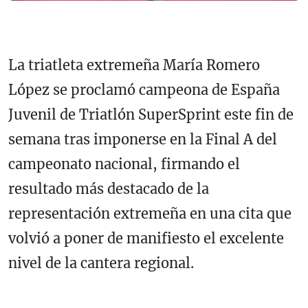
La triatleta extremeña María Romero
López se proclamó campeona de España
Juvenil de Triatlón SuperSprint este fin de
semana tras imponerse en la Final A del
campeonato nacional, firmando el
resultado más destacado de la
representación extremeña en una cita que
volvió a poner de manifiesto el excelente
nivel de la cantera regional.