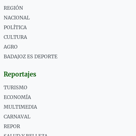
REGIÓN
NACIONAL
POLÍTICA
CULTURA
AGRO
BADAJOZ ES DEPORTE
Reportajes
TURISMO
ECONOMÍA
MULTIMEDIA
CARNAVAL
REPOR
SALUD Y BELLEZA