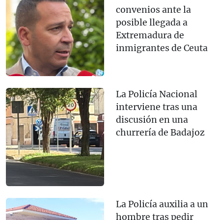
convenios ante la
posible llegada a
Extremadura de
inmigrantes de Ceuta
La Policía Nacional
interviene tras una
discusión en una
churrería de Badajoz
La Policía auxilia a un
hombre tras pedir