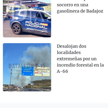
socorro en una
gasolinera de Badajoz
Desalojan dos
localidades
extremeñas por un
incendio forestal en la
A-66