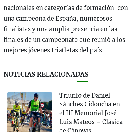
nacionales en categorías de formación, con
una campeona de España, numerosos
finalistas y una amplia presencia en las
finales de un campeonato que reunió a los
mejores jóvenes triatletas del país.
NOTICIAS RELACIONADAS
Triunfo de Daniel
Sánchez Cidoncha en
el III Memorial José
Luis Mateos – Clásica
de Cánovas