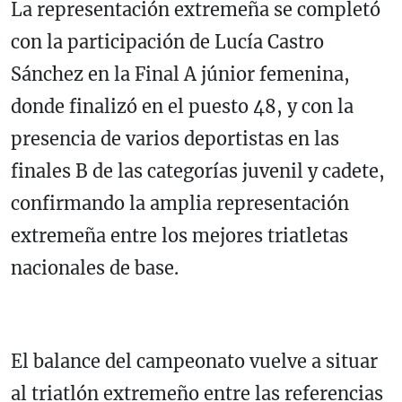
La representación extremeña se completó
con la participación de Lucía Castro
Sánchez en la Final A júnior femenina,
donde finalizó en el puesto 48, y con la
presencia de varios deportistas en las
finales B de las categorías juvenil y cadete,
confirmando la amplia representación
extremeña entre los mejores triatletas
nacionales de base.
El balance del campeonato vuelve a situar
al triatlón extremeño entre las referencias