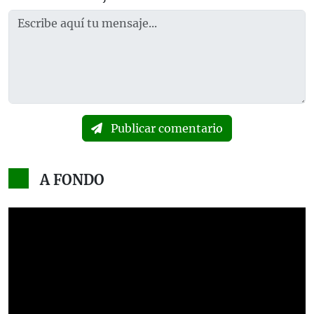
Publicar comentario
A FONDO