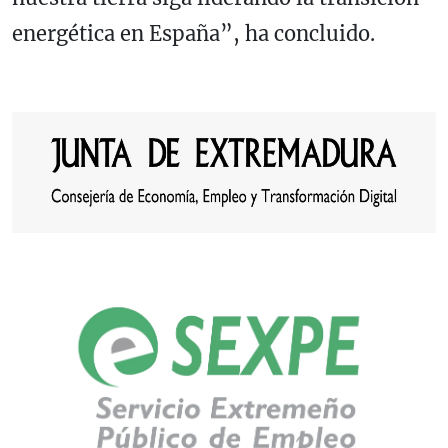
energética en España”, ha concluido.