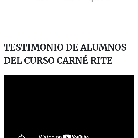
TESTIMONIO DE ALUMNOS
DEL CURSO CARNÉ RITE