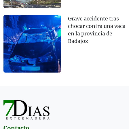
Grave accidente tras
chocar contra una vaca
en la provincia de
Badajoz
Contacto