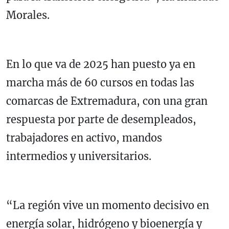
Morales.
En lo que va de 2025 han puesto ya en
marcha más de 60 cursos en todas las
comarcas de Extremadura, con una gran
respuesta por parte de desempleados,
trabajadores en activo, mandos
intermedios y universitarios.
“La región vive un momento decisivo en
energía solar, hidrógeno y bioenergía y