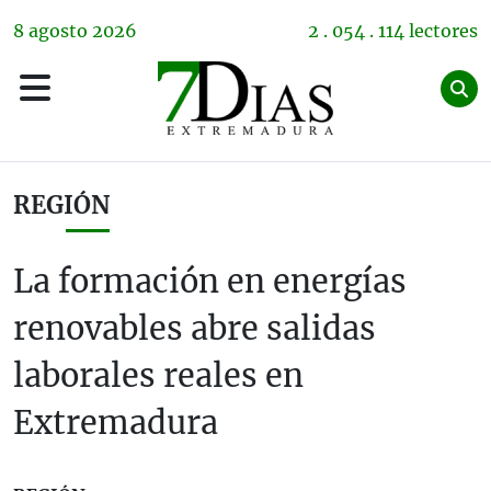
8
agosto
2026
2 . 054 . 114 lectores
REGIÓN
La formación en energías
renovables abre salidas
laborales reales en
Extremadura