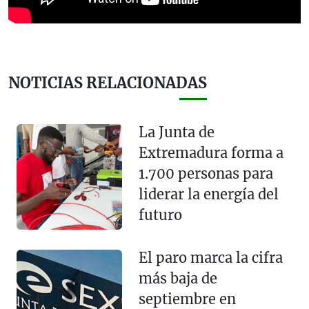
NOTICIAS RELACIONADAS
La Junta de
Extremadura forma a
1.700 personas para
liderar la energía del
futuro
El paro marca la cifra
más baja de
septiembre en