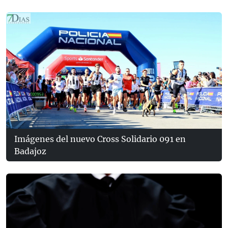
Imágenes del nuevo Cross Solidario 091 en
Badajoz