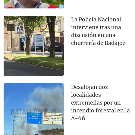
La Policía Nacional
interviene tras una
discusión en una
churrería de Badajoz
Desalojan dos
localidades
extremeñas por un
incendio forestal en la
A-66