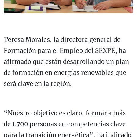
Teresa Morales, la directora general de
Formación para el Empleo del SEXPE, ha
afirmado que están desarrollando un plan
de formación en energías renovables que
será clave en la región.
“Nuestro objetivo es claro, formar a más
de 1.700 personas en competencias clave
para la transición energética”, ha indicado