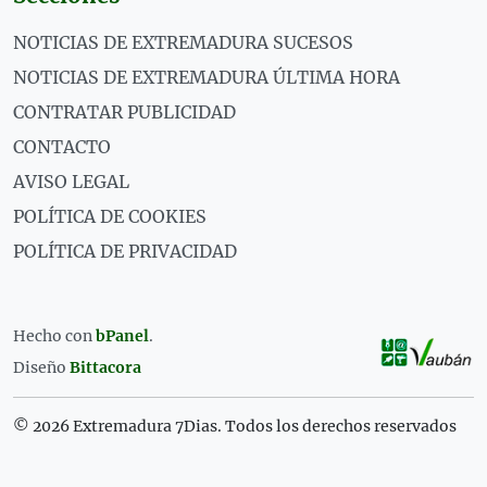
NOTICIAS DE EXTREMADURA SUCESOS
NOTICIAS DE EXTREMADURA ÚLTIMA HORA
CONTRATAR PUBLICIDAD
CONTACTO
AVISO LEGAL
POLÍTICA DE COOKIES
POLÍTICA DE PRIVACIDAD
Hecho con
bPanel
.
Diseño
Bittacora
© 2026 Extremadura 7Dias. Todos los derechos reservados