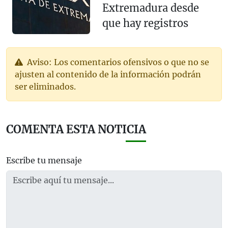
Extremadura desde
que hay registros
Aviso: Los comentarios ofensivos o que no se
ajusten al contenido de la información podrán
ser eliminados.
COMENTA ESTA NOTICIA
Escribe tu mensaje