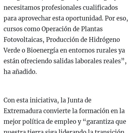
necesitamos profesionales cualificados
para aprovechar esta oportunidad. Por eso,
cursos como Operación de Plantas
Fotovoltaicas, Producción de Hidrógeno
Verde o Bioenergía en entornos rurales ya
están ofreciendo salidas laborales reales”,
ha añadido.
Con esta iniciativa, la Junta de
Extremadura convierte la formación en la
mejor política de empleo y “garantiza que
nuestra tierra siga liderando la transición