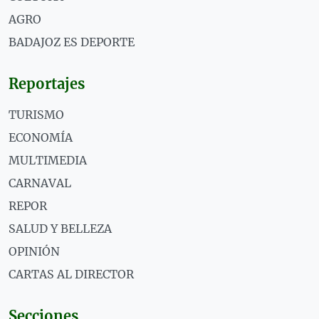
AGRO
BADAJOZ ES DEPORTE
Reportajes
TURISMO
ECONOMÍA
MULTIMEDIA
CARNAVAL
REPOR
SALUD Y BELLEZA
OPINIÓN
CARTAS AL DIRECTOR
Secciones