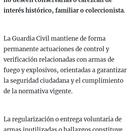
interés histórico, familiar o coleccionista
.
La Guardia Civil mantiene de forma
permanente actuaciones de control y
verificación relacionadas con armas de
fuego y explosivos, orientadas a garantizar
la seguridad ciudadana y el cumplimiento
de la normativa vigente.
La regularización o entrega voluntaria de
armas inutilizadas o hallazgos constituye