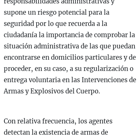
responsabilidades administrativas y
supone un riesgo potencial para la
seguridad por lo que recuerda a la
ciudadanía la importancia de comprobar la
situación administrativa de las que puedan
encontrarse en domicilios particulares y de
proceder, en su caso, a su regularización o
entrega voluntaria en las Intervenciones de
Armas y Explosivos del Cuerpo.
Con relativa frecuencia, los agentes
detectan la existencia de armas de