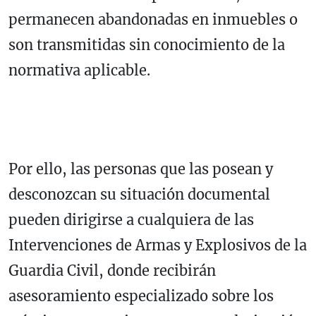
permanecen abandonadas en inmuebles o
son transmitidas sin conocimiento de la
normativa aplicable.
Por ello, las personas que las posean y
desconozcan su situación documental
pueden dirigirse a cualquiera de las
Intervenciones de Armas y Explosivos de la
Guardia Civil, donde recibirán
asesoramiento especializado sobre los