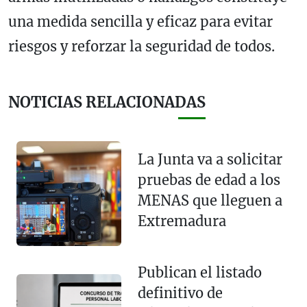
una medida sencilla y eficaz para evitar
riesgos y reforzar la seguridad de todos.
NOTICIAS RELACIONADAS
La Junta va a solicitar
pruebas de edad a los
MENAS que lleguen a
Extremadura
Publican el listado
definitivo de