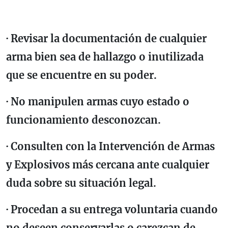
· Revisar la documentación de cualquier
arma bien sea de hallazgo o inutilizada
que se encuentre en su poder.
· No manipulen armas cuyo estado o
funcionamiento desconozcan.
· Consulten con la Intervención de Armas
y Explosivos más cercana ante cualquier
duda sobre su situación legal.
· Procedan a su entrega voluntaria cuando
no deseen conservarlas o carezcan de