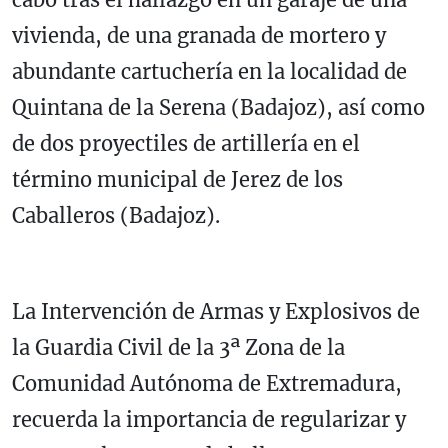
vivienda, de una granada de mortero y
abundante cartuchería en la localidad de
Quintana de la Serena (Badajoz), así como
de dos proyectiles de artillería en el
término municipal de Jerez de los
Caballeros (Badajoz).
La Intervención de Armas y Explosivos de
la Guardia Civil de la 3ª Zona de la
Comunidad Autónoma de Extremadura,
recuerda la importancia de regularizar y