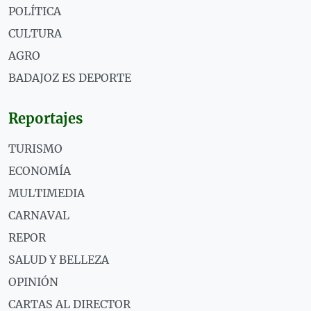
POLÍTICA
CULTURA
AGRO
BADAJOZ ES DEPORTE
Reportajes
TURISMO
ECONOMÍA
MULTIMEDIA
CARNAVAL
REPOR
SALUD Y BELLEZA
OPINIÓN
CARTAS AL DIRECTOR