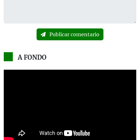
Publicar comentario
A FONDO