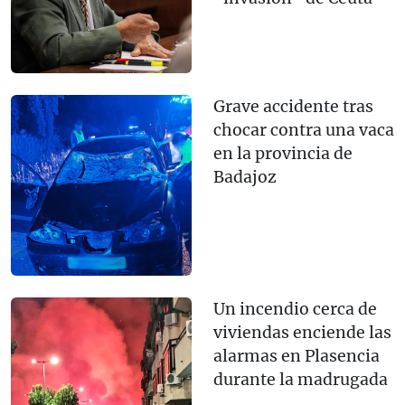
Grave accidente tras
chocar contra una vaca
en la provincia de
Badajoz
Un incendio cerca de
viviendas enciende las
alarmas en Plasencia
durante la madrugada