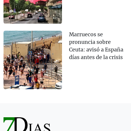
Marruecos se
pronuncia sobre
Ceuta: avisó a España
días antes de la crisis