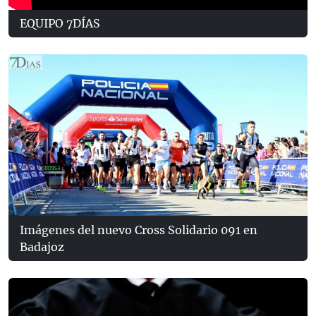
EQUIPO 7DÍAS
Imágenes del nuevo Cross Solidario 091 en
Badajoz