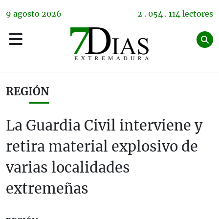
9
agosto
2026
2 . 054 . 114 lectores
REGIÓN
La Guardia Civil interviene y
retira material explosivo de
varias localidades
extremeñas