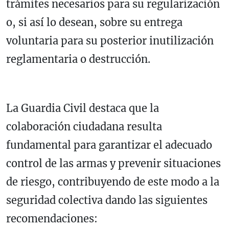
trámites necesarios para su regularización
o, si así lo desean, sobre su entrega
voluntaria para su posterior inutilización
reglamentaria o destrucción.
La Guardia Civil destaca que la
colaboración ciudadana resulta
fundamental para garantizar el adecuado
control de las armas y prevenir situaciones
de riesgo, contribuyendo de este modo a la
seguridad colectiva dando las siguientes
recomendaciones: