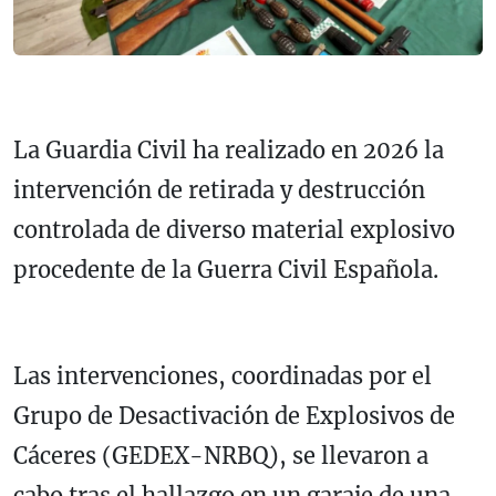
La Guardia Civil ha realizado en 2026 la
intervención de retirada y destrucción
controlada de diverso material explosivo
procedente de la Guerra Civil Española.
Las intervenciones, coordinadas por el
Grupo de Desactivación de Explosivos de
Cáceres (GEDEX-NRBQ), se llevaron a
cabo tras el hallazgo en un garaje de una