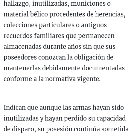
hallazgo, inutilizadas, municiones o
material bélico procedentes de herencias,
colecciones particulares o antiguos
recuerdos familiares que permanecen
almacenadas durante años sin que sus
poseedores conozcan la obligación de
mantenerlas debidamente documentadas
conforme a la normativa vigente.
Indican que aunque las armas hayan sido
inutilizadas y hayan perdido su capacidad
de disparo, su posesión continúa sometida