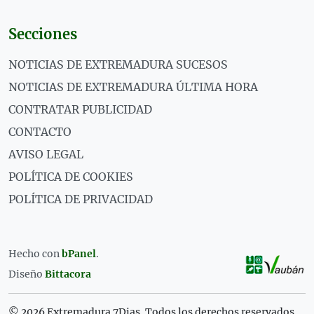
Secciones
NOTICIAS DE EXTREMADURA SUCESOS
NOTICIAS DE EXTREMADURA ÚLTIMA HORA
CONTRATAR PUBLICIDAD
CONTACTO
AVISO LEGAL
POLÍTICA DE COOKIES
POLÍTICA DE PRIVACIDAD
Hecho con
bPanel
.
Diseño
Bittacora
© 2026 Extremadura 7Dias. Todos los derechos reservados