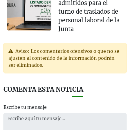
admitidos para el
turno de traslados de
personal laboral de la
Junta
Aviso: Los comentarios ofensivos o que no se
ajusten al contenido de la información podrán
ser eliminados.
COMENTA ESTA NOTICIA
Escribe tu mensaje