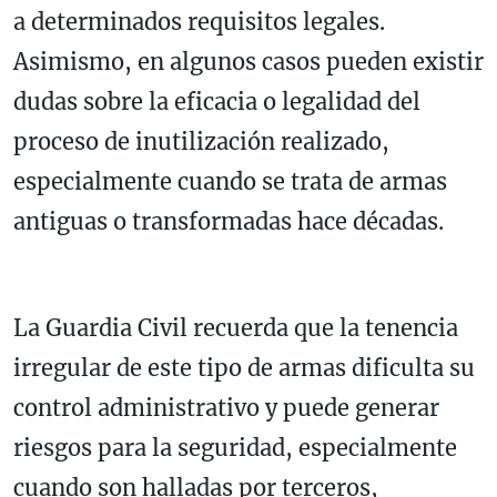
a determinados requisitos legales.
Asimismo, en algunos casos pueden existir
dudas sobre la eficacia o legalidad del
proceso de inutilización realizado,
especialmente cuando se trata de armas
antiguas o transformadas hace décadas.
La Guardia Civil recuerda que la tenencia
irregular de este tipo de armas dificulta su
control administrativo y puede generar
riesgos para la seguridad, especialmente
cuando son halladas por terceros,