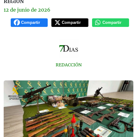
REGIÓN
12 de
junio
de 2026
Compartir
Compartir
Compartir
REDACCIÓN