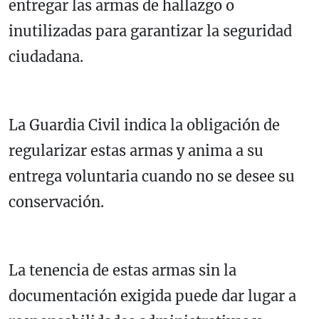
entregar las armas de hallazgo o
inutilizadas para garantizar la seguridad
ciudadana.
La Guardia Civil indica la obligación de
regularizar estas armas y anima a su
entrega voluntaria cuando no se desee su
conservación.
La tenencia de estas armas sin la
documentación exigida puede dar lugar a