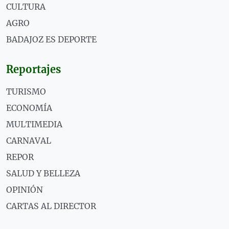
CULTURA
AGRO
BADAJOZ ES DEPORTE
Reportajes
TURISMO
ECONOMÍA
MULTIMEDIA
CARNAVAL
REPOR
SALUD Y BELLEZA
OPINIÓN
CARTAS AL DIRECTOR