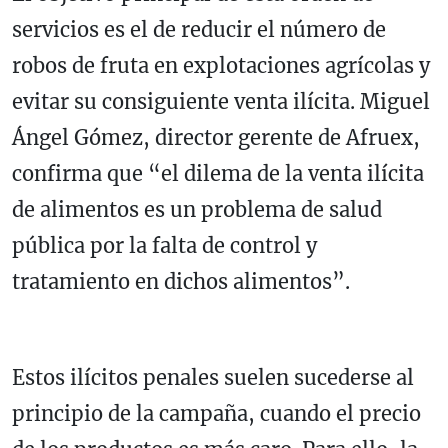
servicios es el de reducir el número de
robos de fruta en explotaciones agrícolas y
evitar su consiguiente venta ilícita. Miguel
Ángel Gómez, director gerente de Afruex,
confirma que “el dilema de la venta ilícita
de alimentos es un problema de salud
pública por la falta de control y
tratamiento en dichos alimentos”.
Estos ilícitos penales suelen sucederse al
principio de la campaña, cuando el precio