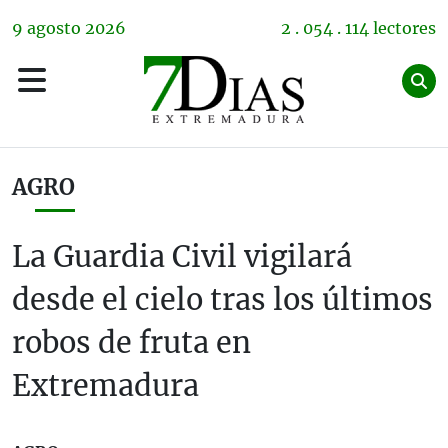
9
agosto
2026
2 . 054 . 114 lectores
AGRO
La Guardia Civil vigilará
desde el cielo tras los últimos
robos de fruta en
Extremadura