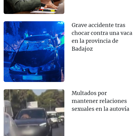
Grave accidente tras
chocar contra una vaca
en la provincia de
Badajoz
Multados por
mantener relaciones
sexuales en la autovía