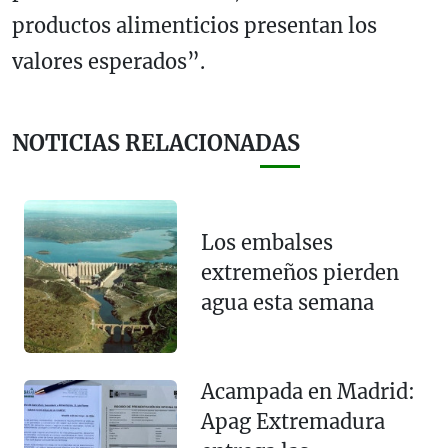
productos alimenticios presentan los
valores esperados”.
NOTICIAS RELACIONADAS
Los embalses
extremeños pierden
agua esta semana
Acampada en Madrid:
Apag Extremadura