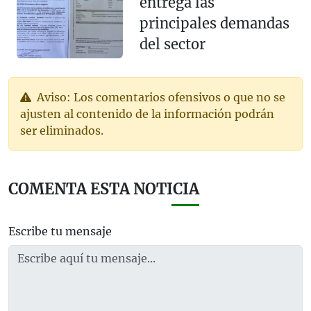
entrega las
principales demandas
del sector
Aviso: Los comentarios ofensivos o que no se
ajusten al contenido de la información podrán
ser eliminados.
COMENTA ESTA NOTICIA
Escribe tu mensaje