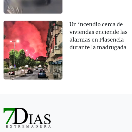
Un incendio cerca de
viviendas enciende las
alarmas en Plasencia
durante la madrugada