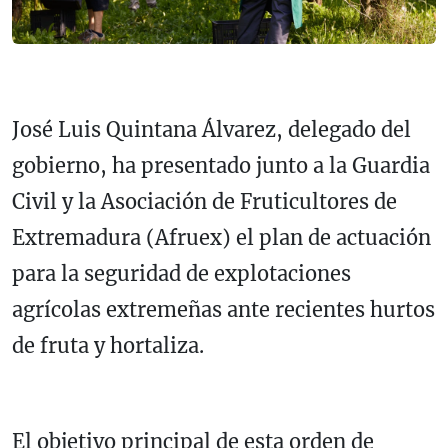
José Luis Quintana Álvarez, delegado del
gobierno, ha presentado junto a la Guardia
Civil y la Asociación de Fruticultores de
Extremadura (Afruex) el plan de actuación
para la seguridad de explotaciones
agrícolas extremeñas ante recientes hurtos
de fruta y hortaliza.
El objetivo principal de esta orden de