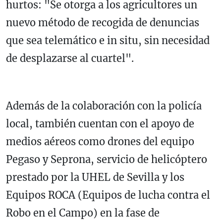
hurtos: "Se otorga a los agricultores un
nuevo método de recogida de denuncias
que sea telemático e in situ, sin necesidad
de desplazarse al cuartel".
Además de la colaboración con la policía
local, también cuentan con el apoyo de
medios aéreos como drones del equipo
Pegaso y Seprona, servicio de helicóptero
prestado por la UHEL de Sevilla y los
Equipos ROCA (Equipos de lucha contra el
Robo en el Campo) en la fase de