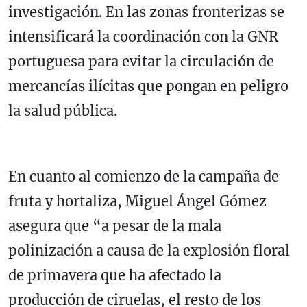
investigación. En las zonas fronterizas se
intensificará la coordinación con la GNR
portuguesa para evitar la circulación de
mercancías ilícitas que pongan en peligro
la salud pública.
En cuanto al comienzo de la campaña de
fruta y hortaliza, Miguel Ángel Gómez
asegura que “a pesar de la mala
polinización a causa de la explosión floral
de primavera que ha afectado la
producción de ciruelas, el resto de los