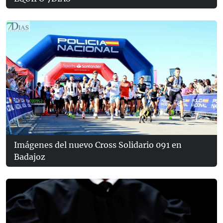
Imágenes del nuevo Cross Solidario 091 en
Badajoz