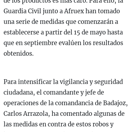
de los productos es más caro. Para ello, la
Guardia Civil junto a Afruex han tomado
una serie de medidas que comenzarán a
establecerse a partir del 15 de mayo hasta
que en septiembre evalúen los resultados
obtenidos.
Para intensificar la vigilancia y seguridad
ciudadana, el comandante y jefe de
operaciones de la comandancia de Badajoz,
Carlos Arrazola, ha comentado algunas de
las medidas en contra de estos robos y