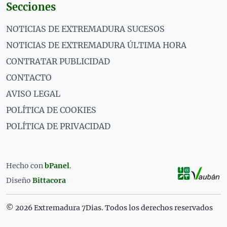
Secciones
NOTICIAS DE EXTREMADURA SUCESOS
NOTICIAS DE EXTREMADURA ÚLTIMA HORA
CONTRATAR PUBLICIDAD
CONTACTO
AVISO LEGAL
POLÍTICA DE COOKIES
POLÍTICA DE PRIVACIDAD
Hecho con
bPanel
.
Diseño
Bittacora
© 2026 Extremadura 7Dias. Todos los derechos reservados