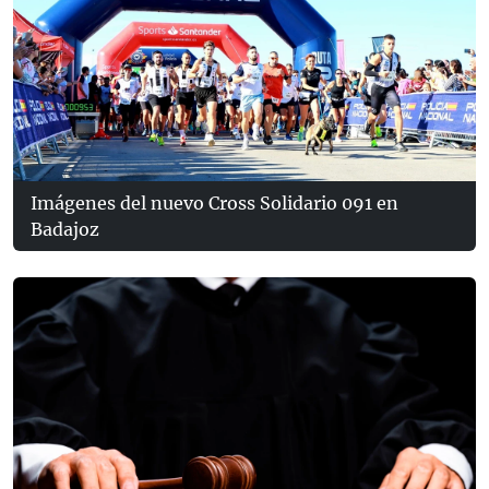
Imágenes del nuevo Cross Solidario 091 en
Badajoz