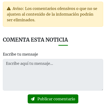
Aviso: Los comentarios ofensivos o que no se
ajusten al contenido de la información podrán
ser eliminados.
COMENTA ESTA NOTICIA
Escribe tu mensaje
Publicar comentario