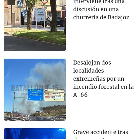
interviene tras una
discusión en una
churrería de Badajoz
Desalojan dos
localidades
extremeñas por un
incendio forestal en la
A-66
Grave accidente tras