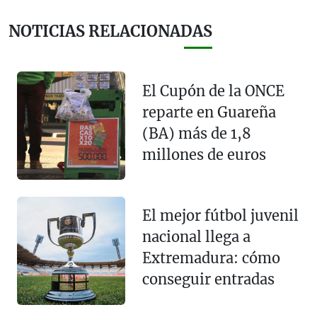
NOTICIAS RELACIONADAS
El Cupón de la ONCE
reparte en Guareña
(BA) más de 1,8
millones de euros
El mejor fútbol juvenil
nacional llega a
Extremadura: cómo
conseguir entradas