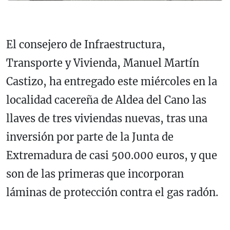
El consejero de Infraestructura,
Transporte y Vivienda, Manuel Martín
Castizo, ha entregado este miércoles en la
localidad cacereña de Aldea del Cano las
llaves de tres viviendas nuevas, tras una
inversión por parte de la Junta de
Extremadura de casi 500.000 euros, y que
son de las primeras que incorporan
láminas de protección contra el gas radón.