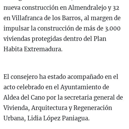
nueva construcción en Almendralejo y 32
en Villafranca de los Barros, al margen de
impulsar la construcción de más de 3.000
viviendas protegidas dentro del Plan
Habita Extremadura.
El consejero ha estado acompañado en el
acto celebrado en el Ayuntamiento de
Aldea del Cano por la secretaria general de
Vivienda, Arquitectura y Regeneración
Urbana, Lidia López Paniagua.