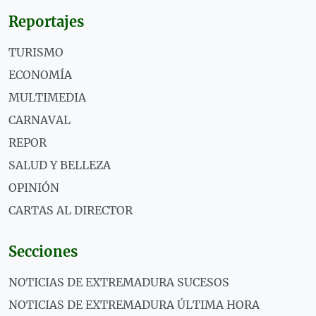
Reportajes
TURISMO
ECONOMÍA
MULTIMEDIA
CARNAVAL
REPOR
SALUD Y BELLEZA
OPINIÓN
CARTAS AL DIRECTOR
Secciones
NOTICIAS DE EXTREMADURA SUCESOS
NOTICIAS DE EXTREMADURA ÚLTIMA HORA