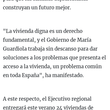
construyan un futuro mejor.
"La vivienda digna es un derecho
fundamental, y el Gobierno de María
Guardiola trabaja sin descanso para dar
soluciones a los problemas que presenta el
acceso a la vivienda, un problema común
en toda España", ha manifestado.
A este respecto, el Ejecutivo regional
entregará este verano 24 viviendas de