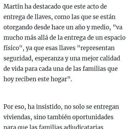
Martín ha destacado que este acto de
entrega de llaves, como las que se están
otorgando desde hace un año y medio, "va
mucho más allá de la entrega de un espacio
físico", ya que esas llaves "representan
seguridad, esperanza y una mejor calidad
de vida para cada una de las familias que
hoy reciben este hogar".
Por eso, ha insistido, no solo se entregan
viviendas, sino también oportunidades
para que las familias adjudicatarias