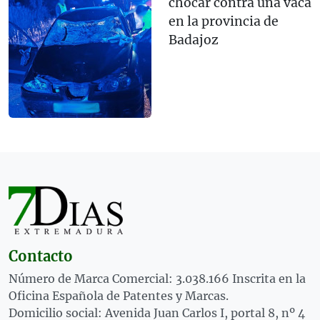
chocar contra una vaca
en la provincia de
Badajoz
Contacto
Número de Marca Comercial: 3.038.166 Inscrita en la
Oficina Española de Patentes y Marcas.
Domicilio social: Avenida Juan Carlos I, portal 8, nº 4