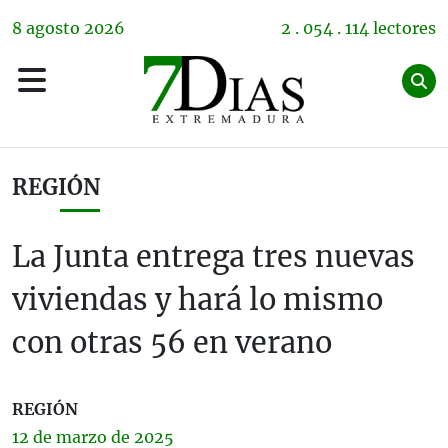
8
agosto
2026
2 . 054 . 114 lectores
REGIÓN
La Junta entrega tres nuevas
viviendas y hará lo mismo
con otras 56 en verano
REGIÓN
12 de
marzo
de 2025