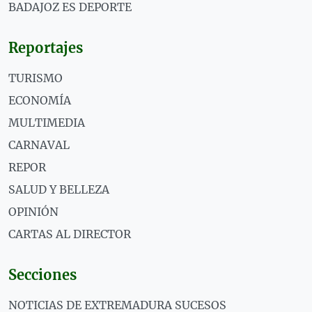
BADAJOZ ES DEPORTE
Reportajes
TURISMO
ECONOMÍA
MULTIMEDIA
CARNAVAL
REPOR
SALUD Y BELLEZA
OPINIÓN
CARTAS AL DIRECTOR
Secciones
NOTICIAS DE EXTREMADURA SUCESOS