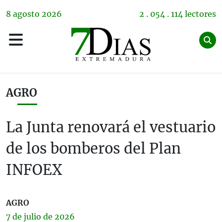
8
agosto
2026
2 . 054 . 114 lectores
AGRO
La Junta renovará el vestuario
de los bomberos del Plan
INFOEX
AGRO
7 de
julio
de 2026