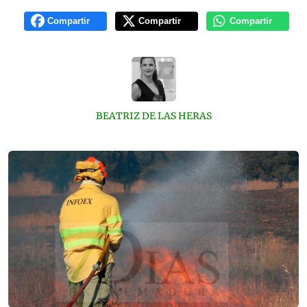
Compartir
Compartir
Compartir
BEATRIZ DE LAS HERAS