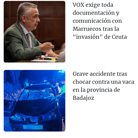
VOX exige toda
documentación y
comunicación con
Marruecos tras la
"invasión" de Ceuta
Grave accidente tras
chocar contra una vaca
en la provincia de
Badajoz