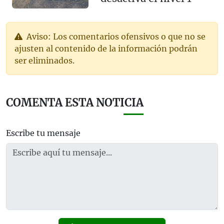
Aviso: Los comentarios ofensivos o que no se
ajusten al contenido de la información podrán
ser eliminados.
COMENTA ESTA NOTICIA
Escribe tu mensaje