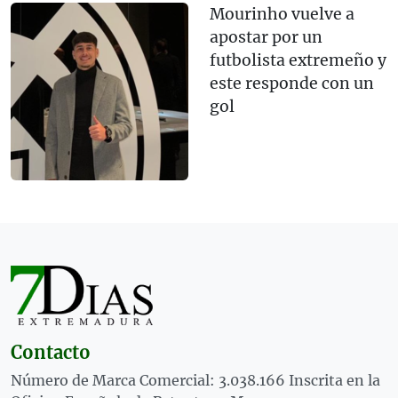
Mourinho vuelve a
apostar por un
futbolista extremeño y
este responde con un
gol
Contacto
Número de Marca Comercial: 3.038.166 Inscrita en la