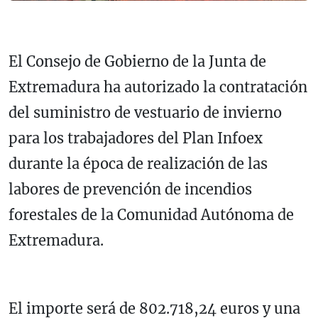
El Consejo de Gobierno de la Junta de
Extremadura ha autorizado la contratación
del suministro de vestuario de invierno
para los trabajadores del Plan Infoex
durante la época de realización de las
labores de prevención de incendios
forestales de la Comunidad Autónoma de
Extremadura.
El importe será de 802.718,24 euros y una