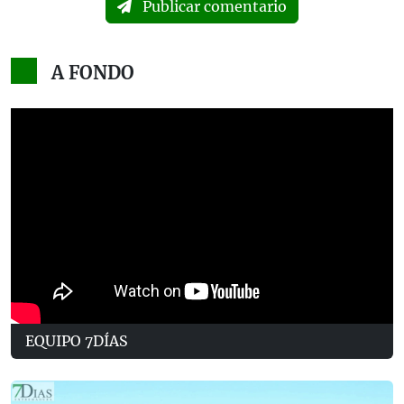
Publicar comentario
A FONDO
EQUIPO 7DÍAS