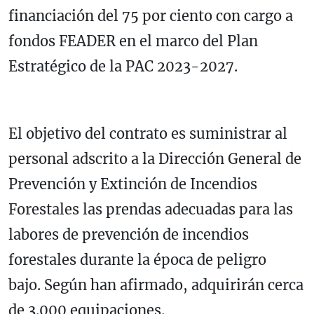
financiación del 75 por ciento con cargo a
fondos FEADER en el marco del Plan
Estratégico de la PAC 2023-2027.
El objetivo del contrato es suministrar al
personal adscrito a la Dirección General de
Prevención y Extinción de Incendios
Forestales las prendas adecuadas para las
labores de prevención de incendios
forestales durante la época de peligro
bajo. Según han afirmado, adquirirán cerca
de 3.000 equipaciones.