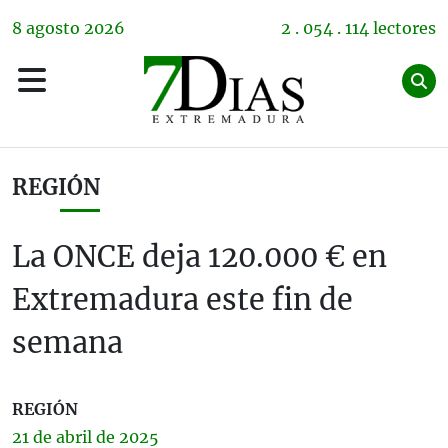
8
agosto
2026
2 . 054 . 114 lectores
REGIÓN
La ONCE deja 120.000 € en
Extremadura este fin de
semana
REGIÓN
21 de
abril
de 2025