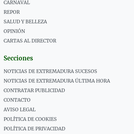
CARNAVAL
REPOR
SALUD Y BELLEZA
OPINIÓN
CARTAS AL DIRECTOR
Secciones
NOTICIAS DE EXTREMADURA SUCESOS
NOTICIAS DE EXTREMADURA ÚLTIMA HORA
CONTRATAR PUBLICIDAD
CONTACTO
AVISO LEGAL
POLÍTICA DE COOKIES
POLÍTICA DE PRIVACIDAD