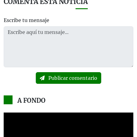
COMENTA ESTA NOTICIA
Escribe tu mensaje
Publicar comentario
A FONDO