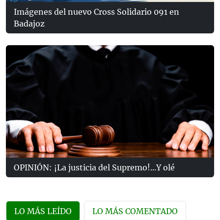
Imágenes del nuevo Cross Solidario 091 en
Badajoz
OPINIÓN: ¡La justicia del Supremo!...Y olé
LO MÁS LEÍDO
LO MÁS COMENTADO