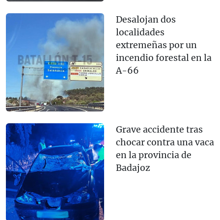
Desalojan dos
localidades
extremeñas por un
incendio forestal en la
A-66
Grave accidente tras
chocar contra una vaca
en la provincia de
Badajoz