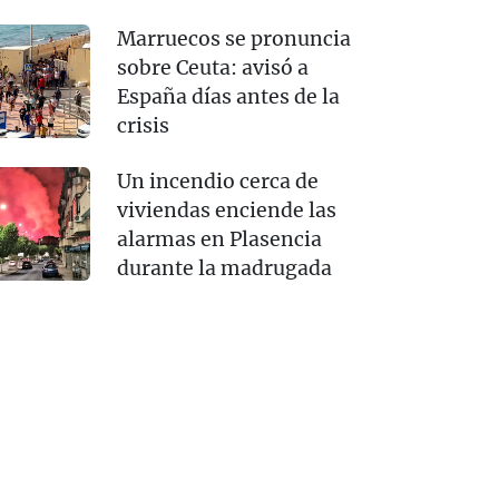
Marruecos se pronuncia
sobre Ceuta: avisó a
España días antes de la
crisis
Un incendio cerca de
viviendas enciende las
alarmas en Plasencia
durante la madrugada