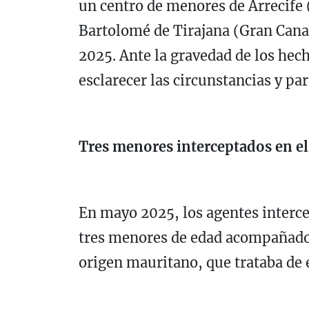
un centro de menores de Arrecife 
Bartolomé de Tirajana (Gran Cana
2025. Ante la gravedad de los hech
esclarecer las circunstancias y pa
Tres menores interceptados en e
En mayo 2025, los agentes interce
tres menores de edad acompañado
origen mauritano, que trataba de