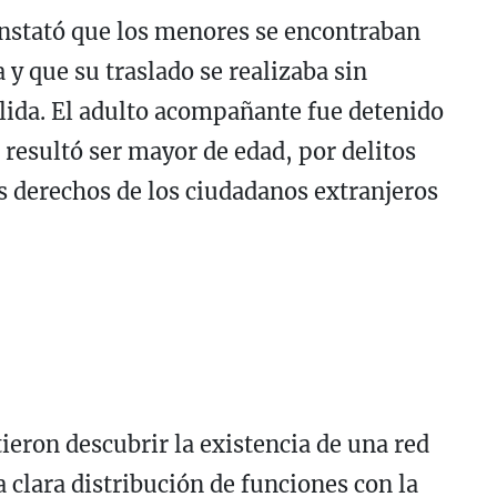
onstató que los menores se encontraban
 y que su traslado se realizaba sin
lida. El adulto acompañante fue detenido
 resultó ser mayor de edad, por delitos
s derechos de los ciudadanos extranjeros
ieron descubrir la existencia de una red
clara distribución de funciones con la