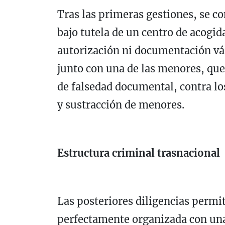
Tras las primeras gestiones, se c
bajo tutela de un centro de acogida
autorización ni documentación vá
junto con una de las menores, que
de falsedad documental, contra lo
y sustracción de menores.
Estructura criminal trasnacional
Las posteriores diligencias permit
perfectamente organizada con una 