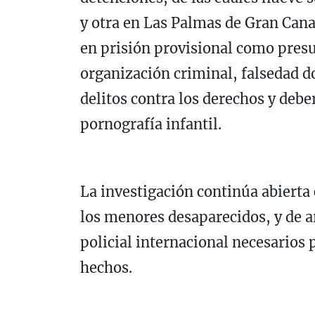
y otra en Las Palmas de Gran Cana
en prisión provisional como presu
organización criminal, falsedad d
delitos contra los derechos y deb
pornografía infantil.
La investigación continúa abierta c
los menores desaparecidos, y de a
policial internacional necesarios p
hechos.