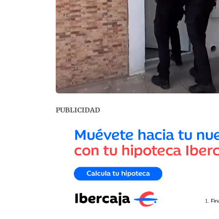
PUBLICIDAD