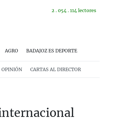
2 . 054 . 114 lectores
AGRO
BADAJOZ ES DEPORTE
OPINIÓN
CARTAS AL DIRECTOR
internacional