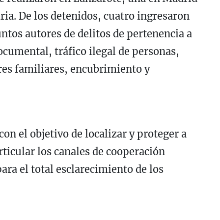
ria. De los detenidos, cuatro ingresaron
ntos autores de delitos de pertenencia a
ocumental, tráfico ilegal de personas,
eres familiares, encubrimiento y
on el objetivo de localizar y proteger a
rticular los canales de cooperación
ara el total esclarecimiento de los