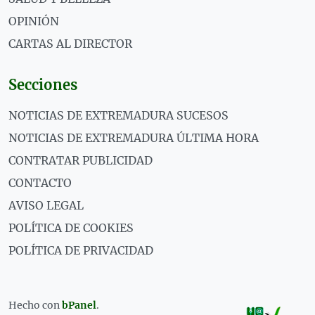
OPINIÓN
CARTAS AL DIRECTOR
Secciones
NOTICIAS DE EXTREMADURA SUCESOS
NOTICIAS DE EXTREMADURA ÚLTIMA HORA
CONTRATAR PUBLICIDAD
CONTACTO
AVISO LEGAL
POLÍTICA DE COOKIES
POLÍTICA DE PRIVACIDAD
Hecho con
bPanel
.