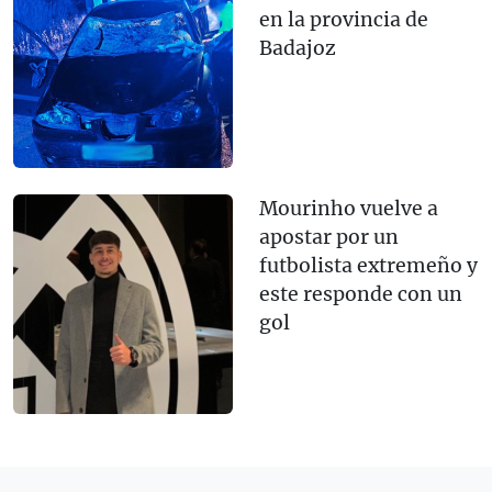
en la provincia de
Badajoz
Mourinho vuelve a
apostar por un
futbolista extremeño y
este responde con un
gol