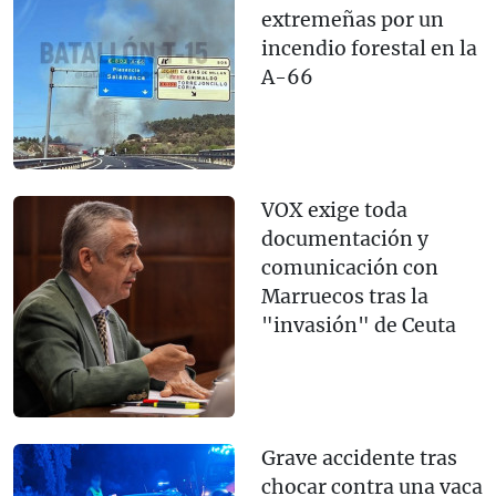
extremeñas por un
incendio forestal en la
A-66
VOX exige toda
documentación y
comunicación con
Marruecos tras la
"invasión" de Ceuta
Grave accidente tras
chocar contra una vaca