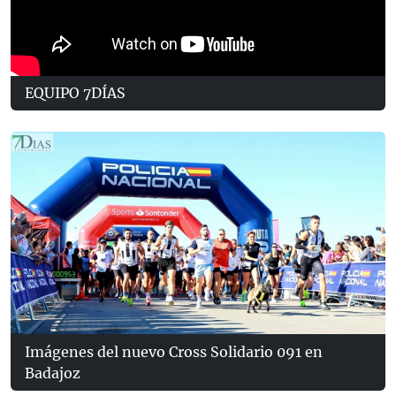
EQUIPO 7DÍAS
Imágenes del nuevo Cross Solidario 091 en
Badajoz