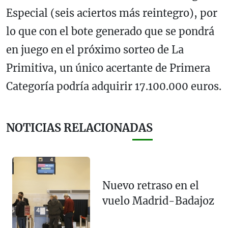
Especial (seis aciertos más reintegro), por
lo que con el bote generado que se pondrá
en juego en el próximo sorteo de La
Primitiva, un único acertante de Primera
Categoría podría adquirir 17.100.000 euros.
NOTICIAS RELACIONADAS
Nuevo retraso en el
vuelo Madrid-Badajoz