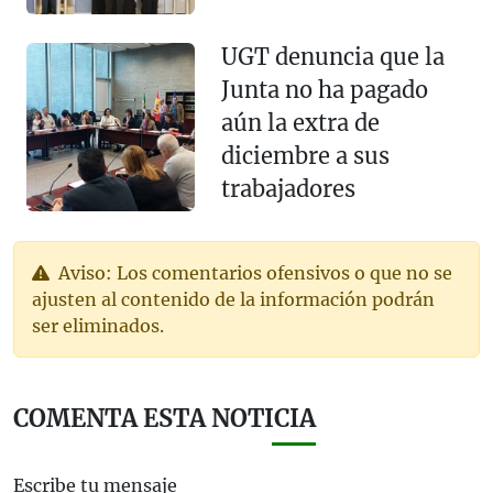
UGT denuncia que la
Junta no ha pagado
aún la extra de
diciembre a sus
trabajadores
Aviso: Los comentarios ofensivos o que no se
ajusten al contenido de la información podrán
ser eliminados.
COMENTA ESTA NOTICIA
Escribe tu mensaje