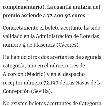
complementario). La cuantía unitaria del
premio asciende a 72.400,92 euros.
Concretamente el boleto acertante ha sido
validado en la Administración de Loterías
número 4 de Plasencia (Cáceres).
Ha habido otros dos acertantes de segunda
categoría, uno en el número tres de
Alcorcón (Madrid) y en el despacho
receptor número 72.190 de Las Navas de la
Concepción (Sevilla).
No existen boletos acertantes de Categoría