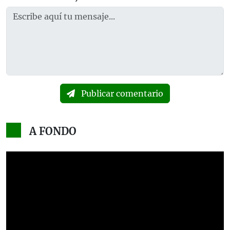
Publicar comentario
A FONDO