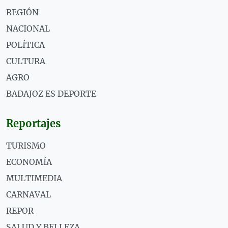
REGIÓN
NACIONAL
POLÍTICA
CULTURA
AGRO
BADAJOZ ES DEPORTE
Reportajes
TURISMO
ECONOMÍA
MULTIMEDIA
CARNAVAL
REPOR
SALUD Y BELLEZA