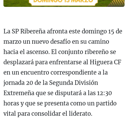
La SP Ribereña afronta este domingo 15 de
marzo un nuevo desafío en su camino
hacia el ascenso. El conjunto ribereño se
desplazará para enfrentarse al Higuera CF
en un encuentro correspondiente a la
jornada 20 de la Segunda División
Extremeña que se disputará a las 12:30
horas y que se presenta como un partido
vital para consolidar el liderato.