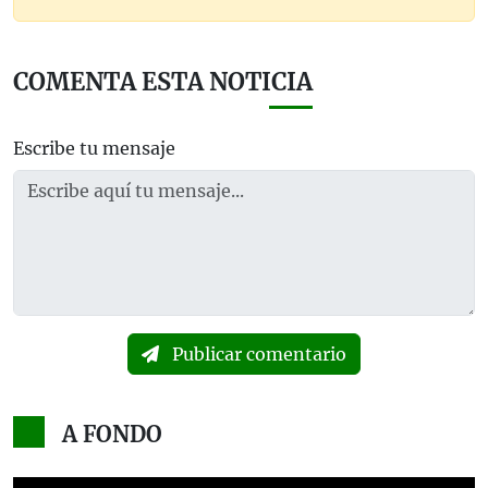
COMENTA ESTA NOTICIA
Escribe tu mensaje
Publicar comentario
A FONDO