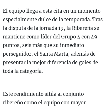
El equipo llega a esta cita en un momento
especialmente dulce de la temporada. Tras
la disputa de la jornada 19, la Ribereña se
mantiene como líder del Grupo 4 con 49
puntos, seis más que su inmediato
perseguidor, el Santa Marta, además de
presentar la mejor diferencia de goles de
toda la categoría.
Este rendimiento sitúa al conjunto
ribereño como el equipo con mayor