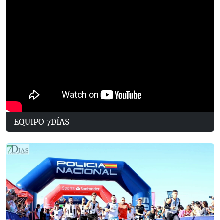
EQUIPO 7DÍAS