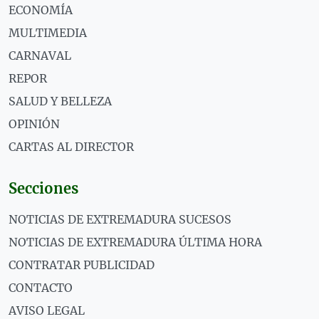
ECONOMÍA
MULTIMEDIA
CARNAVAL
REPOR
SALUD Y BELLEZA
OPINIÓN
CARTAS AL DIRECTOR
Secciones
NOTICIAS DE EXTREMADURA SUCESOS
NOTICIAS DE EXTREMADURA ÚLTIMA HORA
CONTRATAR PUBLICIDAD
CONTACTO
AVISO LEGAL