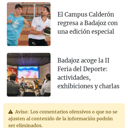
El Campus Calderón
regresa a Badajoz con
una edición especial
Badajoz acoge la II
Feria del Deporte:
actividades,
exhibiciones y charlas
Aviso: Los comentarios ofensivos o que no se
ajusten al contenido de la información podrán
ser eliminados.