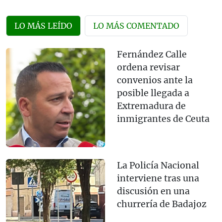
LO MÁS LEÍDO
LO MÁS COMENTADO
Fernández Calle
ordena revisar
convenios ante la
posible llegada a
Extremadura de
inmigrantes de Ceuta
La Policía Nacional
interviene tras una
discusión en una
churrería de Badajoz