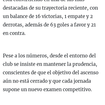
destacadas de su trayectoria reciente, con
un balance de 16 victorias, 1 empate y 2
derrotas, además de 63 goles a favor y 21
en contra.
Pese a los números, desde el entorno del
club se insiste en mantener la prudencia,
conscientes de que el objetivo del ascenso
aún no está cerrado y que cada jornada
supone un nuevo examen competitivo.