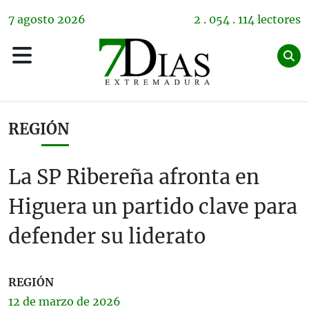
7
agosto
2026
2 . 054 . 114 lectores
REGIÓN
La SP Ribereña afronta en
Higuera un partido clave para
defender su liderato
REGIÓN
12 de
marzo
de 2026