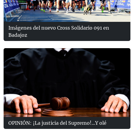
Imágenes del nuevo Cross Solidario 091 en
Badajoz
OPINIÓN: ¡La justicia del Supremo!...Y olé