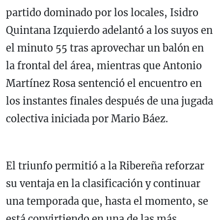
partido dominado por los locales, Isidro
Quintana Izquierdo adelantó a los suyos en
el minuto 55 tras aprovechar un balón en
la frontal del área, mientras que Antonio
Martínez Rosa sentenció el encuentro en
los instantes finales después de una jugada
colectiva iniciada por Mario Báez.
El triunfo permitió a la Ribereña reforzar
su ventaja en la clasificación y continuar
una temporada que, hasta el momento, se
está convirtiendo en una de las más