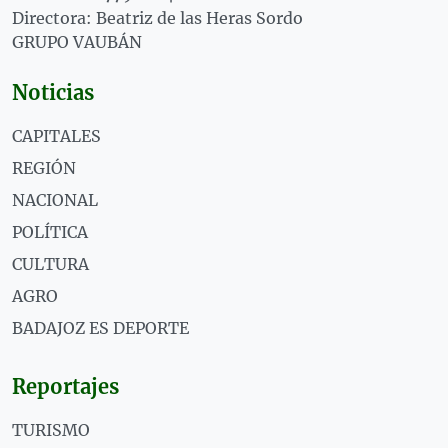
Directora: Beatriz de las Heras Sordo
GRUPO VAUBÁN
Noticias
CAPITALES
REGIÓN
NACIONAL
POLÍTICA
CULTURA
AGRO
BADAJOZ ES DEPORTE
Reportajes
TURISMO