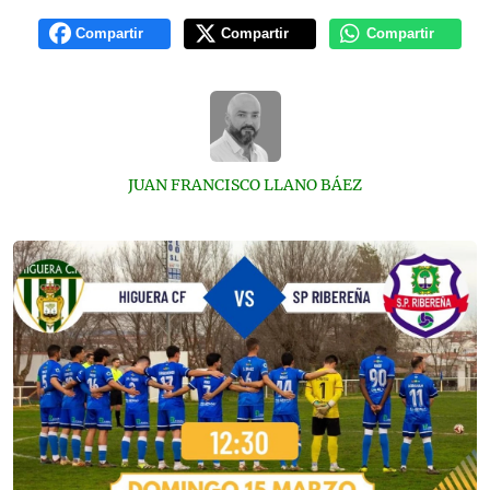
Compartir
Compartir
Compartir
JUAN FRANCISCO LLANO BÁEZ