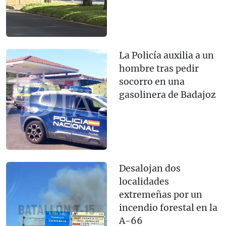
La Policía auxilia a un
hombre tras pedir
socorro en una
gasolinera de Badajoz
Desalojan dos
localidades
extremeñas por un
incendio forestal en la
A-66