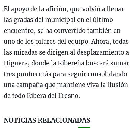
El apoyo de la afición, que volvió a llenar
las gradas del municipal en el último
encuentro, se ha convertido también en
uno de los pilares del equipo. Ahora, todas
las miradas se dirigen al desplazamiento a
Higuera, donde la Ribereña buscará sumar
tres puntos más para seguir consolidando
una campaña que mantiene viva la ilusión
de todo Ribera del Fresno.
NOTICIAS RELACIONADAS