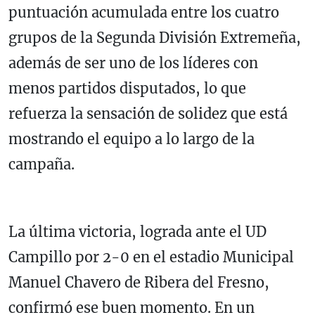
puntuación acumulada entre los cuatro
grupos de la Segunda División Extremeña,
además de ser uno de los líderes con
menos partidos disputados, lo que
refuerza la sensación de solidez que está
mostrando el equipo a lo largo de la
campaña.
La última victoria, lograda ante el UD
Campillo por 2-0 en el estadio Municipal
Manuel Chavero de Ribera del Fresno,
confirmó ese buen momento. En un