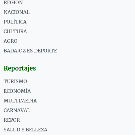
REGIÓN
NACIONAL
POLÍTICA
CULTURA
AGRO
BADAJOZ ES DEPORTE
Reportajes
TURISMO
ECONOMÍA
MULTIMEDIA
CARNAVAL
REPOR
SALUD Y BELLEZA