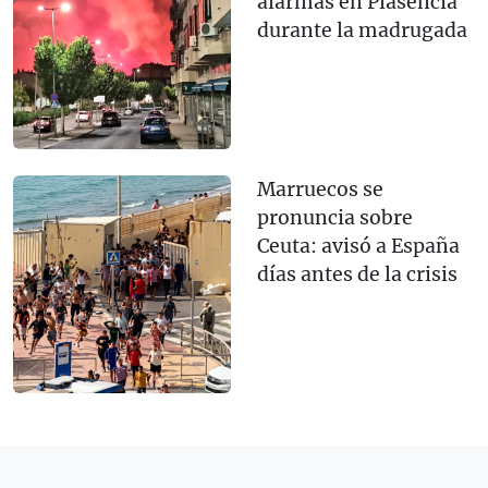
alarmas en Plasencia
durante la madrugada
Marruecos se
pronuncia sobre
Ceuta: avisó a España
días antes de la crisis