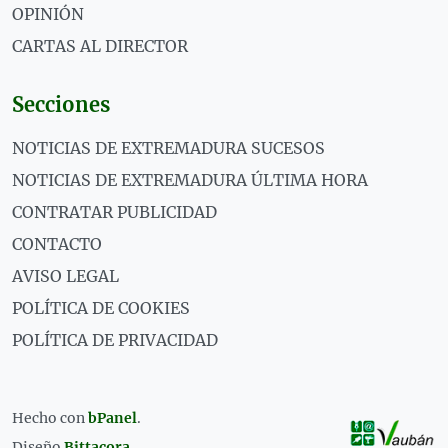
OPINIÓN
CARTAS AL DIRECTOR
Secciones
NOTICIAS DE EXTREMADURA SUCESOS
NOTICIAS DE EXTREMADURA ÚLTIMA HORA
CONTRATAR PUBLICIDAD
CONTACTO
AVISO LEGAL
POLÍTICA DE COOKIES
POLÍTICA DE PRIVACIDAD
Hecho con
bPanel
.
Diseño
Bittacora