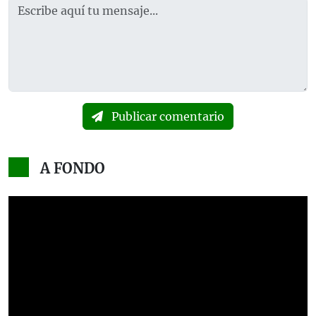
Publicar comentario
A FONDO