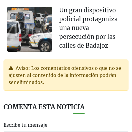
Un gran dispositivo
policial protagoniza
una nueva
persecución por las
calles de Badajoz
Aviso: Los comentarios ofensivos o que no se
ajusten al contenido de la información podrán
ser eliminados.
COMENTA ESTA NOTICIA
Escribe tu mensaje