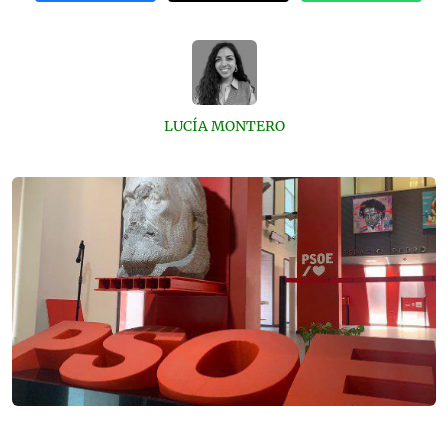
LUCÍA MONTERO