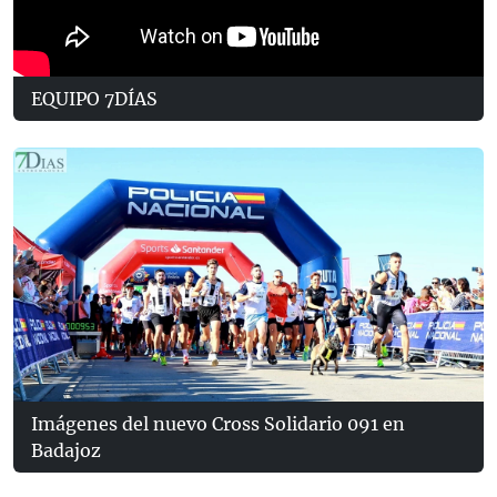
EQUIPO 7DÍAS
Imágenes del nuevo Cross Solidario 091 en
Badajoz