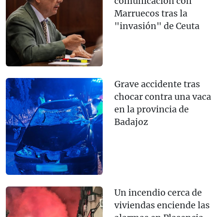
comunicación con
Marruecos tras la
"invasión" de Ceuta
Grave accidente tras
chocar contra una vaca
en la provincia de
Badajoz
Un incendio cerca de
viviendas enciende las