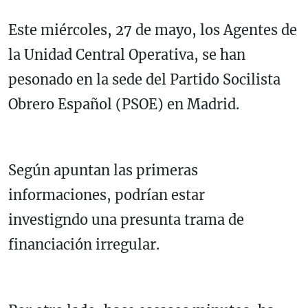
Este miércoles, 27 de mayo, los Agentes de
la Unidad Central Operativa, se han
pesonado en la sede del Partido Socilista
Obrero Español (PSOE) en Madrid.
Según apuntan las primeras
informaciones, podrían estar
investigndo una presunta trama de
financiación irregular.