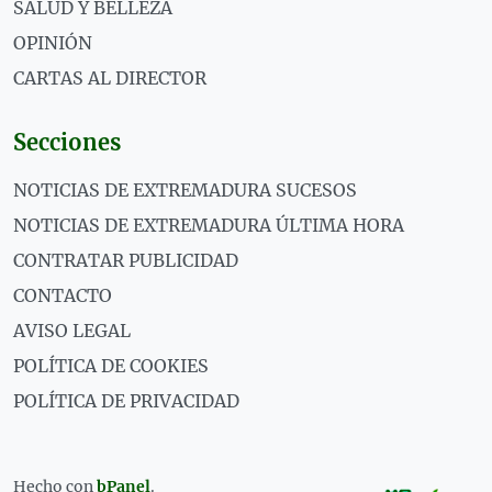
SALUD Y BELLEZA
OPINIÓN
CARTAS AL DIRECTOR
Secciones
NOTICIAS DE EXTREMADURA SUCESOS
NOTICIAS DE EXTREMADURA ÚLTIMA HORA
CONTRATAR PUBLICIDAD
CONTACTO
AVISO LEGAL
POLÍTICA DE COOKIES
POLÍTICA DE PRIVACIDAD
Hecho con
bPanel
.