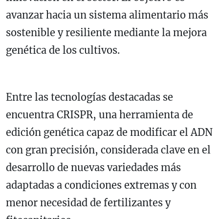
avanzar hacia un sistema alimentario más
sostenible y resiliente mediante la mejora
genética de los cultivos.
Entre las tecnologías destacadas se
encuentra CRISPR, una herramienta de
edición genética capaz de modificar el ADN
con gran precisión, considerada clave en el
desarrollo de nuevas variedades más
adaptadas a condiciones extremas y con
menor necesidad de fertilizantes y