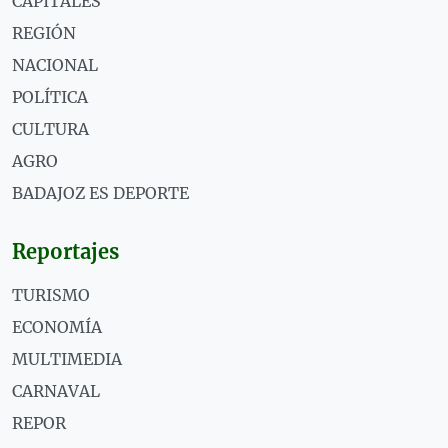
CAPITALES
REGIÓN
NACIONAL
POLÍTICA
CULTURA
AGRO
BADAJOZ ES DEPORTE
Reportajes
TURISMO
ECONOMÍA
MULTIMEDIA
CARNAVAL
REPOR