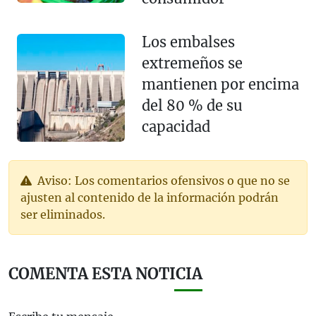
Los embalses
extremeños se
mantienen por encima
del 80 % de su
capacidad
Aviso: Los comentarios ofensivos o que no se
ajusten al contenido de la información podrán
ser eliminados.
COMENTA ESTA NOTICIA