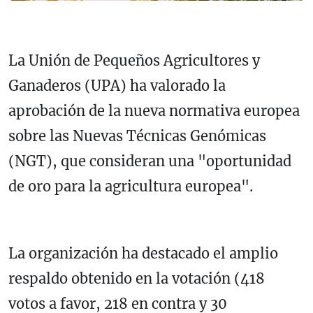
La Unión de Pequeños Agricultores y
Ganaderos (UPA) ha valorado la
aprobación de la nueva normativa europea
sobre las Nuevas Técnicas Genómicas
(NGT), que consideran una "oportunidad
de oro para la agricultura europea".
La organización ha destacado el amplio
respaldo obtenido en la votación (418
votos a favor, 218 en contra y 30