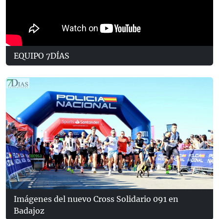
EQUIPO 7DÍAS
Imágenes del nuevo Cross Solidario 091 en
Badajoz