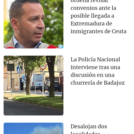
ordena revisar
convenios ante la
posible llegada a
Extremadura de
inmigrantes de Ceuta
La Policía Nacional
interviene tras una
discusión en una
churrería de Badajoz
Desalojan dos