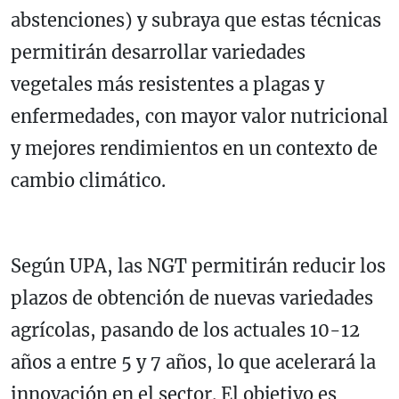
abstenciones) y subraya que estas técnicas
permitirán desarrollar variedades
vegetales más resistentes a plagas y
enfermedades, con mayor valor nutricional
y mejores rendimientos en un contexto de
cambio climático.
Según UPA, las NGT permitirán reducir los
plazos de obtención de nuevas variedades
agrícolas, pasando de los actuales 10-12
años a entre 5 y 7 años, lo que acelerará la
innovación en el sector. El objetivo es