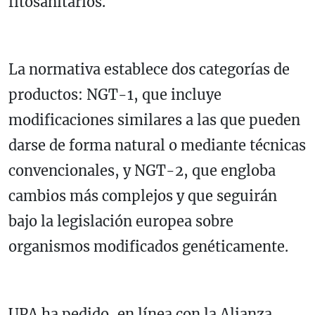
fitosanitarios.
La normativa establece dos categorías de
productos: NGT-1, que incluye
modificaciones similares a las que pueden
darse de forma natural o mediante técnicas
convencionales, y NGT-2, que engloba
cambios más complejos y que seguirán
bajo la legislación europea sobre
organismos modificados genéticamente.
UPA ha pedido, en línea con la Alianza