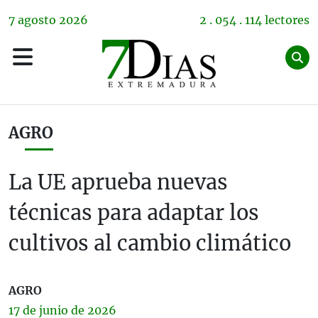
7
agosto
2026
2 . 054 . 114 lectores
AGRO
La UE aprueba nuevas
técnicas para adaptar los
cultivos al cambio climático
AGRO
17 de
junio
de 2026