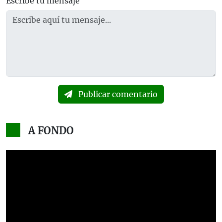
Escribe tu mensaje
Publicar comentario
A FONDO