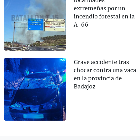
localidades
extremeñas por un
incendio forestal en la
A-66
Grave accidente tras
chocar contra una vaca
en la provincia de
Badajoz