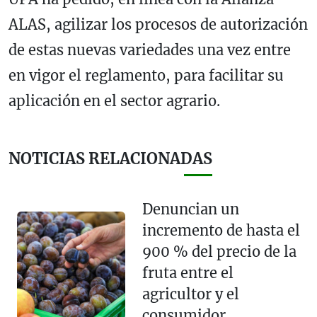
ALAS, agilizar los procesos de autorización
de estas nuevas variedades una vez entre
en vigor el reglamento, para facilitar su
aplicación en el sector agrario.
NOTICIAS RELACIONADAS
Denuncian un
incremento de hasta el
900 % del precio de la
fruta entre el
agricultor y el
consumidor