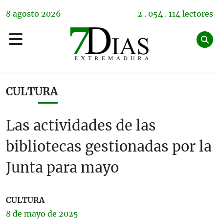
8
agosto
2026
2 . 054 . 114 lectores
CULTURA
Las actividades de las
bibliotecas gestionadas por la
Junta para mayo
CULTURA
8 de
mayo
de 2025