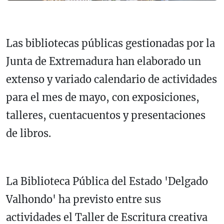
Las bibliotecas públicas gestionadas por la
Junta de Extremadura han elaborado un
extenso y variado calendario de actividades
para el mes de mayo, con exposiciones,
talleres, cuentacuentos y presentaciones
de libros.
La Biblioteca Pública del Estado 'Delgado
Valhondo' ha previsto entre sus
actividades el Taller de Escritura creativa