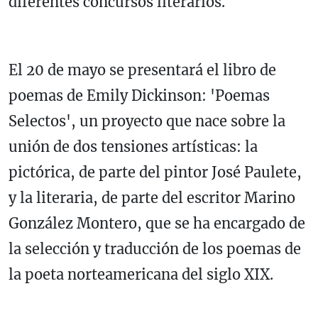
diferentes concursos literarios.
El 20 de mayo se presentará el libro de
poemas de Emily Dickinson: 'Poemas
Selectos', un proyecto que nace sobre la
unión de dos tensiones artísticas: la
pictórica, de parte del pintor José Paulete,
y la literaria, de parte del escritor Marino
González Montero, que se ha encargado de
la selección y traducción de los poemas de
la poeta norteamericana del siglo XIX.