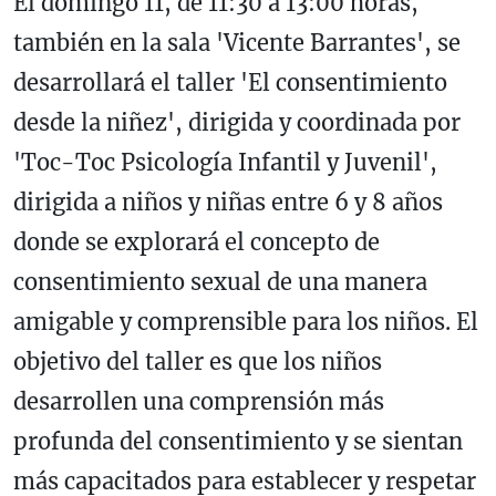
El domingo 11, de 11:30 a 13:00 horas,
también en la sala 'Vicente Barrantes', se
desarrollará el taller 'El consentimiento
desde la niñez', dirigida y coordinada por
'Toc-Toc Psicología Infantil y Juvenil',
dirigida a niños y niñas entre 6 y 8 años
donde se explorará el concepto de
consentimiento sexual de una manera
amigable y comprensible para los niños. El
objetivo del taller es que los niños
desarrollen una comprensión más
profunda del consentimiento y se sientan
más capacitados para establecer y respetar