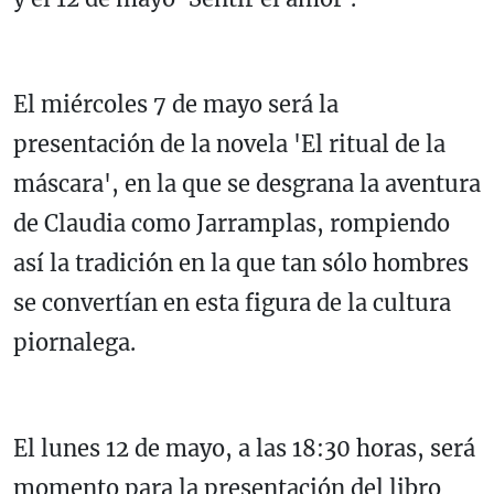
El miércoles 7 de mayo será la
presentación de la novela 'El ritual de la
máscara', en la que se desgrana la aventura
de Claudia como Jarramplas, rompiendo
así la tradición en la que tan sólo hombres
se convertían en esta figura de la cultura
piornalega.
El lunes 12 de mayo, a las 18:30 horas, será
momento para la presentación del libro