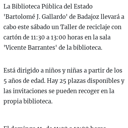
La Biblioteca Pública del Estado
'Bartolomé J. Gallardo' de Badajoz llevará a
cabo este sábado un Taller de reciclaje con
cartón de 11:30 a 13:00 horas en la sala
'Vicente Barrantes' de la biblioteca.
Está dirigido a niños y niñas a partir de los
5 años de edad. Hay 25 plazas disponibles y
las invitaciones se pueden recoger en la
propia biblioteca.