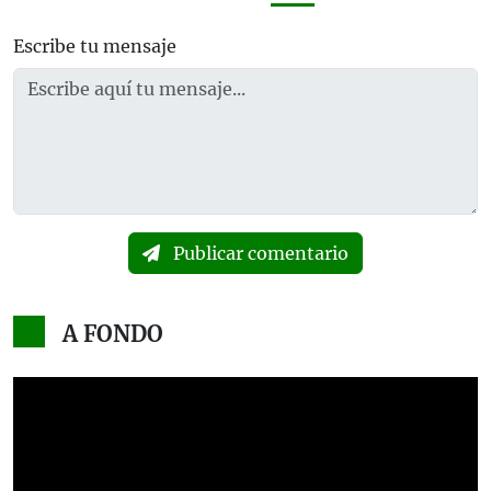
Escribe tu mensaje
Publicar comentario
A FONDO