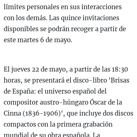
límites personales en sus interacciones
con los demás. Las quince invitaciones
disponibles se podrán recoger a partir de
este martes 6 de mayo.
El jueves 22 de mayo, a partir de las 18:30
horas, se presentará el disco-libro 'Brisas
de España: el universo español del
compositor austro-húngaro Óscar de la
Cinna (1836-1906)', que incluye dos discos
compactos con la primera grabación
mundial de su obra española. La