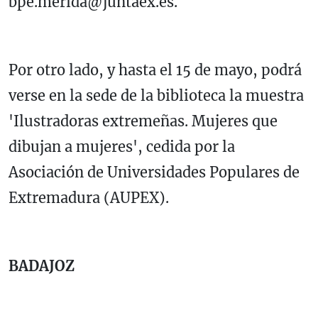
bpe.merida@juntaex.es.
Por otro lado, y hasta el 15 de mayo, podrá
verse en la sede de la biblioteca la muestra
'Ilustradoras extremeñas. Mujeres que
dibujan a mujeres', cedida por la
Asociación de Universidades Populares de
Extremadura (AUPEX).
BADAJOZ