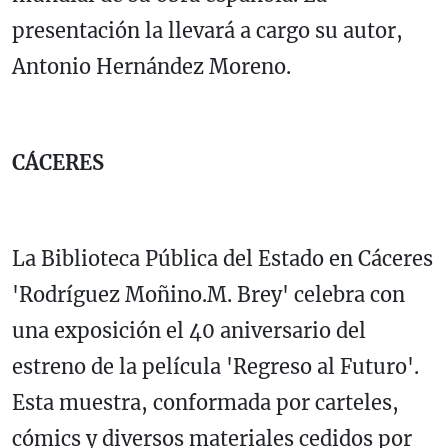
presentación la llevará a cargo su autor,
Antonio Hernández Moreno.
CÁCERES
La Biblioteca Pública del Estado en Cáceres
'Rodríguez Moñino.M. Brey' celebra con
una exposición el 40 aniversario del
estreno de la película 'Regreso al Futuro'.
Esta muestra, conformada por carteles,
cómics y diversos materiales cedidos por