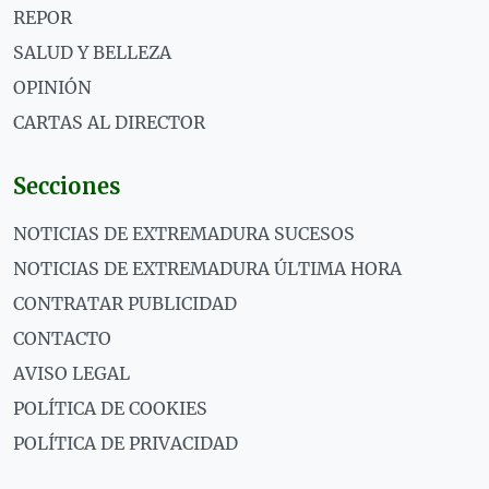
REPOR
SALUD Y BELLEZA
OPINIÓN
CARTAS AL DIRECTOR
Secciones
NOTICIAS DE EXTREMADURA SUCESOS
NOTICIAS DE EXTREMADURA ÚLTIMA HORA
CONTRATAR PUBLICIDAD
CONTACTO
AVISO LEGAL
POLÍTICA DE COOKIES
POLÍTICA DE PRIVACIDAD