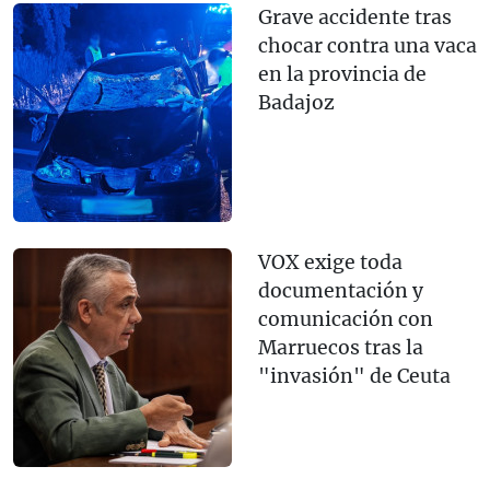
Grave accidente tras
chocar contra una vaca
en la provincia de
Badajoz
VOX exige toda
documentación y
comunicación con
Marruecos tras la
"invasión" de Ceuta