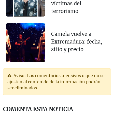
víctimas del
terrorismo
Camela vuelve a
Extremadura: fecha,
sitio y precio
Aviso: Los comentarios ofensivos o que no se
ajusten al contenido de la información podrán
ser eliminados.
COMENTA ESTA NOTICIA