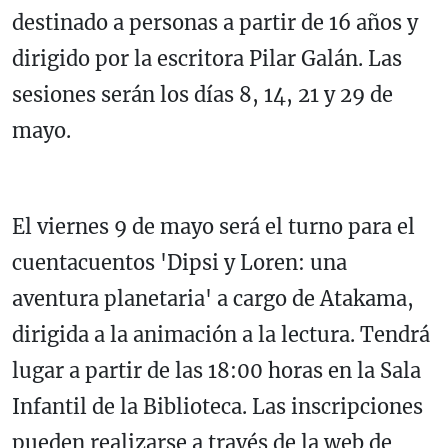
destinado a personas a partir de 16 años y
dirigido por la escritora Pilar Galán. Las
sesiones serán los días 8, 14, 21 y 29 de
mayo.
El viernes 9 de mayo será el turno para el
cuentacuentos 'Dipsi y Loren: una
aventura planetaria' a cargo de Atakama,
dirigida a la animación a la lectura. Tendrá
lugar a partir de las 18:00 horas en la Sala
Infantil de la Biblioteca. Las inscripciones
pueden realizarse a través de la web de