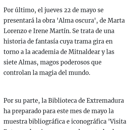
Por último, el jueves 22 de mayo se
presentará la obra 'Alma oscura', de Marta
Lorenzo e Irene Martín. Se trata de una
historia de fantasía cuya trama gira en
torno a la academia de Mitnaldear y las
siete Almas, magos poderosos que
controlan la magia del mundo.
Por su parte, la Biblioteca de Extremadura
ha preparado para este mes de mayo la
muestra bibliográfica e iconográfica 'Visita