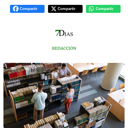
Compartir
Compartir
Compartir
REDACCIÓN