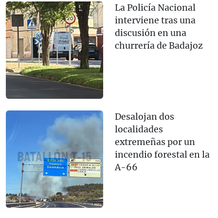
La Policía Nacional
interviene tras una
discusión en una
churrería de Badajoz
Desalojan dos
localidades
extremeñas por un
incendio forestal en la
A-66