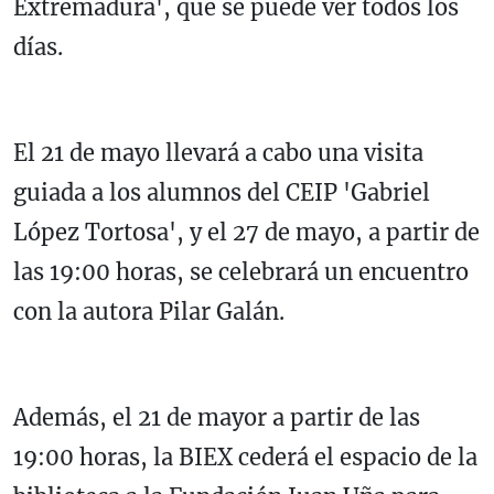
Extremadura', que se puede ver todos los
días.
El 21 de mayo llevará a cabo una visita
guiada a los alumnos del CEIP 'Gabriel
López Tortosa', y el 27 de mayo, a partir de
las 19:00 horas, se celebrará un encuentro
con la autora Pilar Galán.
Además, el 21 de mayor a partir de las
19:00 horas, la BIEX cederá el espacio de la