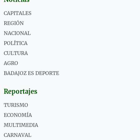
CAPITALES
REGIÓN
NACIONAL
POLÍTICA
CULTURA
AGRO
BADAJOZ ES DEPORTE
Reportajes
TURISMO
ECONOMÍA
MULTIMEDIA
CARNAVAL