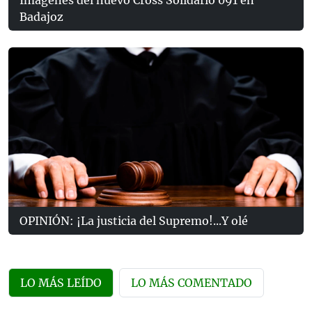
Badajoz
OPINIÓN: ¡La justicia del Supremo!...Y olé
LO MÁS LEÍDO
LO MÁS COMENTADO