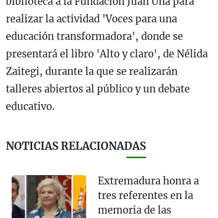
biblioteca a la Fundación Juan Uña para
realizar la actividad 'Voces para una
educación transformadora', donde se
presentará el libro 'Alto y claro', de Nélida
Zaitegi, durante la que se realizarán
talleres abiertos al público y un debate
educativo.
NOTICIAS RELACIONADAS
Extremadura honra a
tres referentes en la
memoria de las