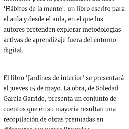
'Hábitos de la mente', un libro escrito para
el aula y desde el aula, en el que los
autores pretenden explorar metodologías
activas de aprendizaje fuera del entorno
digital.
El libro 'Jardines de interior' se presentará
el jueves 15 de mayo. La obra, de Soledad
García Garrido, presenta un conjunto de
cuentos que en su mayoría resultan una
recopilación de obras premiadas en