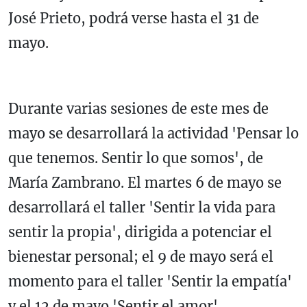
José Prieto, podrá verse hasta el 31 de
mayo.
Durante varias sesiones de este mes de
mayo se desarrollará la actividad 'Pensar lo
que tenemos. Sentir lo que somos', de
María Zambrano. El martes 6 de mayo se
desarrollará el taller 'Sentir la vida para
sentir la propia', dirigida a potenciar el
bienestar personal; el 9 de mayo será el
momento para el taller 'Sentir la empatía'
y el 12 de mayo 'Sentir el amor'.