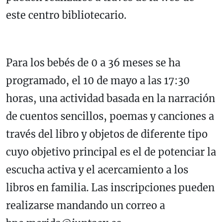
este centro bibliotecario.
Para los bebés de 0 a 36 meses se ha
programado, el 10 de mayo a las 17:30
horas, una actividad basada en la narración
de cuentos sencillos, poemas y canciones a
través del libro y objetos de diferente tipo
cuyo objetivo principal es el de potenciar la
escucha activa y el acercamiento a los
libros en familia. Las inscripciones pueden
realizarse mandando un correo a