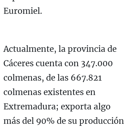
Euromiel.
Actualmente, la provincia de
Cáceres cuenta con 347.000
colmenas, de las 667.821
colmenas existentes en
Extremadura; exporta algo
más del 90% de su producción