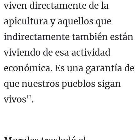
viven directamente de la
apicultura y aquellos que
indirectamente también están
viviendo de esa actividad
económica. Es una garantía de
que nuestros pueblos sigan
vivos".