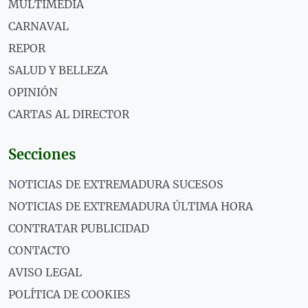
MULTIMEDIA
CARNAVAL
REPOR
SALUD Y BELLEZA
OPINIÓN
CARTAS AL DIRECTOR
Secciones
NOTICIAS DE EXTREMADURA SUCESOS
NOTICIAS DE EXTREMADURA ÚLTIMA HORA
CONTRATAR PUBLICIDAD
CONTACTO
AVISO LEGAL
POLÍTICA DE COOKIES