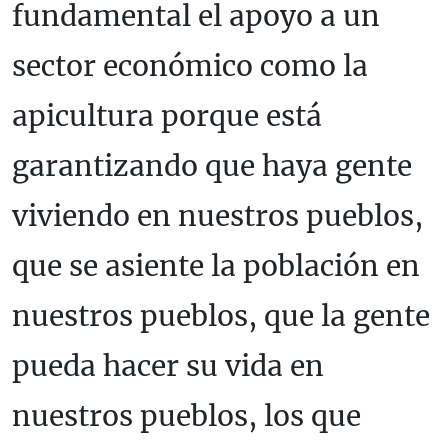
fundamental el apoyo a un
sector económico como la
apicultura porque está
garantizando que haya gente
viviendo en nuestros pueblos,
que se asiente la población en
nuestros pueblos, que la gente
pueda hacer su vida en
nuestros pueblos, los que