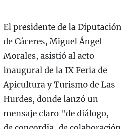
El presidente de la Diputación
de Cáceres, Miguel Ángel
Morales, asistió al acto
inaugural de la IX Feria de
Apicultura y Turismo de Las
Hurdes, donde lanzó un
mensaje claro "de diálogo,
de concordia, de colaboración