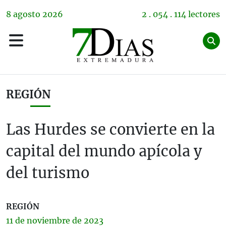
8
agosto
2026
2 . 054 . 114 lectores
REGIÓN
Las Hurdes se convierte en la
capital del mundo apícola y
del turismo
REGIÓN
11 de
noviembre
de 2023