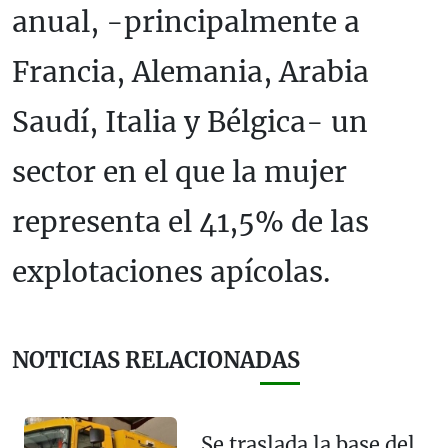
anual, -principalmente a
Francia, Alemania, Arabia
Saudí, Italia y Bélgica- un
sector en el que la mujer
representa el 41,5% de las
explotaciones apícolas.
NOTICIAS RELACIONADAS
Se traslada la base del