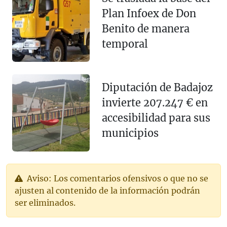
Plan Infoex de Don
Benito de manera
temporal
Diputación de Badajoz
invierte 207.247 € en
accesibilidad para sus
municipios
Aviso: Los comentarios ofensivos o que no se
ajusten al contenido de la información podrán
ser eliminados.