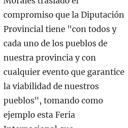
Morales trasladó el
compromiso que la Diputación
Provincial tiene "con todos y
cada uno de los pueblos de
nuestra provincia y con
cualquier evento que garantice
la viabilidad de nuestros
pueblos", tomando como
ejemplo esta Feria