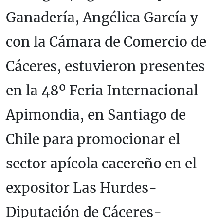
Ganadería, Angélica García y
con la Cámara de Comercio de
Cáceres, estuvieron presentes
en la 48º Feria Internacional
Apimondia, en Santiago de
Chile para promocionar el
sector apícola cacereño en el
expositor Las Hurdes-
Diputación de Cáceres-