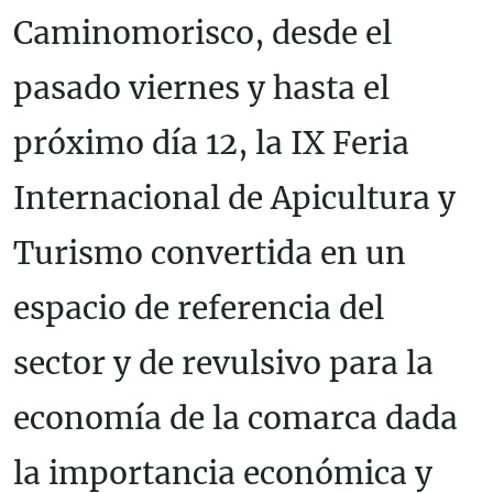
Caminomorisco, desde el
pasado viernes y hasta el
próximo día 12, la IX Feria
Internacional de Apicultura y
Turismo convertida en un
espacio de referencia del
sector y de revulsivo para la
economía de la comarca dada
la importancia económica y