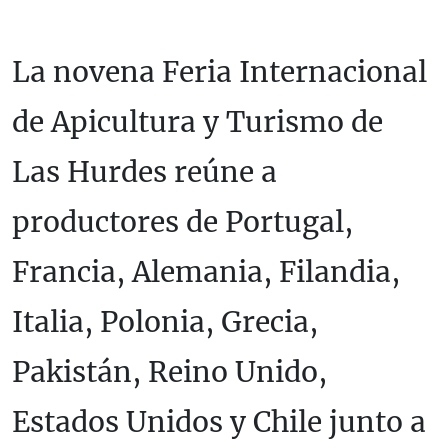
La novena Feria Internacional
de Apicultura y Turismo de
Las Hurdes reúne a
productores de Portugal,
Francia, Alemania, Filandia,
Italia, Polonia, Grecia,
Pakistán, Reino Unido,
Estados Unidos y Chile junto a