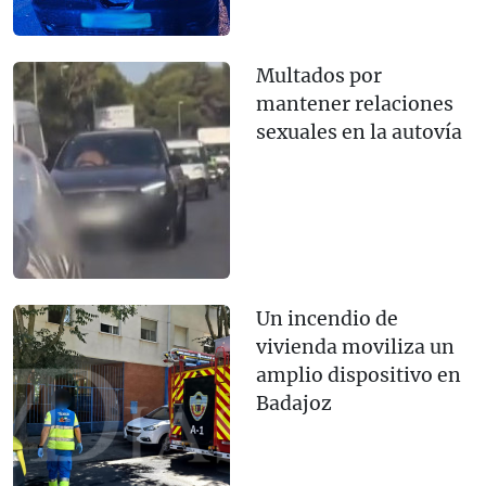
Multados por
mantener relaciones
sexuales en la autovía
Un incendio de
vivienda moviliza un
amplio dispositivo en
Badajoz