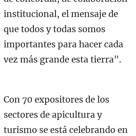
institucional, el mensaje de
que todos y todas somos
importantes para hacer cada
vez más grande esta tierra".
Con 70 expositores de los
sectores de apicultura y
turismo se está celebrando en