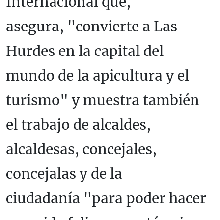
Internacional que,
asegura, "convierte a Las
Hurdes en la capital del
mundo de la apicultura y el
turismo" y muestra también
el trabajo de alcaldes,
alcaldesas, concejales,
concejalas y de la
ciudadanía "para poder hacer