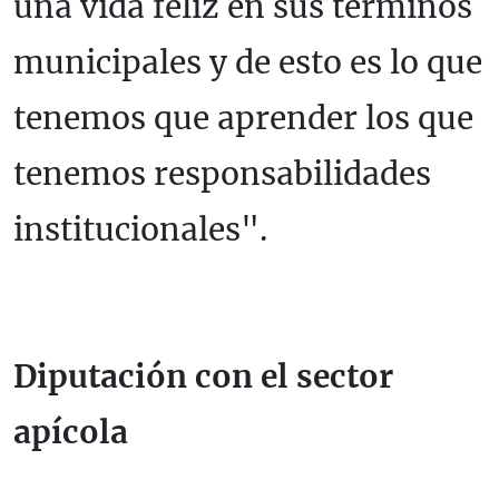
una vida feliz en sus términos
municipales y de esto es lo que
tenemos que aprender los que
tenemos responsabilidades
institucionales".
Diputación con el sector
apícola