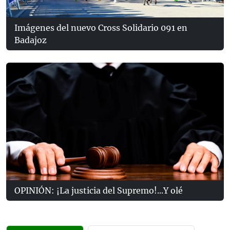
Imágenes del nuevo Cross Solidario 091 en
Badajoz
OPINIÓN: ¡La justicia del Supremo!...Y olé