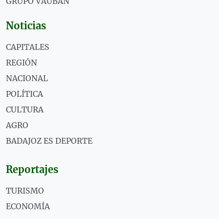
GRUPO VAUBÁN
Noticias
CAPITALES
REGIÓN
NACIONAL
POLÍTICA
CULTURA
AGRO
BADAJOZ ES DEPORTE
Reportajes
TURISMO
ECONOMÍA