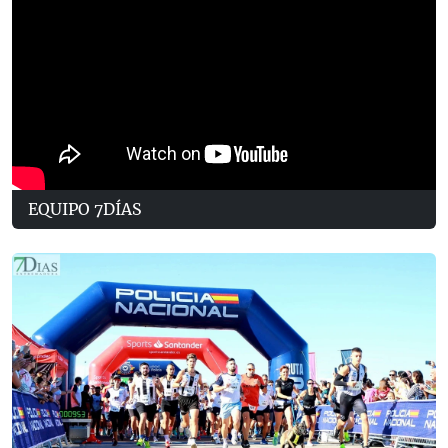
EQUIPO 7DÍAS