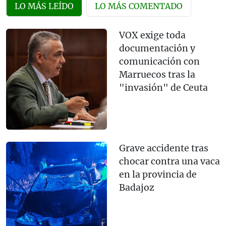
LO MÁS LEÍDO
LO MÁS COMENTADO
VOX exige toda
documentación y
comunicación con
Marruecos tras la
"invasión" de Ceuta
Grave accidente tras
chocar contra una vaca
en la provincia de
Badajoz