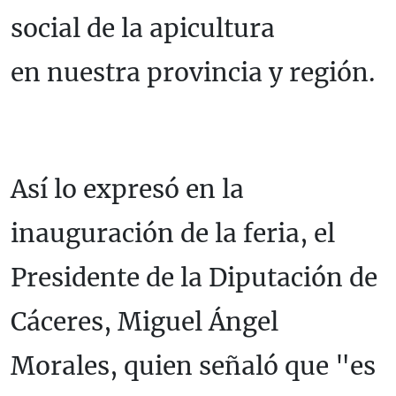
social de la apicultura
en nuestra provincia y región.
Así lo expresó en la
inauguración de la feria, el
Presidente de la Diputación de
Cáceres, Miguel Ángel
Morales, quien señaló que "es