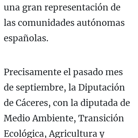
una gran representación de
las comunidades autónomas
españolas.
Precisamente el pasado mes
de septiembre, la Diputación
de Cáceres, con la diputada de
Medio Ambiente, Transición
Ecológica, Agricultura y