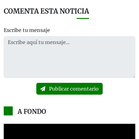
COMENTA ESTA NOTICIA
Escribe tu mensaje
Publicar comentario
A FONDO