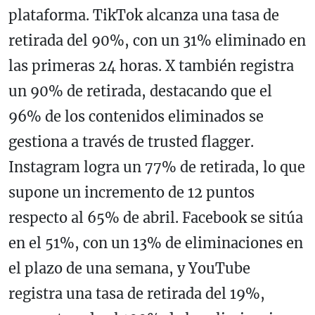
plataforma. TikTok alcanza una tasa de
retirada del 90%, con un 31% eliminado en
las primeras 24 horas. X también registra
un 90% de retirada, destacando que el
96% de los contenidos eliminados se
gestiona a través de trusted flagger.
Instagram logra un 77% de retirada, lo que
supone un incremento de 12 puntos
respecto al 65% de abril. Facebook se sitúa
en el 51%, con un 13% de eliminaciones en
el plazo de una semana, y YouTube
registra una tasa de retirada del 19%,