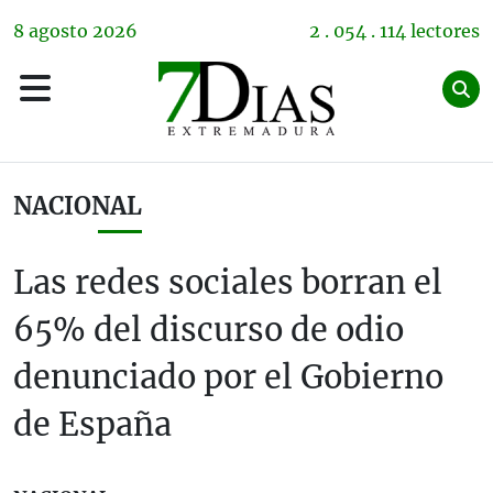
8
agosto
2026
2 . 054 . 114 lectores
NACIONAL
Las redes sociales borran el
65% del discurso de odio
denunciado por el Gobierno
de España