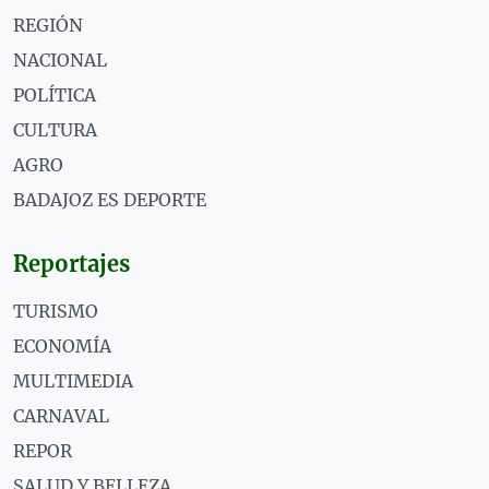
REGIÓN
NACIONAL
POLÍTICA
CULTURA
AGRO
BADAJOZ ES DEPORTE
Reportajes
TURISMO
ECONOMÍA
MULTIMEDIA
CARNAVAL
REPOR
SALUD Y BELLEZA