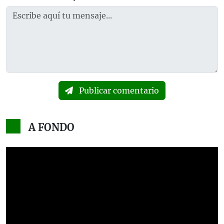
Publicar comentario
A FONDO