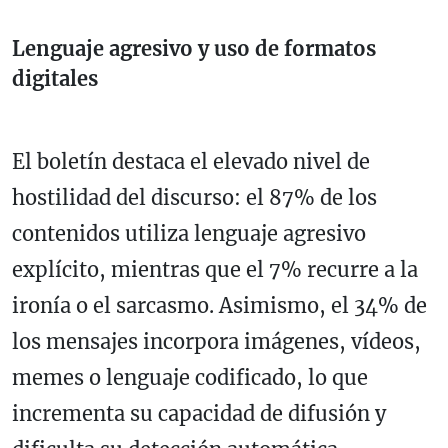
Lenguaje agresivo y uso de formatos
digitales
El boletín destaca el elevado nivel de
hostilidad del discurso: el 87% de los
contenidos utiliza lenguaje agresivo
explícito, mientras que el 7% recurre a la
ironía o el sarcasmo. Asimismo, el 34% de
los mensajes incorpora imágenes, vídeos,
memes o lenguaje codificado, lo que
incrementa su capacidad de difusión y