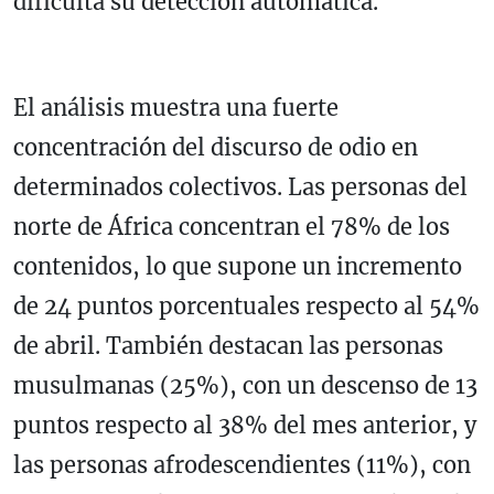
dificulta su detección automática.
El análisis muestra una fuerte
concentración del discurso de odio en
determinados colectivos. Las personas del
norte de África concentran el 78% de los
contenidos, lo que supone un incremento
de 24 puntos porcentuales respecto al 54%
de abril. También destacan las personas
musulmanas (25%), con un descenso de 13
puntos respecto al 38% del mes anterior, y
las personas afrodescendientes (11%), con