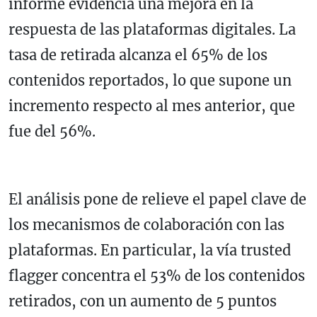
informe evidencia una mejora en la
respuesta de las plataformas digitales. La
tasa de retirada alcanza el 65% de los
contenidos reportados, lo que supone un
incremento respecto al mes anterior, que
fue del 56%.
El análisis pone de relieve el papel clave de
los mecanismos de colaboración con las
plataformas. En particular, la vía trusted
flagger concentra el 53% de los contenidos
retirados, con un aumento de 5 puntos