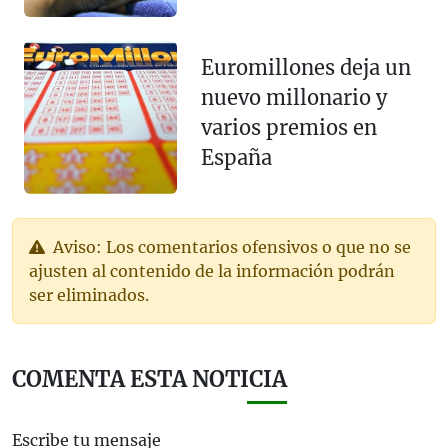
Euromillones deja un
nuevo millonario y
varios premios en
España
Aviso: Los comentarios ofensivos o que no se
ajusten al contenido de la información podrán
ser eliminados.
COMENTA ESTA NOTICIA
Escribe tu mensaje