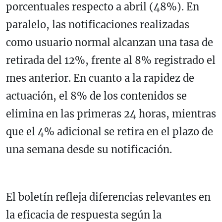
porcentuales respecto a abril (48%). En
paralelo, las notificaciones realizadas
como usuario normal alcanzan una tasa de
retirada del 12%, frente al 8% registrado el
mes anterior. En cuanto a la rapidez de
actuación, el 8% de los contenidos se
elimina en las primeras 24 horas, mientras
que el 4% adicional se retira en el plazo de
una semana desde su notificación.
El boletín refleja diferencias relevantes en
la eficacia de respuesta según la