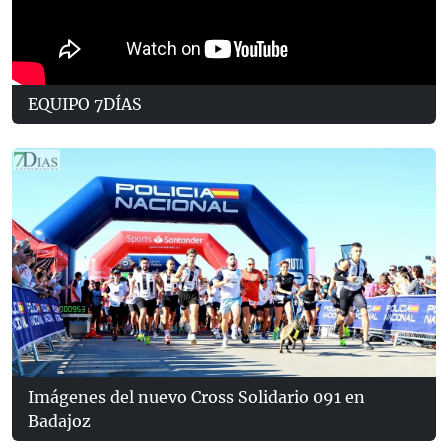
EQUIPO 7DÍAS
Imágenes del nuevo Cross Solidario 091 en
Badajoz