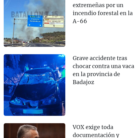
extremeñas por un
incendio forestal en la
A-66
Grave accidente tras
chocar contra una vaca
en la provincia de
Badajoz
VOX exige toda
documentación y