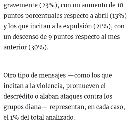
gravemente (23%), con un aumento de 10
puntos porcentuales respecto a abril (13%)
y los que incitan a la expulsión (21%), con
un descenso de 9 puntos respecto al mes
anterior (30%).
Otro tipo de mensajes —como los que
incitan a la violencia, promueven el
descrédito o alaban ataques contra los
grupos diana— representan, en cada caso,
el 1% del total analizado.