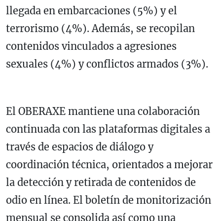
llegada en embarcaciones (5%) y el
terrorismo (4%). Además, se recopilan
contenidos vinculados a agresiones
sexuales (4%) y conflictos armados (3%).
El OBERAXE mantiene una colaboración
continuada con las plataformas digitales a
través de espacios de diálogo y
coordinación técnica, orientados a mejorar
la detección y retirada de contenidos de
odio en línea. El boletín de monitorización
mensual se consolida así como una