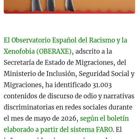
El Observatorio Español del Racismo y la
Xenofobia (OBERAXE)
, adscrito a la
Secretaría de Estado de Migraciones, del
Ministerio de Inclusión, Seguridad Social y
Migraciones, ha identificado 31.003
contenidos de discurso de odio y narrativas
discriminatorias en redes sociales durante
el mes de mayo de 2026,
según el boletín
elaborado a partir del sistema FARO
. El