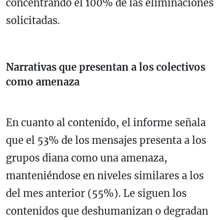
concentrando el 100% de las eliminaciones
solicitadas.
Narrativas que presentan a los colectivos
como amenaza
En cuanto al contenido, el informe señala
que el 53% de los mensajes presenta a los
grupos diana como una amenaza,
manteniéndose en niveles similares a los
del mes anterior (55%). Le siguen los
contenidos que deshumanizan o degradan