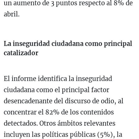
un aumento de 3 puntos respecto al 8% de
abril.
La inseguridad ciudadana como principal
catalizador
El informe identifica la inseguridad
ciudadana como el principal factor
desencadenante del discurso de odio, al
concentrar el 82% de los contenidos
detectados. Otros ámbitos relevantes
incluyen las políticas públicas (5%), la