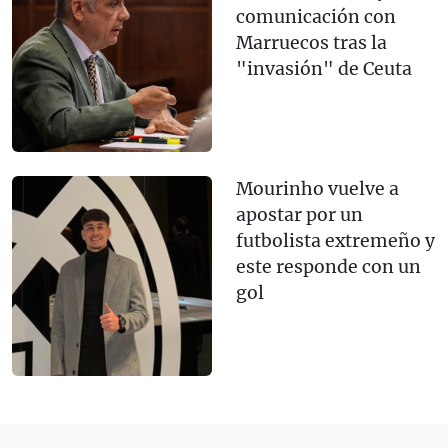
comunicación con
Marruecos tras la
"invasión" de Ceuta
Mourinho vuelve a
apostar por un
futbolista extremeño y
este responde con un
gol