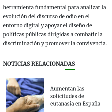
herramienta fundamental para analizar la
evolución del discurso de odio en el
entorno digital y apoyar el diseño de
políticas públicas dirigidas a combatir la
discriminación y promover la convivencia.
NOTICIAS RELACIONADAS
Aumentan las
solicitudes de
eutanasia en España