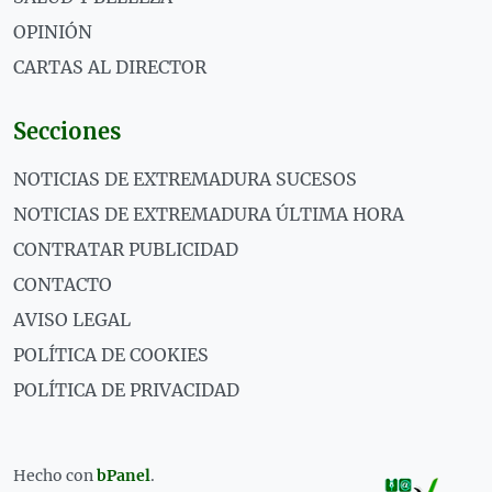
OPINIÓN
CARTAS AL DIRECTOR
Secciones
NOTICIAS DE EXTREMADURA SUCESOS
NOTICIAS DE EXTREMADURA ÚLTIMA HORA
CONTRATAR PUBLICIDAD
CONTACTO
AVISO LEGAL
POLÍTICA DE COOKIES
POLÍTICA DE PRIVACIDAD
Hecho con
bPanel
.