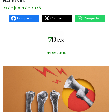
NACIONAL
21 de
junio
de 2026
Compartir
Compartir
Compartir
REDACCIÓN