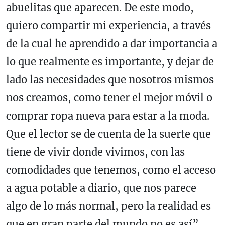
abuelitas que aparecen. De este modo,
quiero compartir mi experiencia, a través
de la cual he aprendido a dar importancia a
lo que realmente es importante, y dejar de
lado las necesidades que nosotros mismos
nos creamos, como tener el mejor móvil o
comprar ropa nueva para estar a la moda.
Que el lector se de cuenta de la suerte que
tiene de vivir donde vivimos, con las
comodidades que tenemos, como el acceso
a agua potable a diario, que nos parece
algo de lo más normal, pero la realidad es
que en gran parte del mundo no es así”.