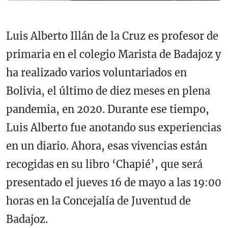
Luis Alberto Illán de la Cruz es profesor de
primaria en el colegio Marista de Badajoz y
ha realizado varios voluntariados en
Bolivia, el último de diez meses en plena
pandemia, en 2020. Durante ese tiempo,
Luis Alberto fue anotando sus experiencias
en un diario. Ahora, esas vivencias están
recogidas en su libro ‘Chapié’, que será
presentado el jueves 16 de mayo a las 19:00
horas en la Concejalía de Juventud de
Badajoz.