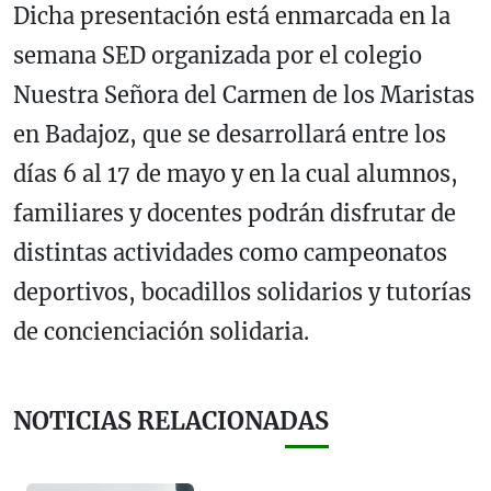
Dicha presentación está enmarcada en la
semana SED organizada por el colegio
Nuestra Señora del Carmen de los Maristas
en Badajoz, que se desarrollará entre los
días 6 al 17 de mayo y en la cual alumnos,
familiares y docentes podrán disfrutar de
distintas actividades como campeonatos
deportivos, bocadillos solidarios y tutorías
de concienciación solidaria.
NOTICIAS RELACIONADAS