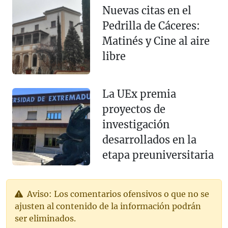
Nuevas citas en el
Pedrilla de Cáceres:
Matinés y Cine al aire
libre
La UEx premia
proyectos de
investigación
desarrollados en la
etapa preuniversitaria
Aviso: Los comentarios ofensivos o que no se
ajusten al contenido de la información podrán
ser eliminados.