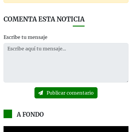
COMENTA ESTA NOTICIA
Escribe tu mensaje
Publicar comentario
A FONDO