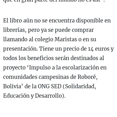
El libro aún no se encuentra disponible en
librerías, pero ya se puede comprar
llamando al colegio Maristas o en su
presentación. Tiene un precio de 14 euros y
todos los beneficios serán destinados al
proyecto ‘Impulso a la escolarización en
comunidades campesinas de Roboré,
Bolivia’ de la ONG SED (Solidaridad,
Educación y Desarrollo).