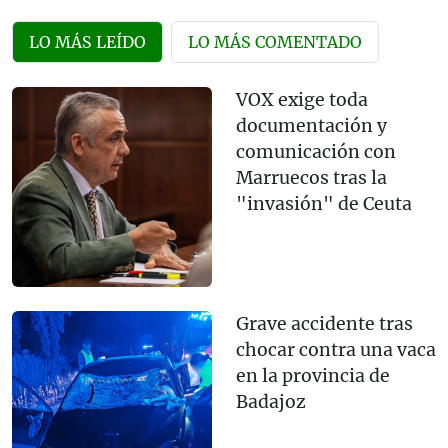
LO MÁS LEÍDO
LO MÁS COMENTADO
VOX exige toda
documentación y
comunicación con
Marruecos tras la
"invasión" de Ceuta
Grave accidente tras
chocar contra una vaca
en la provincia de
Badajoz