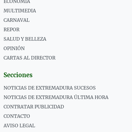
ECONOMÍA
MULTIMEDIA
CARNAVAL
REPOR
SALUD Y BELLEZA
OPINIÓN
CARTAS AL DIRECTOR
Secciones
NOTICIAS DE EXTREMADURA SUCESOS
NOTICIAS DE EXTREMADURA ÚLTIMA HORA
CONTRATAR PUBLICIDAD
CONTACTO
AVISO LEGAL