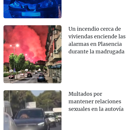
Un incendio cerca de
viviendas enciende las
alarmas en Plasencia
durante la madrugada
Multados por
mantener relaciones
sexuales en la autovía