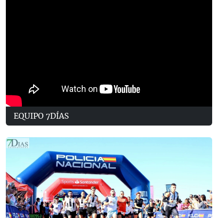
EQUIPO 7DÍAS