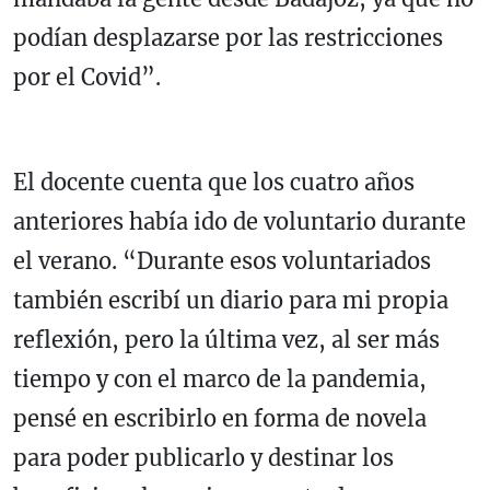
podían desplazarse por las restricciones
por el Covid”.
El docente cuenta que los cuatro años
anteriores había ido de voluntario durante
el verano. “Durante esos voluntariados
también escribí un diario para mi propia
reflexión, pero la última vez, al ser más
tiempo y con el marco de la pandemia,
pensé en escribirlo en forma de novela
para poder publicarlo y destinar los