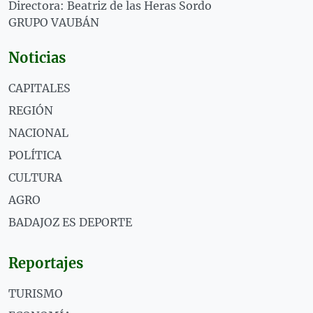
Directora: Beatriz de las Heras Sordo
GRUPO VAUBÁN
Noticias
CAPITALES
REGIÓN
NACIONAL
POLÍTICA
CULTURA
AGRO
BADAJOZ ES DEPORTE
Reportajes
TURISMO