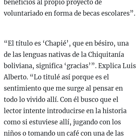
beneficios al propio proyecto de
voluntariado en forma de becas escolares”.
“El título es ‘Chapié’, que en bésiro, una
de las lenguas nativas de la Chiquitanía
boliviana, significa ‘gracias’”. Explica Luis
Alberto. “Lo titulé así porque es el
sentimiento que me surge al pensar en
todo lo vivido allí. Con él busco que el
lector intente introducirse en la historia
como si estuviese allí, jugando con los
niños o tomando un café con una de las