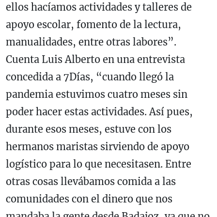
ellos hacíamos actividades y talleres de
apoyo escolar, fomento de la lectura,
manualidades, entre otras labores”.
Cuenta Luis Alberto en una entrevista
concedida a 7Días, “cuando llegó la
pandemia estuvimos cuatro meses sin
poder hacer estas actividades. Así pues,
durante esos meses, estuve con los
hermanos maristas sirviendo de apoyo
logístico para lo que necesitasen. Entre
otras cosas llevábamos comida a las
comunidades con el dinero que nos
mandaba la gente desde Badajoz, ya que no