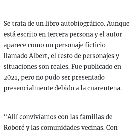
Se trata de un libro autobiográfico. Aunque
está escrito en tercera persona y el autor
aparece como un personaje ficticio
llamado Albert, el resto de personajes y
situaciones son reales. Fue publicado en
2021, pero no pudo ser presentado
presencialmente debido a la cuarentena.
“Allí convivíamos con las familias de
Roboré y las comunidades vecinas. Con