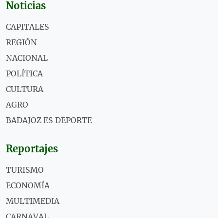
Noticias
CAPITALES
REGIÓN
NACIONAL
POLÍTICA
CULTURA
AGRO
BADAJOZ ES DEPORTE
Reportajes
TURISMO
ECONOMÍA
MULTIMEDIA
CARNAVAL