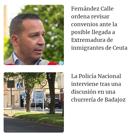
Fernández Calle
ordena revisar
convenios ante la
posible llegada a
Extremadura de
inmigrantes de Ceuta
La Policía Nacional
interviene tras una
discusión en una
churrería de Badajoz