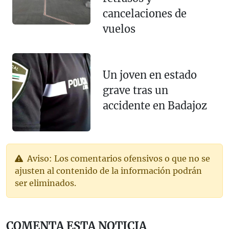
cancelaciones de
vuelos
Un joven en estado
grave tras un
accidente en Badajoz
Aviso: Los comentarios ofensivos o que no se
ajusten al contenido de la información podrán
ser eliminados.
COMENTA ESTA NOTICIA