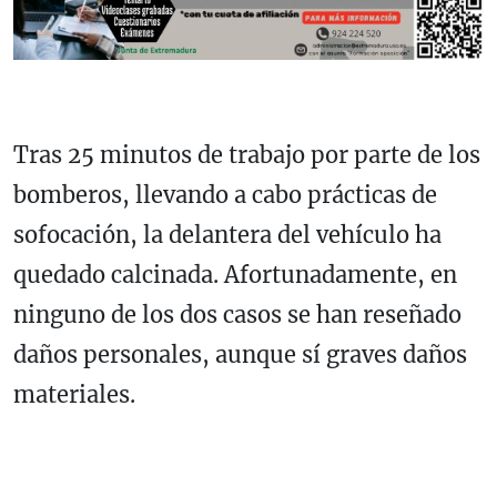
Tras 25 minutos de trabajo por parte de los
bomberos, llevando a cabo prácticas de
sofocación, la delantera del vehículo ha
quedado calcinada. Afortunadamente, en
ninguno de los dos casos se han reseñado
daños personales, aunque sí graves daños
materiales.