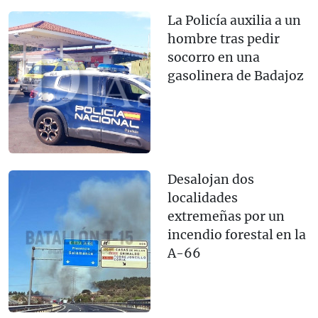
La Policía auxilia a un
hombre tras pedir
socorro en una
gasolinera de Badajoz
Desalojan dos
localidades
extremeñas por un
incendio forestal en la
A-66