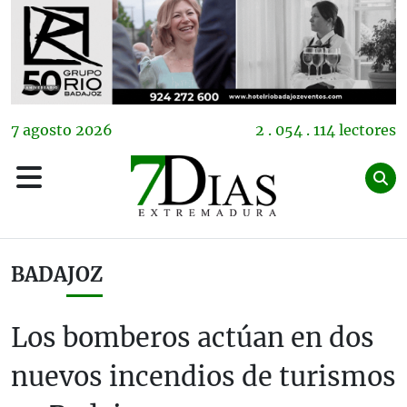
7
agosto
2026
2 . 054 . 114 lectores
BADAJOZ
Los bomberos actúan en dos
nuevos incendios de turismos