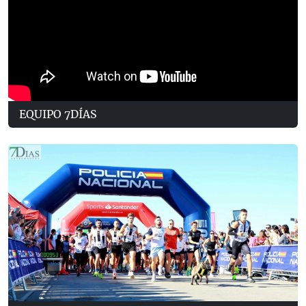
EQUIPO 7DÍAS