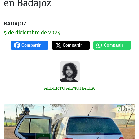
en Badajoz
BADAJOZ
5 de
diciembre
de 2024
Compartir
Compartir
Compartir
ALBERTO ALMOHALLA