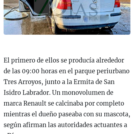
El primero de ellos se producía alrededor
de las 09:00 horas en el parque periurbano
Tres Arroyos, junto a la Ermita de San
Isidro Labrador. Un monovolumen de
marca Renault se calcinaba por completo
mientras el dueño paseaba con su mascota,
según afirman las autoridades actuantes a