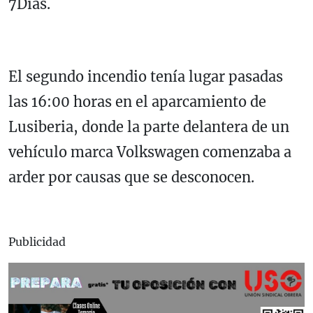
7Días.
El segundo incendio tenía lugar pasadas
las 16:00 horas en el aparcamiento de
Lusiberia, donde la parte delantera de un
vehículo marca Volkswagen comenzaba a
arder por causas que se desconocen.
Publicidad