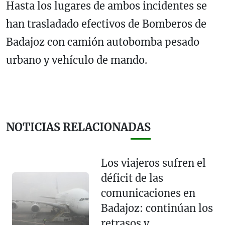
Hasta los lugares de ambos incidentes se
han trasladado efectivos de Bomberos de
Badajoz con camión autobomba pesado
urbano y vehículo de mando.
NOTICIAS RELACIONADAS
Los viajeros sufren el
déficit de las
comunicaciones en
Badajoz: continúan los
retrasos y