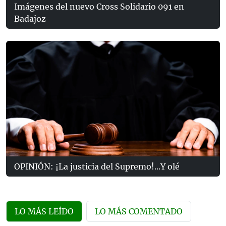
Imágenes del nuevo Cross Solidario 091 en
Badajoz
OPINIÓN: ¡La justicia del Supremo!...Y olé
LO MÁS LEÍDO
LO MÁS COMENTADO