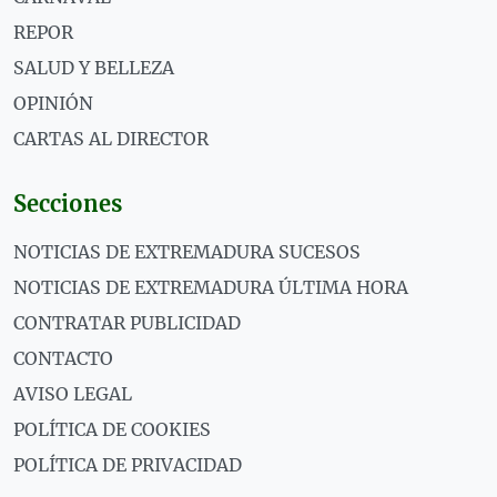
REPOR
SALUD Y BELLEZA
OPINIÓN
CARTAS AL DIRECTOR
Secciones
NOTICIAS DE EXTREMADURA SUCESOS
NOTICIAS DE EXTREMADURA ÚLTIMA HORA
CONTRATAR PUBLICIDAD
CONTACTO
AVISO LEGAL
POLÍTICA DE COOKIES
POLÍTICA DE PRIVACIDAD