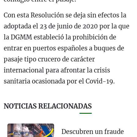
Con esta Resolución se deja sin efectos la
adoptada el 23 de junio de 2020 por la que
la DGMM estableció la prohibición de
entrar en puertos españoles a buques de
pasaje tipo crucero de carácter
internacional para afrontar la crisis
sanitaria ocasionada por el Covid-19.
NOTICIAS RELACIONADAS
Descubren un fraude