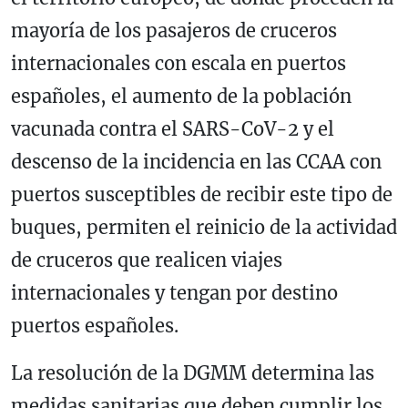
mayoría de los pasajeros de cruceros
internacionales con escala en puertos
españoles, el aumento de la población
vacunada contra el SARS-CoV-2 y el
descenso de la incidencia en las CCAA con
puertos susceptibles de recibir este tipo de
buques, permiten el reinicio de la actividad
de cruceros que realicen viajes
internacionales y tengan por destino
puertos españoles.
La resolución de la DGMM determina las
medidas sanitarias que deben cumplir los