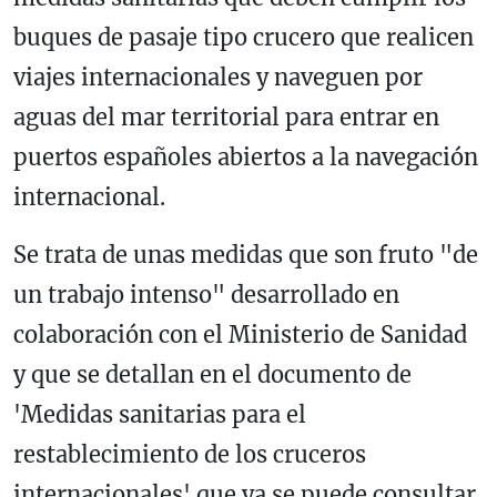
buques de pasaje tipo crucero que realicen
viajes internacionales y naveguen por
aguas del mar territorial para entrar en
puertos españoles abiertos a la navegación
internacional.
Se trata de unas medidas que son fruto "de
un trabajo intenso" desarrollado en
colaboración con el Ministerio de Sanidad
y que se detallan en el documento de
'Medidas sanitarias para el
restablecimiento de los cruceros
internacionales' que ya se puede consultar