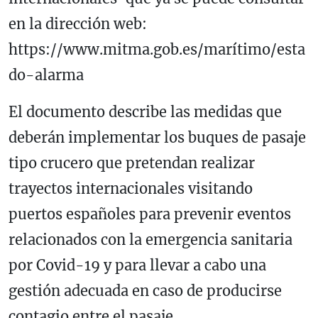
en la dirección web:
https://www.mitma.gob.es/marítimo/esta
do-alarma
El documento describe las medidas que
deberán implementar los buques de pasaje
tipo crucero que pretendan realizar
trayectos internacionales visitando
puertos españoles para prevenir eventos
relacionados con la emergencia sanitaria
por Covid-19 y para llevar a cabo una
gestión adecuada en caso de producirse
contagio entre el pasaje.