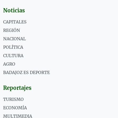
Noticias
CAPITALES
REGIÓN
NACIONAL
POLÍTICA
CULTURA
AGRO
BADAJOZ ES DEPORTE
Reportajes
TURISMO
ECONOMÍA
MULTIMEDIA