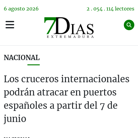
6
agosto
2026
2 . 054 . 114 lectores
NACIONAL
Los cruceros internacionales
podrán atracar en puertos
españoles a partir del 7 de
junio