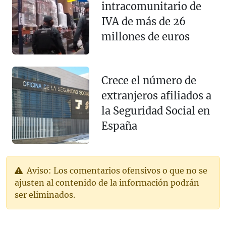
intracomunitario de
IVA de más de 26
millones de euros
Crece el número de
extranjeros afiliados a
la Seguridad Social en
España
Aviso: Los comentarios ofensivos o que no se
ajusten al contenido de la información podrán
ser eliminados.