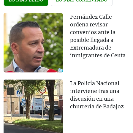
Fernández Calle
ordena revisar
convenios ante la
posible llegada a
Extremadura de
inmigrantes de Ceuta
La Policía Nacional
interviene tras una
discusión en una
churrería de Badajoz