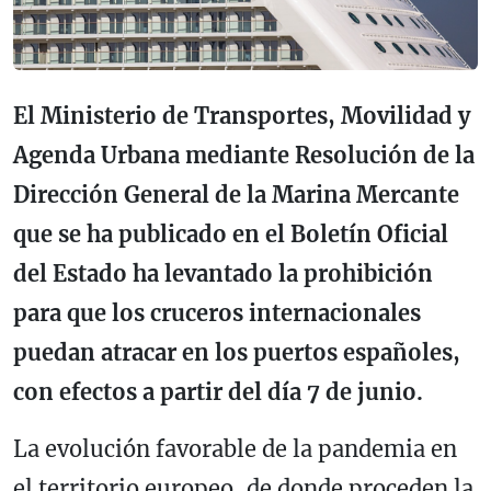
El Ministerio de Transportes, Movilidad y
Agenda Urbana mediante Resolución de la
Dirección General de la Marina Mercante
que se ha publicado en el Boletín Oficial
del Estado ha levantado la prohibición
para que los cruceros internacionales
puedan atracar en los puertos españoles,
con efectos a partir del día 7 de junio.
La evolución favorable de la pandemia en
el territorio europeo, de donde proceden la