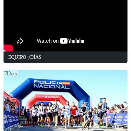
EQUIPO 7DÍAS