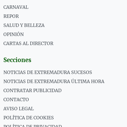
CARNAVAL
REPOR
SALUD Y BELLEZA
OPINIÓN
CARTAS AL DIRECTOR
Secciones
NOTICIAS DE EXTREMADURA SUCESOS
NOTICIAS DE EXTREMADURA ÚLTIMA HORA
CONTRATAR PUBLICIDAD
CONTACTO
AVISO LEGAL
POLÍTICA DE COOKIES
POLÍTICA DE PRIVACIDAD