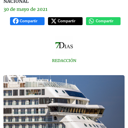
NACIONAL
30 de
mayo
de 2021
Compartir
Compartir
Compartir
REDACCIÓN