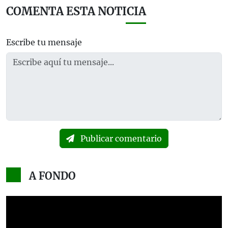
COMENTA ESTA NOTICIA
Escribe tu mensaje
Publicar comentario
A FONDO