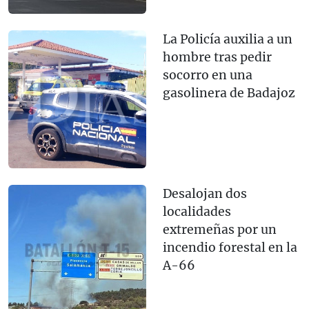
La Policía auxilia a un
hombre tras pedir
socorro en una
gasolinera de Badajoz
Desalojan dos
localidades
extremeñas por un
incendio forestal en la
A-66