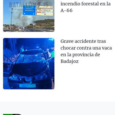
incendio forestal en la
A-66
Grave accidente tras
chocar contra una vaca
en la provincia de
Badajoz