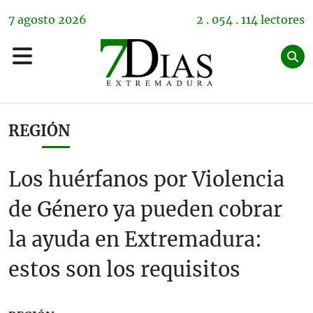
7
agosto
2026
2 . 054 . 114 lectores
REGIÓN
Los huérfanos por Violencia
de Género ya pueden cobrar
la ayuda en Extremadura:
estos son los requisitos