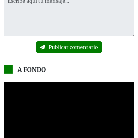
Publicar comentario
A FONDO