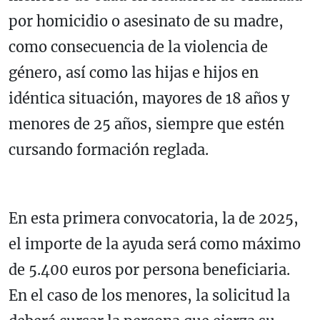
por homicidio o asesinato de su madre,
como consecuencia de la violencia de
género, así como las hijas e hijos en
idéntica situación, mayores de 18 años y
menores de 25 años, siempre que estén
cursando formación reglada.
En esta primera convocatoria, la de 2025,
el importe de la ayuda será como máximo
de 5.400 euros por persona beneficiaria.
En el caso de los menores, la solicitud la