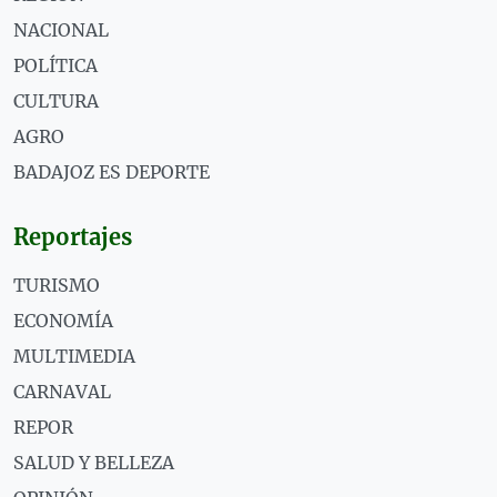
NACIONAL
POLÍTICA
CULTURA
AGRO
BADAJOZ ES DEPORTE
Reportajes
TURISMO
ECONOMÍA
MULTIMEDIA
CARNAVAL
REPOR
SALUD Y BELLEZA