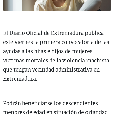
El Diario Oficial de Extremadura publica
este viernes la primera convocatoria de las
ayudas a las hijas e hijos de mujeres
víctimas mortales de la violencia machista,
que tengan vecindad administrativa en
Extremadura.
Podrán beneficiarse los descendientes
menores de edad en situación de orfandad