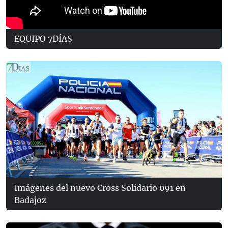
EQUIPO 7DÍAS
Imágenes del nuevo Cross Solidario 091 en
Badajoz