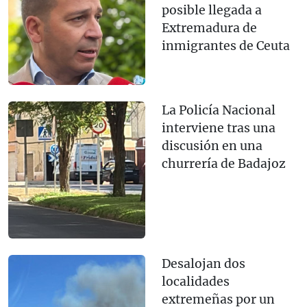
posible llegada a
Extremadura de
inmigrantes de Ceuta
La Policía Nacional
interviene tras una
discusión en una
churrería de Badajoz
Desalojan dos
localidades
extremeñas por un