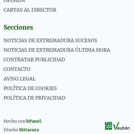
OPINIÓN
CARTAS AL DIRECTOR
Secciones
NOTICIAS DE EXTREMADURA SUCESOS
NOTICIAS DE EXTREMADURA ÚLTIMA HORA
CONTRATAR PUBLICIDAD
CONTACTO
AVISO LEGAL
POLÍTICA DE COOKIES
POLÍTICA DE PRIVACIDAD
Hecho con
bPanel
.
Diseño
Bittacora