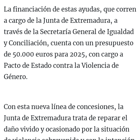
La financiación de estas ayudas, que corren
a cargo de la Junta de Extremadura, a
través de la Secretaría General de Igualdad
y Conciliación, cuenta con un presupuesto
de 50.000 euros para 2025, con cargo a
Pacto de Estado contra la Violencia de
Género.
Con esta nueva línea de concesiones, la
Junta de Extremadura trata de reparar el
daño vivido y ocasionado por la situación