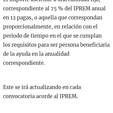
correspondiente al 75 % del IPREM anual
en 12 pagas, o aquella que correspondan
proporcionalmente, en relación con el
periodo de tiempo en el que se cumplan
los requisitos para ser persona beneficiaria
de la ayuda en la anualidad
correspondiente.
Este se irá actualizando en cada
convocatoria acorde al IPREM.