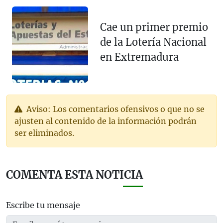
Cae un primer premio
de la Lotería Nacional
en Extremadura
Aviso: Los comentarios ofensivos o que no se
ajusten al contenido de la información podrán
ser eliminados.
COMENTA ESTA NOTICIA
Escribe tu mensaje