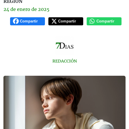
REGIÓN
24 de
enero
de 2025
Compartir
Compartir
Compartir
REDACCIÓN